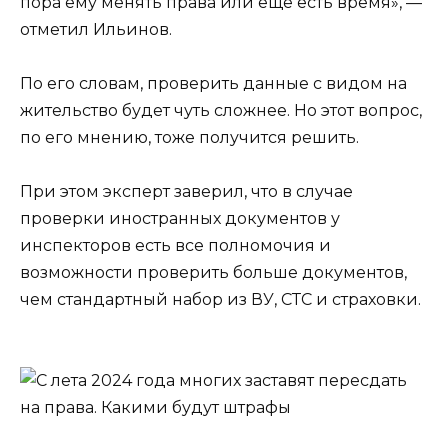
пора ему менять права или еще есть время», —
отметил Ильинов.
По его словам, проверить данные с видом на
жительство будет чуть сложнее. Но этот вопрос,
по его мнению, тоже получится решить.
При этом эксперт заверил, что в случае
проверки иностранных документов у
инспекторов есть все полномочия и
возможности проверить больше документов,
чем стандартный набор из ВУ, СТС и страховки.