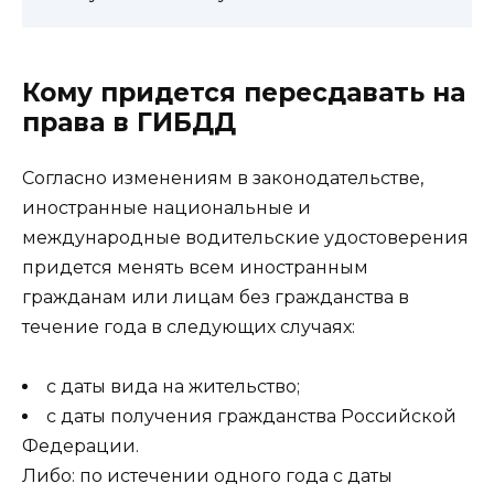
Кому придется пересдавать на
права в ГИБДД
Согласно изменениям в законодательстве,
иностранные национальные и
международные водительские удостоверения
придется менять всем иностранным
гражданам или лицам без гражданства в
течение года в следующих случаях:
с даты вида на жительство;
с даты получения гражданства Российской
Федерации.
Либо: по истечении одного года с даты