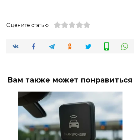
Оцените статью
Вам также может понравиться