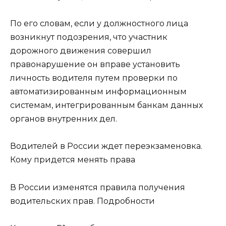
По его словам, если у должностного лица
возникнут подозрения, что участник
дорожного движения совершил
правонарушение он вправе установить
личность водителя путем проверки по
автоматизированным информационным
системам, интегрированным банкам данных
органов внутренних дел.
Водителей в России ждет переэкзаменовка.
Кому придется менять права
В России изменятся правила получения
водительских прав. Подробности