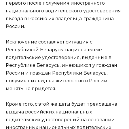
первого после получения иностранного
национального водительского удостоверения
въезда в Россию их владельца-гражданина
России.
Исключение составляет ситуация с
Республикой Беларусь: национальные
водительские удостоверения, выданные в
Республике Беларусь, имеющихся у граждан
России и граждан Республики Беларусь,
получивших вид на жительство в России
менять не придется.
Кроме того, с этой же даты будет прекращена
выдача российских национальных
водительских удостоверений на основании
иностранных национальных водительских