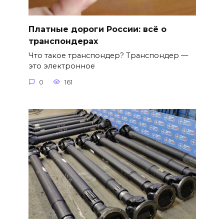
Платные дороги России: всё о
транспондерах
Что такое транспондер? Транспондер —
это электронное
0
161