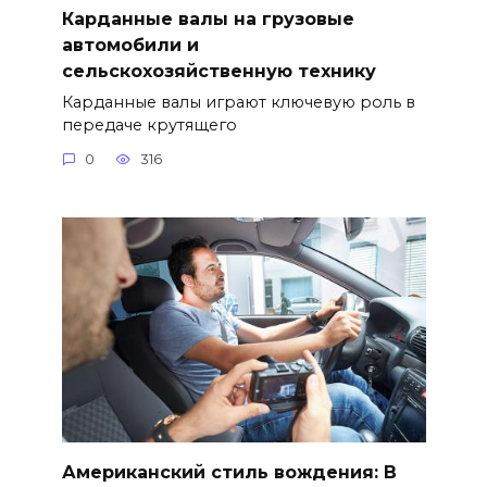
Карданные валы на грузовые
автомобили и
сельскохозяйственную технику
Карданные валы играют ключевую роль в
передаче крутящего
0
316
Американский стиль вождения: В