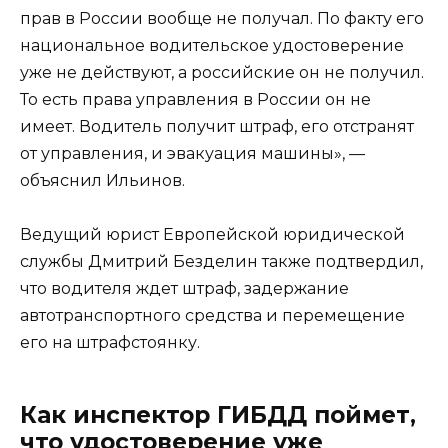
прав в России вообще не получал. По факту его
национальное водительское удостоверение
уже не действуют, а российские он не получил.
То есть права управления в России он не
имеет. Водитель получит штраф, его отстранят
от управления, и эвакуация машины», —
объяснил Ильинов.
Ведущий юрист Европейской юридической
службы Дмитрий Безделин также подтвердил,
что водителя ждет штраф, задержание
автотранспортного средства и перемещение
его на штрафстоянку.
Как инспектор ГИБДД поймет,
что удостоверение уже