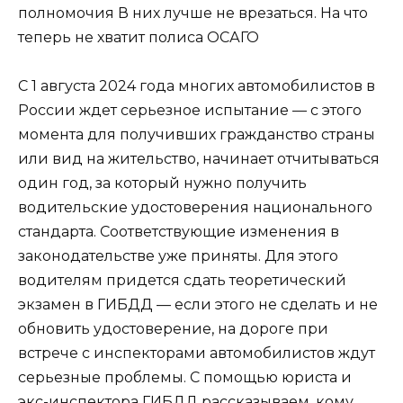
полномочия В них лучше не врезаться. На что
теперь не хватит полиса ОСАГО
С 1 августа 2024 года многих автомобилистов в
России ждет серьезное испытание — с этого
момента для получивших гражданство страны
или вид на жительство, начинает отчитываться
один год, за который нужно получить
водительские удостоверения национального
стандарта. Соответствующие изменения в
законодательстве уже приняты. Для этого
водителям придется сдать теоретический
экзамен в ГИБДД — если этого не сделать и не
обновить удостоверение, на дороге при
встрече с инспекторами автомобилистов ждут
серьезные проблемы. С помощью юриста и
экс-инспектора ГИБДД рассказываем, кому