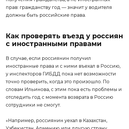
прав: гражданству год — значит у водителя
должны быть российские права.
Как проверять въезд у россиян
с иностранными правами
В случае, если россиянин получил
иностранные права и с ними въехал в Россию,
у инспекторов ГИБДД пока нет возможности
точно проверить, когда это произошло. По
словам Ильинова, с этим пока есть проблемы и
отследить год с момента возврата в Россию
сотрудники не смогут.
«Например, россиянин уехал в Казахстан,
Узбекистан, Армению или другую страну.