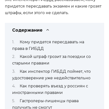
придется пересдавать экзамен и какие грозят
штрафы, если этого не сделать.
Содержание
Кому придется пересдавать на
права в ГИБДД
Какой штраф грозит за поездки со
старыми правами
Как инспектор ГИБДД поймет, что
удостоверение уже недействительно
Как проверять въезд у россиян с
иностранными правами
Гастролеры-лишенцы права
получить не смогут