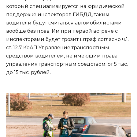
который специализируется на юридической
поддержке инспекторов ГИБДД, таким
водители будут считаться автомобилистами
вообще без прав. Им при первой встрече с
инспекторами будет грозит штраф согласно ч.1.
ст. 12.7 КоАП Управление транспортным
средством водителем, не имеющим права
управления транспортным средством: от 5 тыс.
до 15 тыс. рублей.