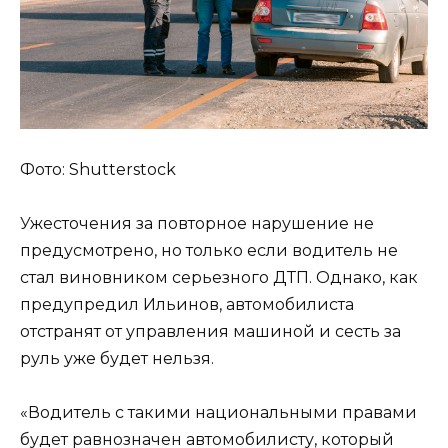
Фото: Shutterstock
Ужесточения за повторное нарушение не
предусмотрено, но только если водитель не
стал виновником серьезного ДТП. Однако, как
предупредил Ильинов, автомобилиста
отстранят от управления машиной и сесть за
руль уже будет нельзя.
«Водитель с такими национальными правами
будет равнозначен автомобилисту, который