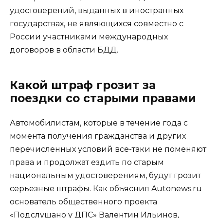
удостоверений, выданных в иностранных
государствах, не являющихся совместно с
России участниками международных
договоров в области БДД.
Какой штраф грозит за
поездки со старыми правами
Автомобилистам, которые в течение года с
момента получения гражданства и других
перечисленных условий все-таки не поменяют
права и продолжат ездить по старым
национальным удостоверениям, будут грозит
серьезные штрафы. Как объяснил Autonews.ru
основатель общественного проекта
«Подслушано у ДПС» Валентин Ильинов,