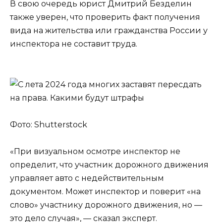
В свою очередь юрист Дмитрий Безделин
также уверен, что проверить факт получения
вида на жительства или гражданства России у
инспектора не составит труда.
Фото: Shutterstock
«При визуальном осмотре инспектор не
определит, что участник дорожного движения
управляет авто с недействительным
документом. Может инспектор и поверит «на
слово» участнику дорожного движения, но —
это дело случая», — сказал эксперт.