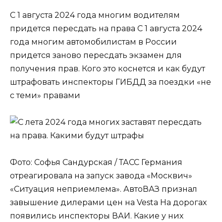
С 1 августа 2024 года многим водителям
придется пересдать на права С 1 августа 2024
года многим автомобилистам в России
придется заново пересдать экзамен для
получения прав. Кого это коснется и как будут
штрафовать инспекторы ГИБДД за поездки «не
с теми» правами
Фото: Софья Сандурская / ТАСС Германия
отреагировала на запуск завода «Москвич»
«Ситуация неприемлема». АвтоВАЗ признал
завышение дилерами цен на Vesta На дорогах
появились инспекторы ВАИ. Какие у них