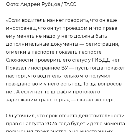
Фото: Андрей Рубцов / ТАСС
«Если водитель начнет говорить, что он еще
иностранец, что он тут проездом и что права
ему менять не надо, у него должны быть
дополнительные документы — регистрация,
отметки в паспорте показать паспорте.
Сложности проверить его статус у ГИБДД нет.
Показал иностранное ВУ — пусть тогда покажет
паспорт, что водитель только что получил
гражданство и у него есть год. Тогда вопросов
нет. А если нет, то штраф и протокол о
задержании транспорта», — сказал эксперт.
Он уточнил, что срок отсчета действительности
прав с 1 августа 2024 года будет идет с момента
получения гражданства, а не иностранных