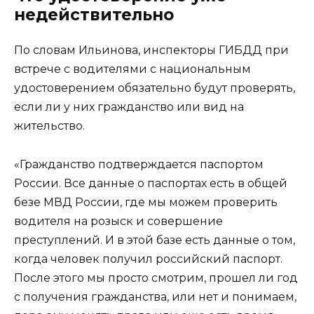
недействительно
По словам Ильинова, инспекторы ГИБДД при
встрече с водителями с национальным
удостоверением обязательно будут проверять,
если ли у них гражданство или вид на
жительство.
«Гражданство подтверждается паспортом
России. Все данные о паспортах есть в общей
безе МВД России, где мы можем проверить
водителя на розыск и совершение
преступлений. И в этой базе есть данные о том,
когда человек получил российский паспорт.
После этого мы просто смотрим, прошел ли год
с получения гражданства, или нет и понимаем,