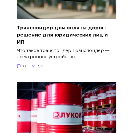
Транспондер для оплаты дорог:
решение для юридических лиц и
ИП
Что такое транспондер Транспондер —
электронное устройство
0
90