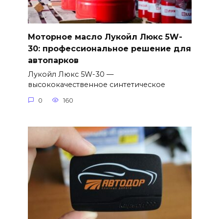
Моторное масло Лукойл Люкс 5W-
30: профессиональное решение для
автопарков
Лукойл Люкс 5W-30 —
высококачественное синтетическое
0
160