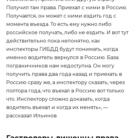
Получил там права. Приехал с ними в Россию.
Получается, он может с ними ездить год с
момента въезда. То есть ему нужно либо
российское получать, либо не ездить. И вот тут
действительно пока непонятно, как
инспекторы ГИБДД будут понимать, когда
именно водитель вернулся в Россию. База
пограничников нам недоступна. Он могу
получить права два года назад и приехать в
Россию сразу же, а инспектору сказать, через
полтора года, что въехал в Россию вот только
что. Инспектору сложно доказать, когда
водитель въехал и когда их менять», —
рассказал Ильинов.