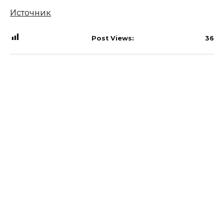
Источник
Post Views:
36