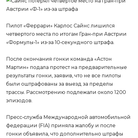
Пилот «Феррари» Карлос Сайнс лишился
четвертого места по итогам Гран‑при Австрии
«Формулы‑1» из‑за 10‑секундного штрафа.
После окончания гонки команда «Астон
Мартин» подала протест на предварительные
результаты гонки, заявив, что не все пилоты
были оштрафованы за выезд за пределы
трассы. Рассмотрению подлежали около 1200
эпизодов.
Пресс‑служба Международной автомобильной
федерации (FIA) приняла жалобу и после
гонки объявила, что дополнительно штрафы