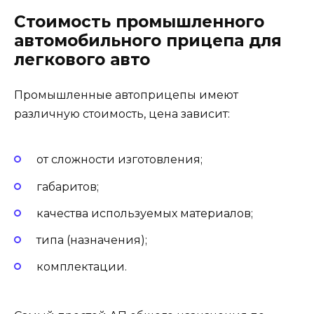
Стоимость промышленного
автомобильного прицепа для
легкового авто
Промышленные автоприцепы имеют
различную стоимость, цена зависит:
от сложности изготовления;
габаритов;
качества используемых материалов;
типа (назначения);
комплектации.