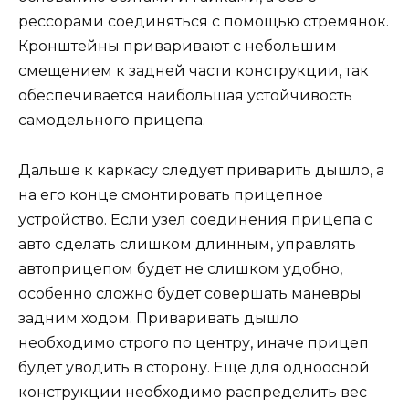
рессорами соединяться с помощью стремянок.
Кронштейны приваривают с небольшим
смещением к задней части конструкции, так
обеспечивается наибольшая устойчивость
самодельного прицепа.
Дальше к каркасу следует приварить дышло, а
на его конце смонтировать прицепное
устройство. Если узел соединения прицепа с
авто сделать слишком длинным, управлять
автоприцепом будет не слишком удобно,
особенно сложно будет совершать маневры
задним ходом. Приваривать дышло
необходимо строго по центру, иначе прицеп
будет уводить в сторону. Еще для одноосной
конструкции необходимо распределить вес