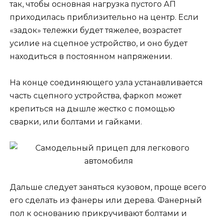
так, чтобы основная нагрузка пустого АП
приходилась приблизительно на центр. Если
«задок» тележки будет тяжелее, возрастет
усилие на сцепное устройство, и оно будет
находиться в постоянном напряжении.
На конце соединяющего узла устанавливается
часть сцепного устройства, фаркоп может
крепиться на дышле жестко с помощью
сварки, или болтами и гайками.
Дальше следует заняться кузовом, проще всего
его сделать из фанеры или дерева. Фанерный
пол к основанию прикручивают болтами и