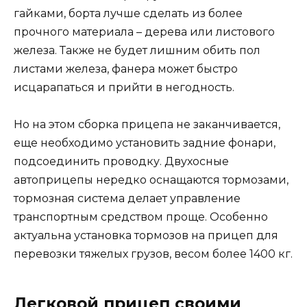
гайками, борта лучше сделать из более
прочного материала – дерева или листового
железа. Также не будет лишним обить пол
листами железа, фанера может быстро
исцарапаться и прийти в негодность.
Но на этом сборка прицепа не заканчивается,
еще необходимо установить задние фонари,
подсоединить проводку. Двухосные
автоприцепы нередко оснащаются тормозами,
тормозная система делает управление
транспортным средством проще. Особенно
актуальна установка тормозов на прицеп для
перевозки тяжелых грузов, весом более 1400 кг.
Легковой прицеп своими