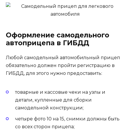
Оформление самодельного
автоприцепа в ГИБДД
Любой самодельный автомобильный прицеп
обязательно должен пройти регистрацию в
ГИБДД, для этого нужно предоставить:
товарные и кассовые чеки на узлы и
детали, купленные для сборки
самодельной конструкции;
четыре фото 10 на 15, снимки должны быть
со всех сторон прицепа;