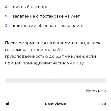
личный паспорт;
заявление о постановке на учет;
квитанции об оплате госпошлин.
После оформления на автоприцеп выдаются
госномера, техосмотр на АП с
грузоподъемностью до 3,5 т не нужен, если
прицеп принадлежит частному лицу.
Источник
Post Views:
20