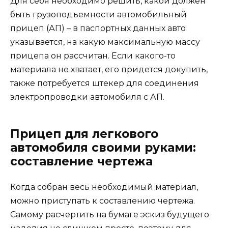
Для себя необходимо решить, какой должен
быть грузоподъемности автомобильный
прицеп (АП) – в паспортных данных авто
указывается, на какую максимальную массу
прицепа он рассчитан. Если какого-то
материала не хватает, его придется докупить,
также потребуется штекер для соединения
электропроводки автомобиля с АП.
Прицеп для легкового
автомобиля своими руками:
составление чертежа
Когда собран весь необходимый материал,
можно приступать к составлению чертежа.
Самому расчертить на бумаге эскиз будущего