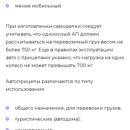
менее мобильный.
При изготовлении самоделки следует
учитывать, что одноосный АП должен
рассчитываться на перевозимый груз весом не
более 750 кг. Еще в правилах эксплуатации
авто с прицепами указано, что нагрузка на одно
колесо не может превышать 700 кг.
Автоприцепы различаются по типу
использования:
общего назначения, для перевозки грузов;
туристические (автодома);