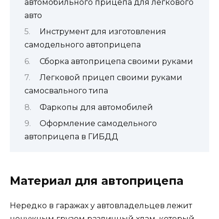
автомобильного прицепа для легкового
авто
Инструмент для изготовления
самодельного автоприцепа
Сборка автоприцепа своими руками
Легковой прицеп своими руками
самосвального типа
Фаркопы для автомобилей
Оформление самодельного
автоприцепа в ГИБДД
Материал для автоприцепа
Нередко в гаражах у автовладельцев лежит
ненужным грузом различный хлам, который