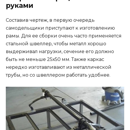
руками
Составив чертеж, в первую очередь
самодельщики приступают к изготовлению
рамы. Для ее сборки очень часто применяется
стальной швеллер, чтобы металл хорошо
выдерживал нагрузки, сечение его должно
быть не меньше 25х50 мм. Также каркас
нередко изготавливают из металлической
трубы, но со швеллером работать удобнее.