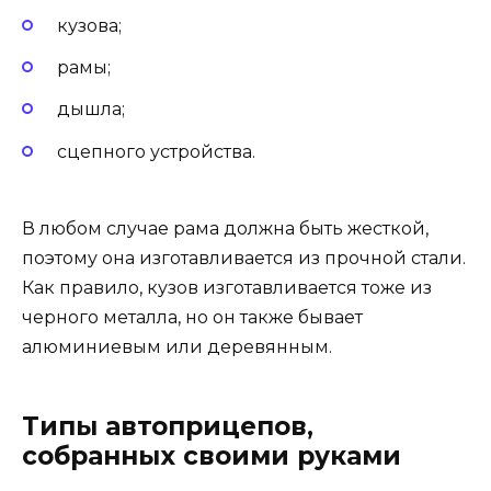
кузова;
рамы;
дышла;
сцепного устройства.
В любом случае рама должна быть жесткой,
поэтому она изготавливается из прочной стали.
Как правило, кузов изготавливается тоже из
черного металла, но он также бывает
алюминиевым или деревянным.
Типы автоприцепов,
собранных своими руками