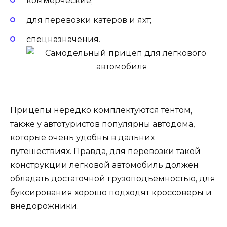
коммерческие;
для перевозки катеров и яхт;
спецназначения.
Прицепы нередко комплектуются тентом,
также у автотуристов популярны автодома,
которые очень удобны в дальних
путешествиях. Правда, для перевозки такой
конструкции легковой автомобиль должен
обладать достаточной грузоподъемностью, для
буксирования хорошо подходят кроссоверы и
внедорожники.