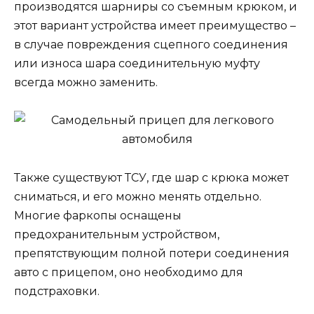
производятся шарниры со съемным крюком, и
этот вариант устройства имеет преимущество –
в случае повреждения сцепного соединения
или износа шара соединительную муфту
всегда можно заменить.
Также существуют ТСУ, где шар с крюка может
сниматься, и его можно менять отдельно.
Многие фаркопы оснащены
предохранительным устройством,
препятствующим полной потери соединения
авто с прицепом, оно необходимо для
подстраховки.