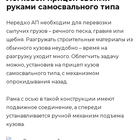
руками самосвального типа
Нередко АП необходим для перевозки
сыпучих грузов – речного песка, гравия или
щебня. Разгружать строительные материалы из
обычного кузова неудобно – время на
разгрузку уходит много. Облегчить задачу
можно, установив на прицеп кузов
самосвального типа, с механизмом
опрокидывания назад.
Рама с осью в такой конструкции имеют
подвижное соединение, а спереди
устанавливается ручной механизм подъема
кузова.