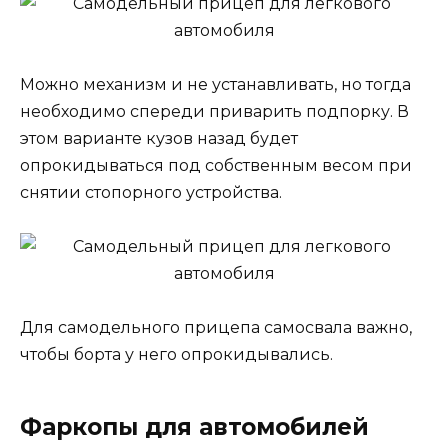
Можно механизм и не устанавливать, но тогда
необходимо спереди приварить подпорку. В
этом варианте кузов назад будет
опрокидываться под собственным весом при
снятии стопорного устройства.
Для самодельного прицепа самосвала важно,
чтобы борта у него опрокидывались.
Фаркопы для автомобилей