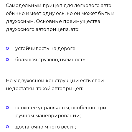
Самодельный прицеп для легкового авто
обычно имеет одну ось, но он может быть и
двухосным. Основные преимущества
двухосного автоприцепа, это:
устойчивость на дороге;
большая грузоподъемность.
Но у двухосной конструкции есть свои
недостатки, такой автоприцеп:
сложнее управляется, особенно при
ручном маневрировании;
достаточно много весит;