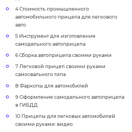
4 Стоимость промышленного
автомобильного прицепа для легкового
авто
5 Инструмент для изготовления
самодельного автоприцепа
6 Сборка автоприцепа своими руками
7 Легковой прицеп своими руками
самосвального типа
8 Фаркопы для автомобилей
9 Оформление самодельного автоприцепа
в ГИБДД
10 Прицепы для легковых автомобилей
своими руками: видео