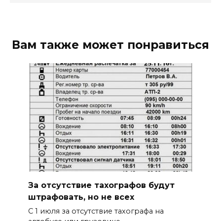
Вам также может понравиться
За отсутствие тахографов будут
штрафовать, но не всех
С 1 июля за отсутствие тахографа на