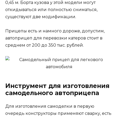
0,45 м. Борта кузова у этой модели могут
откидываться или полностью сниматься,
существуют две модификации.
Прицепы есть и намного дороже, допустим,
автоприцеп для перевозки катеров стоит в
среднем от 200 до 350 тыс. рублей.
Инструмент для изготовления
самодельного автоприцепа
Для изготовления самоделки в первую
очередь конструкторы применяют сварку, есть