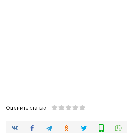
Оцените статью