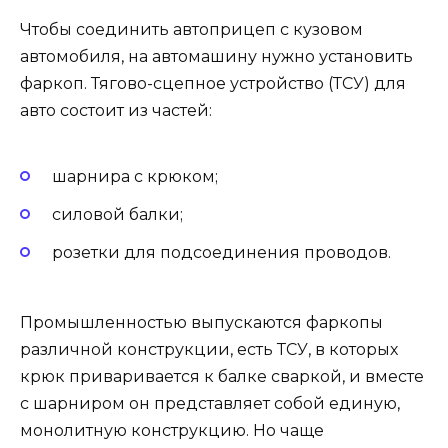
Чтобы соединить автоприцеп с кузовом
автомобиля, на автомашину нужно установить
фаркоп. Тягово-сцепное устройство (ТСУ) для
авто состоит из частей:
шарнира с крюком;
силовой балки;
розетки для подсоединения проводов.
Промышленностью выпускаются фаркопы
различной конструкции, есть ТСУ, в которых
крюк приваривается к балке сваркой, и вместе
с шарниром он представляет собой единую,
монолитную конструкцию. Но чаще