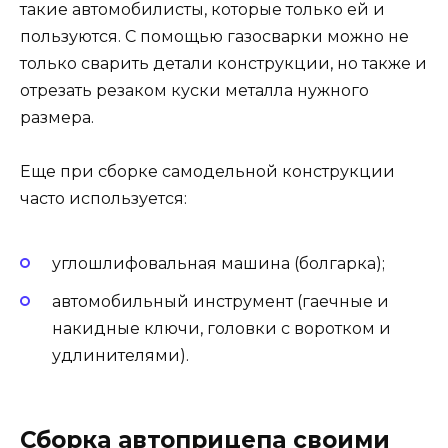
такие автомобилисты, которые только ей и
пользуются. С помощью газосварки можно не
только сварить детали конструкции, но также и
отрезать резаком куски металла нужного
размера.
Еще при сборке самодельной конструкции
часто используется:
углошлифовальная машина (болгарка);
автомобильный инструмент (гаечные и
накидные ключи, головки с воротком и
удлинителями).
Сборка автоприцепа своими