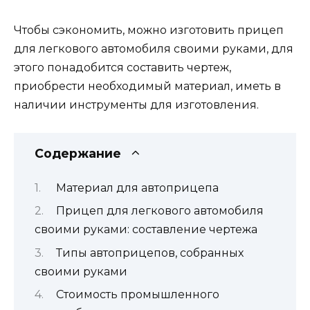
Чтобы сэкономить, можно изготовить прицеп
для легкового автомобиля своими руками, для
этого понадобится составить чертеж,
приобрести необходимый материал, иметь в
наличии инструменты для изготовления.
Содержание
Материал для автоприцепа
Прицеп для легкового автомобиля
своими руками: составление чертежа
Типы автоприцепов, собранных
своими руками
Стоимость промышленного