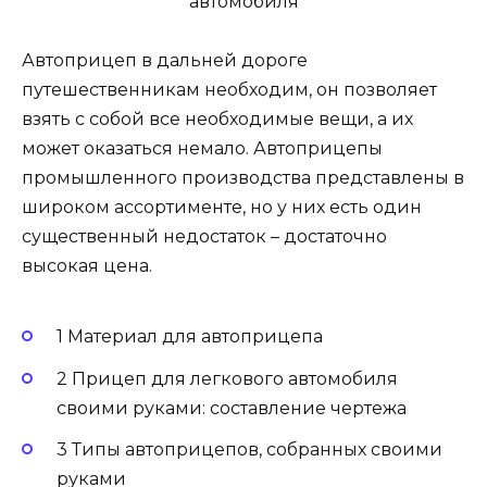
Автоприцеп в дальней дороге
путешественникам необходим, он позволяет
взять с собой все необходимые вещи, а их
может оказаться немало. Автоприцепы
промышленного производства представлены в
широком ассортименте, но у них есть один
существенный недостаток – достаточно
высокая цена.
1 Материал для автоприцепа
2 Прицеп для легкового автомобиля
своими руками: составление чертежа
3 Типы автоприцепов, собранных своими
руками