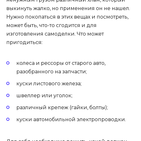
выкинуть жалко, но применения он не нашел.
Нужно покопаться в этих вещах и посмотреть,
может быть, что-то сгодится и для
изготовления самоделки. Что может
пригодиться:
колеса и рессоры от старого авто,
разобранного на запчасти;
куски листового железа;
швеллер или уголок;
различный крепеж (гайки, болты);
куски автомобильной электропроводки.