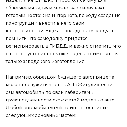
изделия не слишком просто, поэтому для
облегчения задачи можно за основу взять
готовый чертеж из интернета, по ходу создания
конструкции внести в него свои
корректировки. Еще автовладельцу следует
помнить, что самоделку придется
регистрировать в ГИБДД, и важно отметить, что
сцепное устройство может здесь применяться
только заводского изготовления.
Например, образцом будущего автоприцепа
может послужить чертеж АП «Жигули», если
сам автомобиль по свои габаритам и
грузоподъемности схож с этой моделью авто.
Любой автомобильный прицеп состоит из
следующих основных частей: