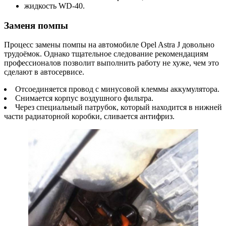
жидкость WD-40.
Заменя помпы
Процесс замены помпы на автомобиле Opel Astra J довольно
трудоёмок. Однако тщательное следование рекомендациям
профессионалов позволит выполнить работу не хуже, чем это
сделают в автосервисе.
Отсоединяется провод с минусовой клеммы аккумулятора.
Снимается корпус воздушного фильтра.
Через специальный патрубок, который находится в нижней
части радиаторной коробки, сливается антифриз.