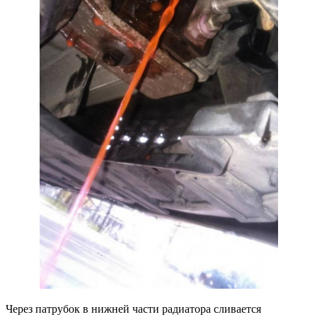
Через патрубок в нижней части радиатора сливается