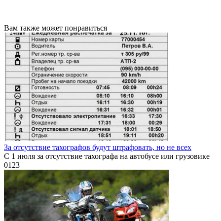
Вам также может понравиться
За отсутствие тахографов будут штрафовать, но не всех
С 1 июля за отсутствие тахографа на автобусе или грузовике
0
123