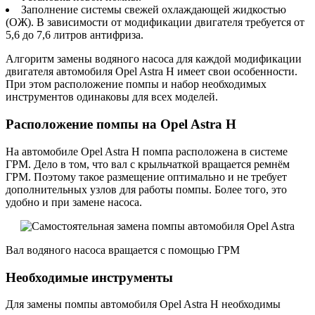
Заполнение системы свежей охлаждающей жидкостью
(ОЖ). В зависимости от модификации двигателя требуется от
5,6 до 7,6 литров антифриза.
Алгоритм замены водяного насоса для каждой модификации
двигателя автомобиля Opel Astra H имеет свои особенности.
При этом расположение помпы и набор необходимых
инструментов одинаковы для всех моделей.
Расположение помпы на Opel Astra H
На автомобиле Opel Astra H помпа расположена в системе
ГРМ. Дело в том, что вал с крыльчаткой вращается ремнём
ГРМ. Поэтому такое размещение оптимально и не требует
дополнительных узлов для работы помпы. Более того, это
удобно и при замене насоса.
Вал водяного насоса вращается с помощью ГРМ
Необходимые инструменты
Для замены помпы автомобиля Opel Astra H необходимы