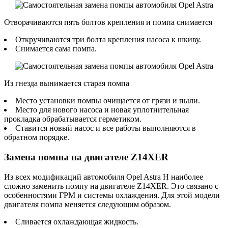
Отворачиваются пять болтов крепления и помпа снимается
Откручиваются три болта крепления насоса к шкиву.
Снимается сама помпа.
Из гнезда вынимается старая помпа
Место установки помпы очищается от грязи и пыли.
Место для нового насоса и новая уплотнительная
прокладка обрабатывается герметиком.
Ставится новый насос и все работы выполняются в
обратном порядке.
Замена помпы на двигателе Z14XER
Из всех модификаций автомобиля Opel Astra H наиболее
сложно заменить помпу на двигателе Z14XER. Это связано с
особенностями ГРМ и системы охлаждения. Для этой модели
двигателя помпа меняется следующим образом.
Сливается охлаждающая жидкость.