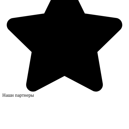
Наши партнеры