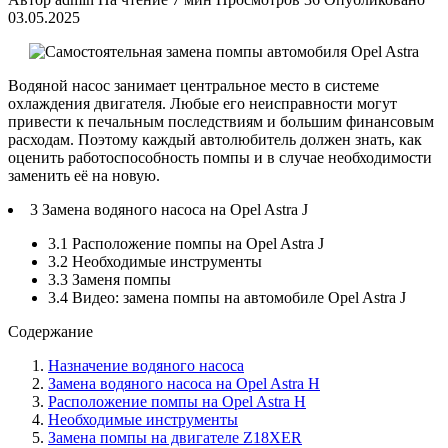
03.05.2025
Водяной насос занимает центральное место в системе
охлаждения двигателя. Любые его неисправности могут
привести к печальным последствиям и большим финансовым
расходам. Поэтому каждый автолюбитель должен знать, как
оценить работоспособность помпы и в случае необходимости
заменить её на новую.
3 Замена водяного насоса на Opel Astra J
3.1 Расположение помпы на Opel Astra J
3.2 Необходимые инструменты
3.3 Заменя помпы
3.4 Видео: замена помпы на автомобиле Opel Astra J
Содержание
Назначение водяного насоса
Замена водяного насоса на Opel Astra H
Расположение помпы на Opel Astra H
Необходимые инструменты
Замена помпы на двигателе Z18XER