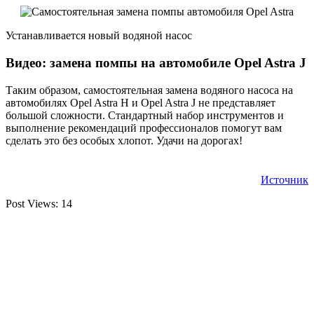
Устанавливается новый водяной насос
Видео: замена помпы на автомобиле Opel Astra J
Таким образом, самостоятельная замена водяного насоса на
автомобилях Opel Astra H и Opel Astra J не представляет
большой сложности. Стандартный набор инструментов и
выполнение рекомендаций профессионалов помогут вам
сделать это без особых хлопот. Удачи на дорогах!
Источник
Post Views:
14