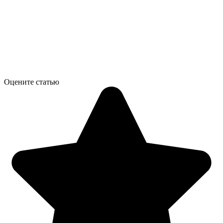
Оцените статью