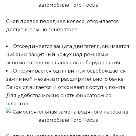
Сняв правое переднее колесо, открывается
доступ к ремню генератора
Отсоединяется защита двигателя, снимается
нижний защитный кожух над ремнями
вспомогательного навесного оборудования.
Откручивается один винт, и освобождается
зажимной механизм расширительного бачка.
Бачок сдвигается и открывает доступ к помпе.
Для удобства можно снять фиксаторы со
шлангов.