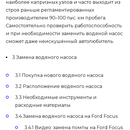
наиболее капризных узлов и часто выходит из
строя раньше регламентированных
производителем 90–100 тыс. км пробега.
Самостоятельно проверить работоспособность
и при необходимости заменить водяной насос
сможет даже неискушённый автолюбитель.
3 Замена водяного насоса
3.1 Покупка нового водяного насоса
3.2 Расположение водяного насоса
3.3 Необходимые инструменты и
расходные материалы
3.4 Замена водяного насоса на Ford Focus
3.4.1 Видео: замена помпы на Ford Focus