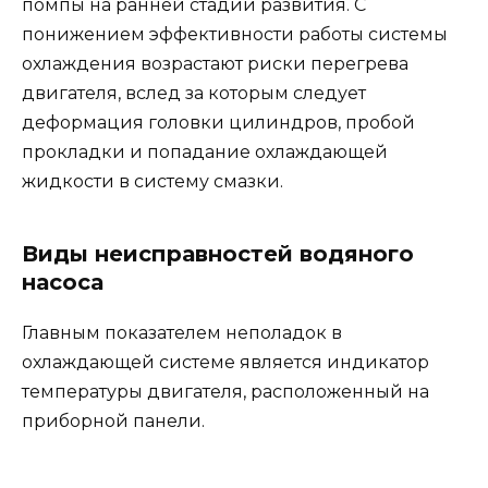
помпы на ранней стадии развития. С
понижением эффективности работы системы
охлаждения возрастают риски перегрева
двигателя, вслед за которым следует
деформация головки цилиндров, пробой
прокладки и попадание охлаждающей
жидкости в систему смазки.
Виды неисправностей водяного
насоса
Главным показателем неполадок в
охлаждающей системе является индикатор
температуры двигателя, расположенный на
приборной панели.