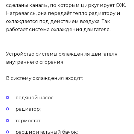
сделаны каналы, по которым циркулирует ОЖ.
Нагреваясь, она передаёт тепло радиатору и
охлаждается под действием воздуха. Так
работает система охлаждения двигателя.
Устройство системы охлаждения двигателя
внутреннего сгорания
В систему охлаждения входят:
водяной насос;
радиатор;
термостат;
расширительный бачок;