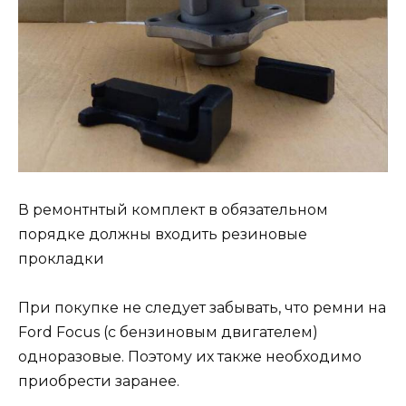
В ремонтнтый комплект в обязательном
порядке должны входить резиновые
прокладки
При покупке не следует забывать, что ремни на
Ford Focus (с бензиновым двигателем)
одноразовые. Поэтому их также необходимо
приобрести заранее.