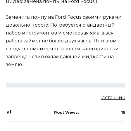
Видео: замена помпы на Ford Focus 1
Заменить помпу на Ford Focus своими руками
довольно просто. Потребуется стандартный
набор инструментов и смотровая яма, а вся
работа займёт не более двух часов. При этом
следует помнить, что законом категорически
запрещён слив охлаждающей жидкости на
землю.
Источник
Post Views:
15