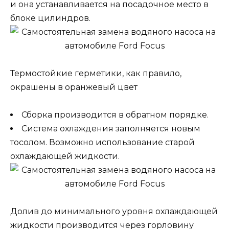
и она устанавливается на посадочное место в
блоке цилиндров.
Термостойкие герметики, как правило,
окрашены в оранжевый цвет
Сборка производится в обратном порядке.
Система охлаждения заполняется новым
тосолом. Возможно использование старой
охлаждающей жидкости.
Долив до минимального уровня охлаждающей
жидкости производится через горловину