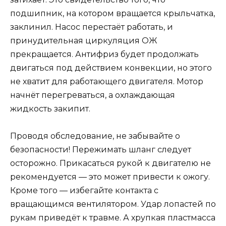
подшипник, на котором вращается крыльчатка,
заклинил. Насос перестаёт работать, и
принудительная циркуляция ОЖ
прекращается. Антифриз будет продолжать
двигаться под действием конвекции, но этого
не хватит для работающего двигателя. Мотор
начнёт перегреваться, а охлаждающая
жидкость закипит.
Проводя обследование, не забывайте о
безопасности! Пережимать шланг следует
осторожно. Прикасаться рукой к двигателю не
рекомендуется — это может привести к ожогу.
Кроме того — избегайте контакта с
вращающимся вентилятором. Удар лопастей по
рукам приведёт к травме. А хрупкая пластмасса