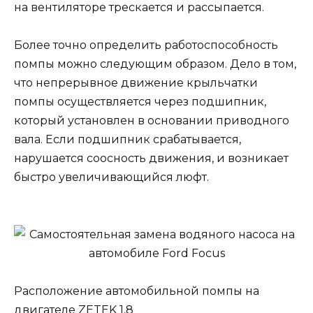
на вентиляторе трескается и рассыпается.
Более точно определить работоспособность
помпы можно следующим образом. Дело в том,
что непрерывное движение крыльчатки
помпы осуществляется через подшипник,
который установлен в основании приводного
вала. Если подшипник срабатывается,
нарушается соосность движения, и возникает
быстро увеличивающийся люфт.
Расположение автомобильной помпы на
двигателе ZETEK 1,8