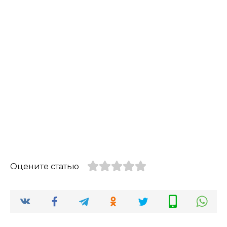
Оцените статью