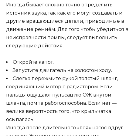
Иногда бывает сложно точно определить
источник звука, так как его могут создавать и
другие вращающиеся детали, приводимые в
движение ремнём. Для того чтобы убедиться в
неисправности помпы, следует выполнить
следующие действия.
Откройте капот.
Запустите двигатель на холостом ходу.
Слегка пережмите рукой толстый шланг,
соединяющий мотор с радиатором. Если
пальцы ощущают пульсацию ОЖ внутри
шланга, помпа работоспособна. Если нет —
велика вероятность того, что крыльчатка
осыпалась.
Иногда после длительного «воя» насос вдруг
затихает. Это свидетельство того, что