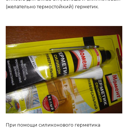
(желательно термостойкий) герметик.
При помощи силиконового герметика