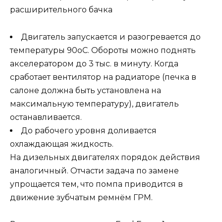
расширительного бачка
Двигатель запускается и разогревается до
температуры 90оС. Обороты можно поднять
акселератором до 3 тыс. в минуту. Когда
сработает вентилятор на радиаторе (печка в
салоне должна быть установлена на
максимальную температуру), двигатель
останавливается.
До рабочего уровня доливается
охлаждающая жидкость.
На дизельных двигателях порядок действия
аналогичный. Отчасти задача по замене
упрощается тем, что помпа приводится в
движение зубчатым ремнём ГРМ.