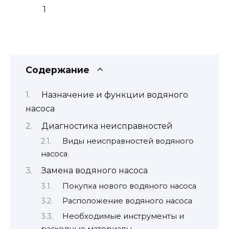
1
Содержание
Назначение и функции водяного
насоса
Диагностика неисправностей
Виды неисправностей водяного
насоса
Замена водяного насоса
Покупка нового водяного насоса
Расположение водяного насоса
Необходимые инструменты и
расходные материалы