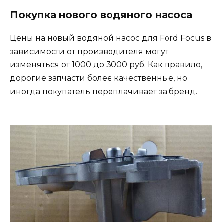
Покупка нового водяного насоса
Цены на новый водяной насос для Ford Focus в
зависимости от производителя могут
изменяться от 1000 до 3000 руб. Как правило,
дорогие запчасти более качественные, но
иногда покупатель переплачивает за бренд.