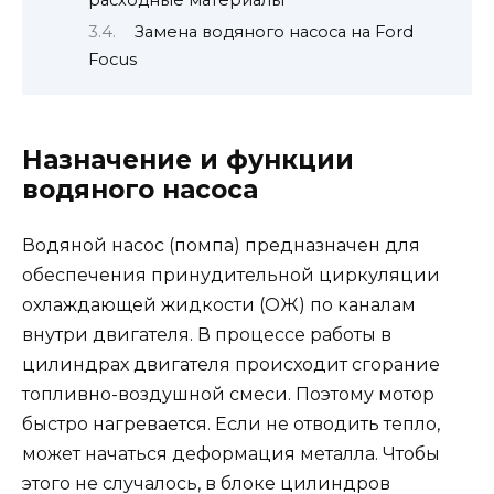
Замена водяного насоса на Ford
Focus
Назначение и функции
водяного насоса
Водяной насос (помпа) предназначен для
обеспечения принудительной циркуляции
охлаждающей жидкости (ОЖ) по каналам
внутри двигателя. В процессе работы в
цилиндрах двигателя происходит сгорание
топливно-воздушной смеси. Поэтому мотор
быстро нагревается. Если не отводить тепло,
может начаться деформация металла. Чтобы
этого не случалось, в блоке цилиндров