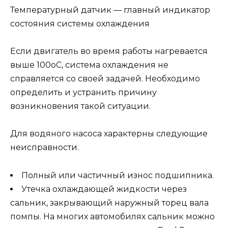
Температурный датчик — главный индикатор
состояния системы охлаждения
Если двигатель во время работы нагревается
выше 100оС, система охлаждения не
справляется со своей задачей. Необходимо
определить и устранить причину
возникновения такой ситуации.
Для водяного насоса характерны следующие
неисправности.
Полный или частичный износ подшипника.
Утечка охлаждающей жидкости через
сальник, закрывающий наружный торец вала
помпы. На многих автомобилях сальник можно