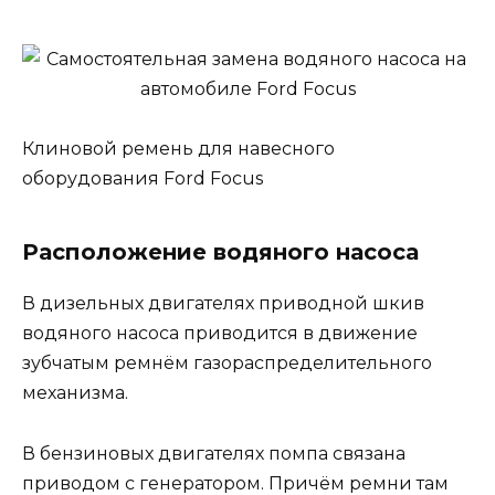
Клиновой ремень для навесного
оборудования Ford Focus
Расположение водяного насоса
В дизельных двигателях приводной шкив
водяного насоса приводится в движение
зубчатым ремнём газораспределительного
механизма.
В бензиновых двигателях помпа связана
приводом с генератором. Причём ремни там