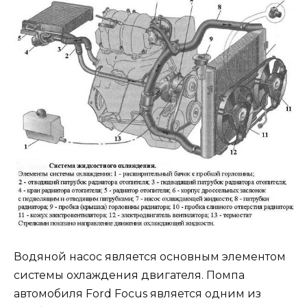
Водяной насос является основным элементом
системы охлаждения двигателя. Помпа
автомобиля Ford Focus является одним из