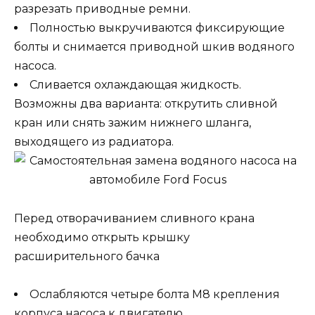
разрезать приводные ремни.
Полностью выкручиваются фиксирующие
болты и снимается приводной шкив водяного
насоса.
Сливается охлаждающая жидкость.
Возможны два варианта: открутить сливной
кран или снять зажим нижнего шланга,
выходящего из радиатора.
Перед отворачиванием сливного крана
необходимо открыть крышку
расширительного бачка
Ослабляются четыре болта М8 крепления
корпуса насоса к двигателю.