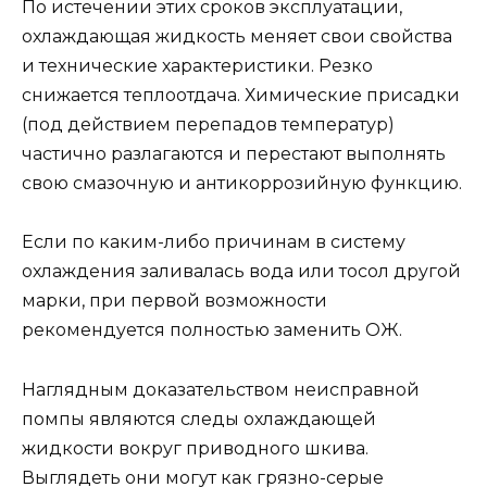
По истечении этих сроков эксплуатации,
охлаждающая жидкость меняет свои свойства
и технические характеристики. Резко
снижается теплоотдача. Химические присадки
(под действием перепадов температур)
частично разлагаются и перестают выполнять
свою смазочную и антикоррозийную функцию.
Если по каким-либо причинам в систему
охлаждения заливалась вода или тосол другой
марки, при первой возможности
рекомендуется полностью заменить ОЖ.
Наглядным доказательством неисправной
помпы являются следы охлаждающей
жидкости вокруг приводного шкива.
Выглядеть они могут как грязно-серые