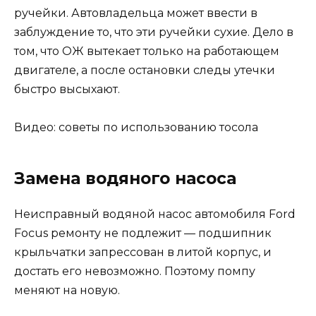
ручейки. Автовладельца может ввести в
заблуждение то, что эти ручейки сухие. Дело в
том, что ОЖ вытекает только на работающем
двигателе, а после остановки следы утечки
быстро высыхают.
Видео: советы по использованию тосола
Замена водяного насоса
Неисправный водяной насос автомобиля Ford
Focus ремонту не подлежит — подшипник
крыльчатки запрессован в литой корпус, и
достать его невозможно. Поэтому помпу
меняют на новую.