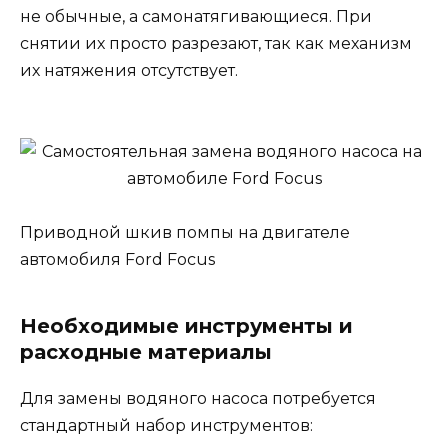
не обычные, а самонатягивающиеся. При
снятии их просто разрезают, так как механизм
их натяжения отсутствует.
Приводной шкив помпы на двигателе
автомобиля Ford Focus
Необходимые инструменты и
расходные материалы
Для замены водяного насоса потребуется
стандартный набор инструментов: