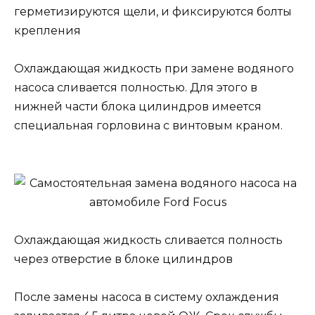
герметизируются щели, и фиксируются болты
крепления
Охлаждающая жидкость при замене водяного
насоса сливается полностью. Для этого в
нижней части блока цилиндров имеется
специальная горловина с винтовым краном.
Охлаждающая жидкость сливается полность
через отверстие в блоке цилиндров
После замены насоса в систему охлаждения