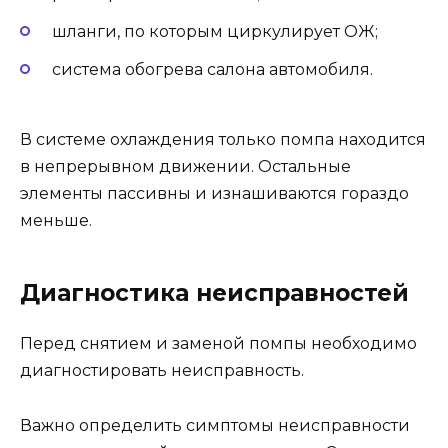
шланги, по которым циркулирует ОЖ;
система обогрева салона автомобиля.
В системе охлаждения только помпа находится
в непрерывном движении. Остальные
элементы пассивны и изнашиваются гораздо
меньше.
Диагностика неисправностей
Перед снятием и заменой помпы необходимо
диагностировать неисправность.
Важно определить симптомы неисправности