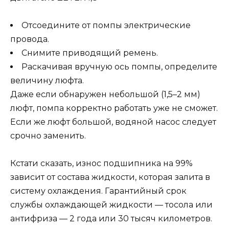
Отсоедините от помпы электрические
провода.
Снимите приводящий ремень.
Раскачивая вручную ось помпы, определите
величину люфта.
Даже если обнаружен небольшой (1,5–2 мм)
люфт, помпа корректно работать уже не сможет.
Если же люфт большой, водяной насос следует
срочно заменить.
Кстати сказать, износ подшипника на 99%
зависит от состава жидкости, которая залита в
систему охлаждения. Гарантийный срок
службы охлаждающей жидкости — тосола или
антифриза — 2 года или 30 тысяч километров.