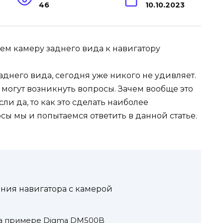
46
10.10.2023
днего вида, сегодня уже никого не удивляет.
могут возникнуть вопросы. Зачем вообще это
ли да, то как это сделать наиболее
ы мы и попытаемся ответить в данной статье.
ния навигатора с камерой
а примере Digma DM500B