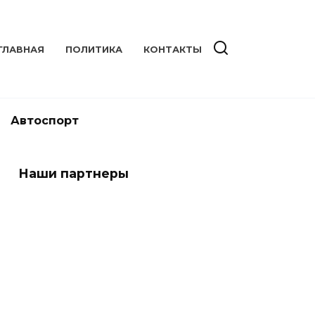
ГЛАВНАЯ
ПОЛИТИКА
КОНТАКТЫ
Автоспорт
Наши партнеры