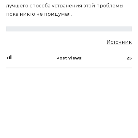
лучшего способа устранения этой проблемы
пока никто не придумал.
Источник
Post Views:
25