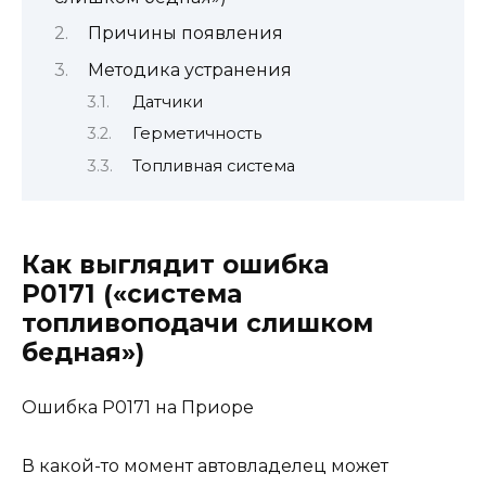
Причины появления
Методика устранения
Датчики
Герметичность
Топливная система
Как выглядит ошибка
Р0171 («система
топливоподачи слишком
бедная»)
Ошибка Р0171 на Приоре
В какой-то момент автовладелец может