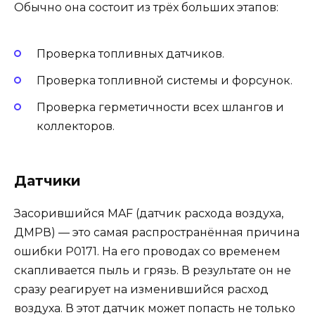
Обычно она состоит из трёх больших этапов:
Проверка топливных датчиков.
Проверка топливной системы и форсунок.
Проверка герметичности всех шлангов и
коллекторов.
Датчики
Засорившийся MAF (датчик расхода воздуха,
ДМРВ) — это самая распространённая причина
ошибки Р0171. На его проводах со временем
скапливается пыль и грязь. В результате он не
сразу реагирует на изменившийся расход
воздуха. В этот датчик может попасть не только