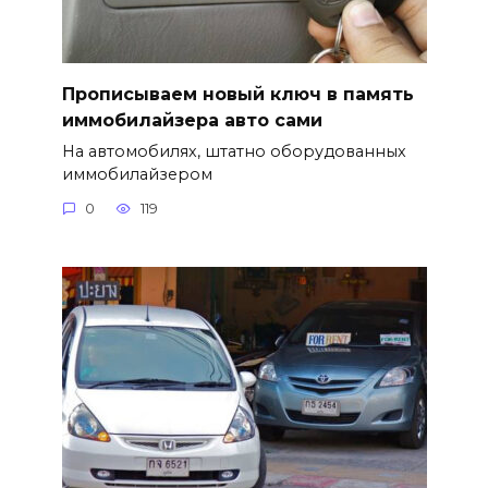
Прописываем новый ключ в память
иммобилайзера авто сами
На автомобилях, штатно оборудованных
иммобилайзером
0
119