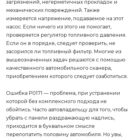
загрязнений, негерметичных прокладок и
механических повреждений. Также
измеряется напряжение, подаваемое на этот
насос. Если ничего из этого не помогает,
проверяется регулятор топливного давления.
Если он в порядке, следует проверить, не
засорился ли топливный фильтр. Многие из
вышеозначенных задач решаются с помощью
качественного автомобильного сканера,
приобретением которого следует озаботиться.
Ошибка Р0171 — проблема, при устранении
которой без комплексного подхода не
обойтись. Часто автовладельцу для того, чтобы
убрать с панели раздражающую надпись,
приходится в буквальном смысле
перелопатить половину автомобиля. Но увы,