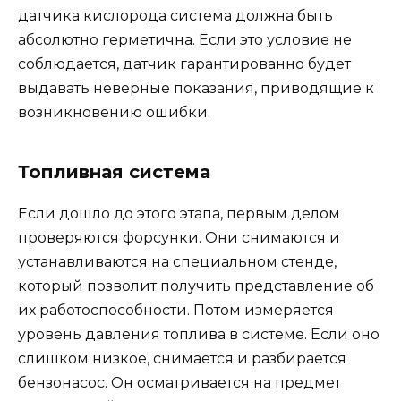
датчика кислорода система должна быть
абсолютно герметична. Если это условие не
соблюдается, датчик гарантированно будет
выдавать неверные показания, приводящие к
возникновению ошибки.
Топливная система
Если дошло до этого этапа, первым делом
проверяются форсунки. Они снимаются и
устанавливаются на специальном стенде,
который позволит получить представление об
их работоспособности. Потом измеряется
уровень давления топлива в системе. Если оно
слишком низкое, снимается и разбирается
бензонасос. Он осматривается на предмет