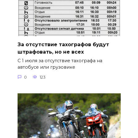
За отсутствие тахографов будут
штрафовать, но не всех
С 1 июля за отсутствие тахографа на
автобусе или грузовике
0
123