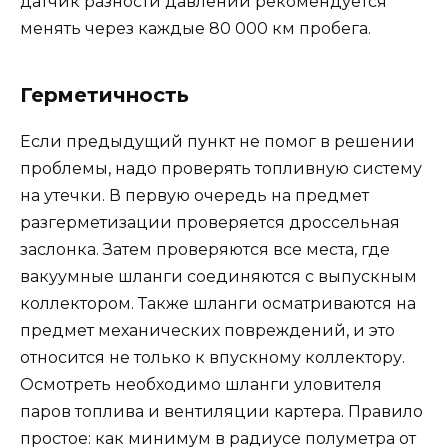
датчик разности давлений рекомендуется
менять через каждые 80 000 км пробега.
Герметичность
Если предыдущий пункт не помог в решении
проблемы, надо проверять топливную систему
на утечки. В первую очередь на предмет
разгерметизации проверяется дроссельная
заслонка. Затем проверяются все места, где
вакуумные шланги соединяются с выпускным
коллектором. Также шланги осматриваются на
предмет механических повреждений, и это
относится не только к впускному коллектору.
Осмотреть необходимо шланги уловителя
паров топлива и вентиляции картера. Правило
простое: как минимум в радиусе полуметра от