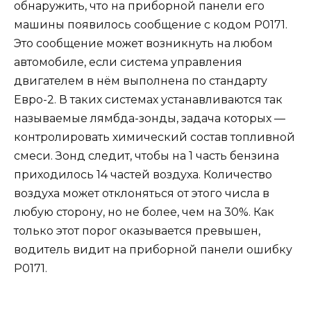
обнаружить, что на приборной панели его
машины появилось сообщение с кодом Р0171.
Это сообщение может возникнуть на любом
автомобиле, если система управления
двигателем в нём выполнена по стандарту
Евро-2. В таких системах устанавливаются так
называемые лямбда-зонды, задача которых —
контролировать химический состав топливной
смеси. Зонд следит, чтобы на 1 часть бензина
приходилось 14 частей воздуха. Количество
воздуха может отклоняться от этого числа в
любую сторону, но не более, чем на 30%. Как
только этот порог оказывается превышен,
водитель видит на приборной панели ошибку
Р0171.