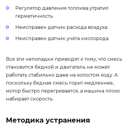
Регулятор давления топлива утратил
герметичность.
Неисправен датчик расхода воздуха.
Неисправен датчик учёта кислорода.
Все эти неполадки приводят к тому, что смесь
становится бедной и двигатель не может
работать стабильно даже на холостом ходу. А
поскольку бедная смесь горит медленнее,
мотор быстро перегревается, а машина плохо
набирает скорость.
Методика устранения