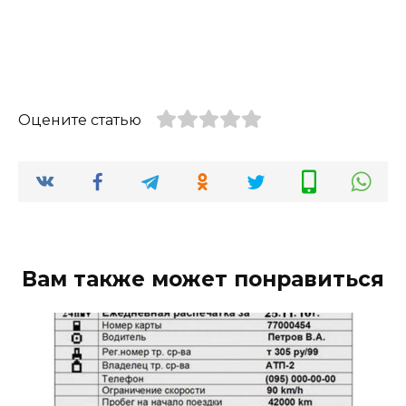
Оцените статью
Вам также может понравиться