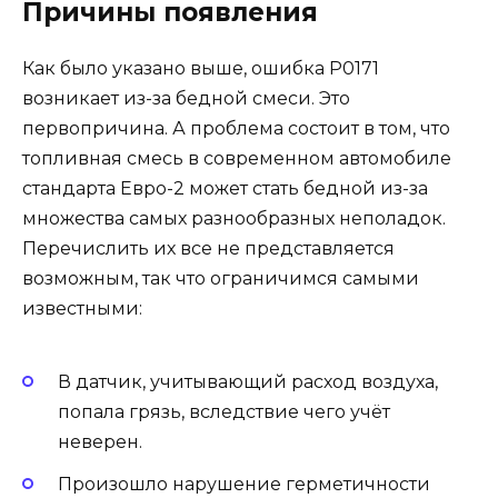
Причины появления
Как было указано выше, ошибка Р0171
возникает из-за бедной смеси. Это
первопричина. А проблема состоит в том, что
топливная смесь в современном автомобиле
стандарта Евро-2 может стать бедной из-за
множества самых разнообразных неполадок.
Перечислить их все не представляется
возможным, так что ограничимся самыми
известными:
В датчик, учитывающий расход воздуха,
попала грязь, вследствие чего учёт
неверен.
Произошло нарушение герметичности