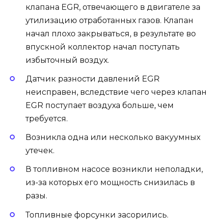
клапана EGR, отвечающего в двигателе за
утилизацию отработанных газов. Клапан
начал плохо закрываться, в результате во
впускной коллектор начал поступать
избыточный воздух.
Датчик разности давлений EGR
неисправен, вследствие чего через клапан
EGR поступает воздуха больше, чем
требуется.
Возникла одна или несколько вакуумных
утечек.
В топливном насосе возникли неполадки,
из-за которых его мощность снизилась в
разы.
Топливные форсунки засорились.