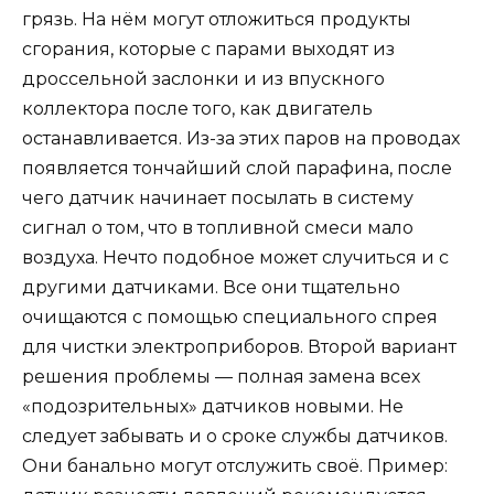
грязь. На нём могут отложиться продукты
сгорания, которые с парами выходят из
дроссельной заслонки и из впускного
коллектора после того, как двигатель
останавливается. Из-за этих паров на проводах
появляется тончайший слой парафина, после
чего датчик начинает посылать в систему
сигнал о том, что в топливной смеси мало
воздуха. Нечто подобное может случиться и с
другими датчиками. Все они тщательно
очищаются с помощью специального спрея
для чистки электроприборов. Второй вариант
решения проблемы — полная замена всех
«подозрительных» датчиков новыми. Не
следует забывать и о сроке службы датчиков.
Они банально могут отслужить своё. Пример: