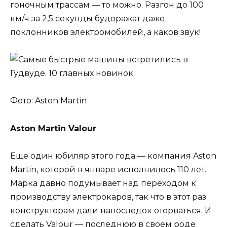
гоночным трассам — то можно. Разгон до 100
км/ч за 2,5 секунды будоражат даже
поклонников электромобилей, а каков звук!
Фото: Aston Martin
Aston Martin Valour
Еще один юбиляр этого года — компания Aston
Martin, которой в январе исполнилось 110 лет.
Марка давно подумывает над переходом к
производству электрокаров, так что в этот раз
конструкторам дали напоследок оторваться. И
сделать Valour — последнюю в своем роде