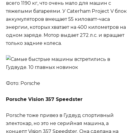
всего 1190 кг, что очень мало для машин с
тяжелыми батареями. У Caterham Project V блок
аккумуляторов вмещает 55 киловатт-часа
энергии, которых хватает на 400 километров на
одном заряде. Мотор выдает 272 л.с. и вращает
только задние колеса.
Фото: Porsche
Porsche Vision 357 Speedster
Porsche тоже привез в Гудвуд спортивный
электокар, но это не серийная машина, а
концепт Vision 357 Speedster. Она сделана на