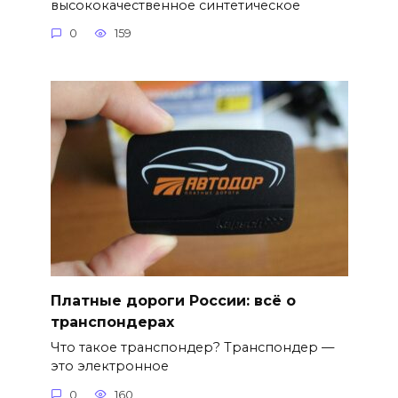
высококачественное синтетическое
0
159
Платные дороги России: всё о
транспондерах
Что такое транспондер? Транспондер —
это электронное
0
160