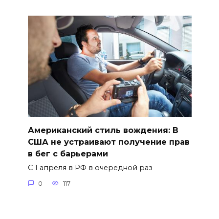
Американский стиль вождения: В
США не устраивают получение прав
в бег с барьерами
С 1 апреля в РФ в очередной раз
0
117