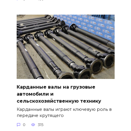
Карданные валы на грузовые
автомобили и
сельскохозяйственную технику
Карданные валы играют ключевую роль в
передаче крутящего
0
315