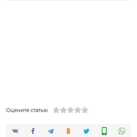
Оцените статью