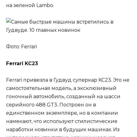
на зеленой Lambo.
Фото: Ferrari
Ferrari KC23
Ferrari привезла в Гудвуд суперкар KC23. Это не
самостоятельная модель, а эксклюзивный
гоночный автомобиль, созданный на шасси
серийного 488 GT3. Построен он в
единственном экземпляре, но в компании
намекают, что используют стилистические
наработки новинки в будущих машинах. Из