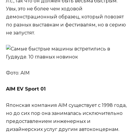
л.с., так что он должен быть весьма быстрым.
Увы, это не более чем ходовой
демонстрационный образец, который повозят
по разных выставкам и фестивалям, но в серию
не запустят.
Фото: AIM
AIM EV Sport 01
Японская компания AIM существует с 1998 года,
но до сих пор она занималась исключительно
предоставлением инженерных и
дизайнерских услуг другим автоконцернам.