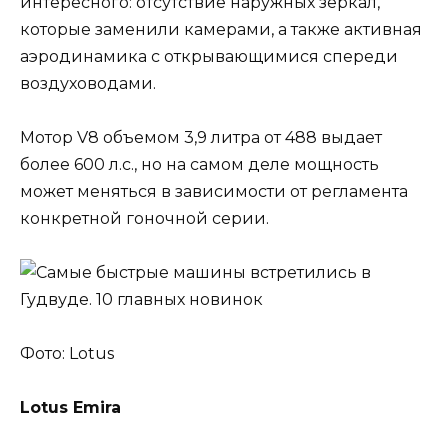
интересного: отсутствие наружных зеркал,
которые заменили камерами, а также активная
аэродинамика с открывающимися спереди
воздуховодами.
Мотор V8 объемом 3,9 литра от 488 выдает
более 600 л.с., но на самом деле мощность
может меняться в зависимости от регламента
конкретной гоночной серии.
Фото: Lotus
Lotus Emira