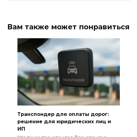
Вам также может понравиться
Транспондер для оплаты дорог:
решение для юридических лиц и
ИП