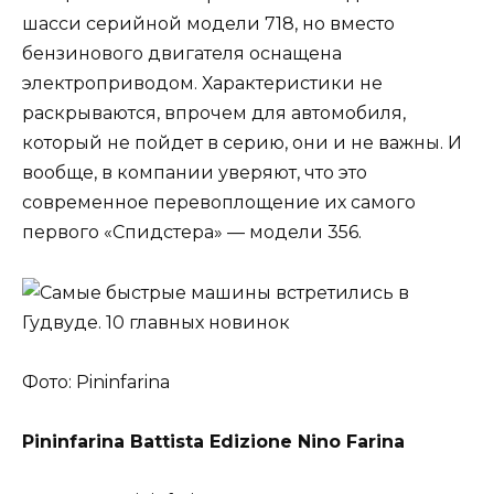
шасси серийной модели 718, но вместо
бензинового двигателя оснащена
электроприводом. Характеристики не
раскрываются, впрочем для автомобиля,
который не пойдет в серию, они и не важны. И
вообще, в компании уверяют, что это
современное перевоплощение их самого
первого «Спидстера» — модели 356.
Фото: Pininfarina
Pininfarina Battista Edizione Nino Farina