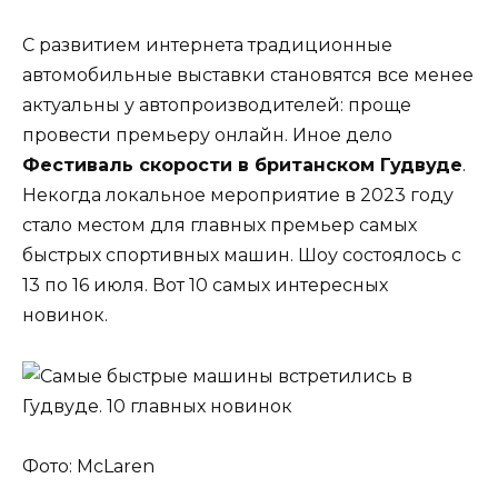
С развитием интернета традиционные
автомобильные выставки становятся все менее
актуальны у автопроизводителей: проще
провести премьеру онлайн. Иное дело
Фестиваль скорости в британском Гудвуде
.
Некогда локальное мероприятие в 2023 году
стало местом для главных премьер самых
быстрых спортивных машин. Шоу состоялось с
13 по 16 июля. Вот 10 самых интересных
новинок.
Фото: McLaren