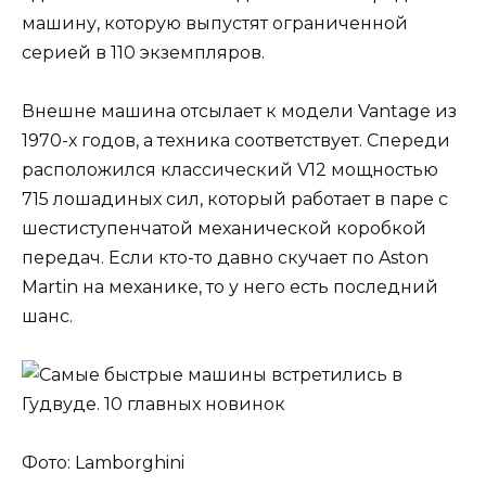
машину, которую выпустят ограниченной
серией в 110 экземпляров.
Внешне машина отсылает к модели Vantage из
1970-х годов, а техника соответствует. Спереди
расположился классический V12 мощностью
715 лошадиных сил, который работает в паре с
шестиступенчатой механической коробкой
передач. Если кто-то давно скучает по Aston
Martin на механике, то у него есть последний
шанс.
Фото: Lamborghini