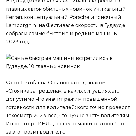
В Гудвуде состоялся Фестиваль скорости: 10
главных автомобильных новинок Уникальный
Ferrari, концептуальный Porsche и гоночный
Lamborghini: на Фестивале скорости в Гудвуде
собрали самые быстрые и редкие машины
2023 года
Фото: Pininfarina Остановка под знаком
«Стоянка запрещена»: в каких ситуациях это
допустимо Что значит режим повышенной
готовности для водителей: кого точно проверят
Техосмотр 2023: все, что нужно знать водителям
Инспектор ГИБДД нашел в машине дрон. Что
за это грозит водителю