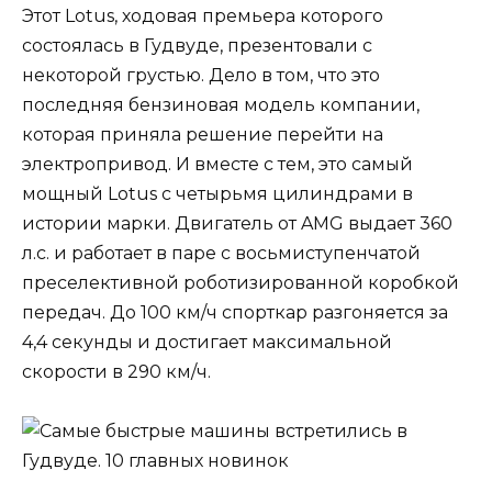
Этот Lotus, ходовая премьера которого
состоялась в Гудвуде, презентовали с
некоторой грустью. Дело в том, что это
последняя бензиновая модель компании,
которая приняла решение перейти на
электропривод. И вместе с тем, это самый
мощный Lotus с четырьмя цилиндрами в
истории марки. Двигатель от AMG выдает 360
л.с. и работает в паре с восьмиступенчатой
преселективной роботизированной коробкой
передач. До 100 км/ч спорткар разгоняется за
4,4 секунды и достигает максимальной
скорости в 290 км/ч.