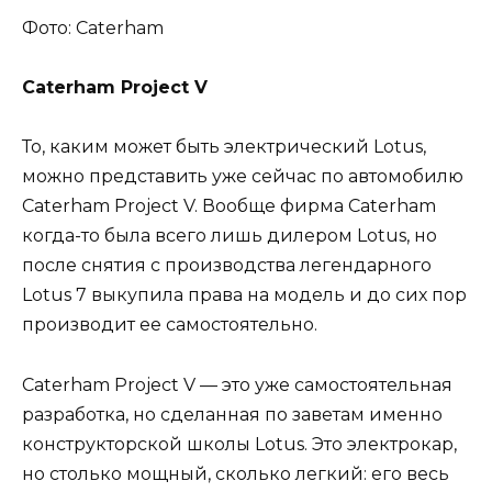
Фото: Caterham
Caterham Project V
То, каким может быть электрический Lotus,
можно представить уже сейчас по автомобилю
Caterham Project V. Вообще фирма Caterham
когда-то была всего лишь дилером Lotus, но
после снятия с производства легендарного
Lotus 7 выкупила права на модель и до сих пор
производит ее самостоятельно.
Caterham Project V — это уже самостоятельная
разработка, но сделанная по заветам именно
конструкторской школы Lotus. Это электрокар,
но столько мощный, сколько легкий: его весь