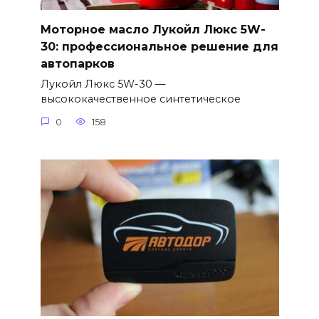
Моторное масло Лукойл Люкс 5W-
30: профессиональное решение для
автопарков
Лукойл Люкс 5W-30 —
высококачественное синтетическое
0
158