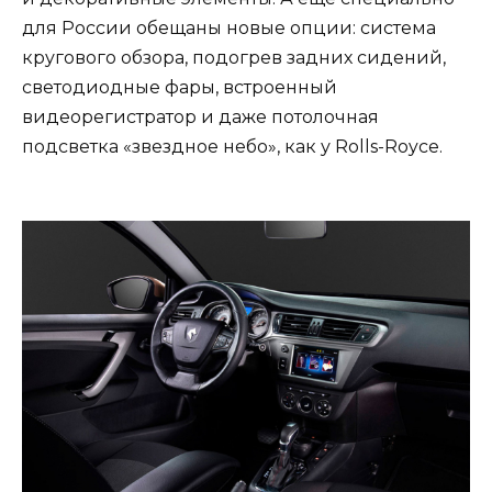
для России обещаны новые опции: система
кругового обзора, подогрев задних сидений,
светодиодные фары, встроенный
видеорегистратор и даже потолочная
подсветка «звездное небо», как у Rolls-Royce.