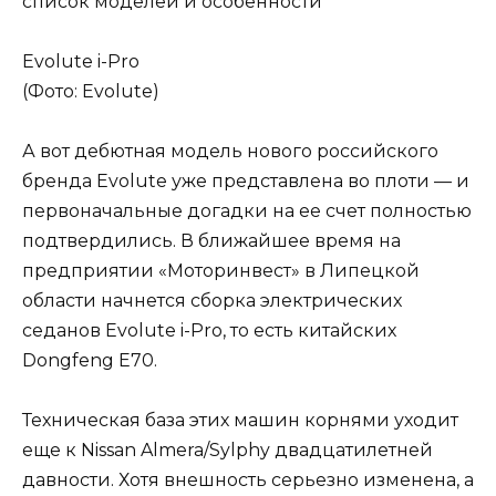
Evolute i-Pro
(Фото: Evolute)
А вот дебютная модель нового российского
бренда Evolute уже представлена во плоти — и
первоначальные догадки на ее счет полностью
подтвердились. В ближайшее время на
предприятии «Моторинвест» в Липецкой
области начнется сборка электрических
седанов Evolute i-Pro, то есть китайских
Dongfeng E70.
Техническая база этих машин корнями уходит
еще к Nissan Almera/Sylphy двадцатилетней
давности. Хотя внешность серьезно изменена, а