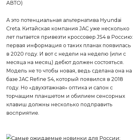
АВТО)
А это потенциальная альтернатива Hyundai
Creta. Китайская компания JAC уже несколько
лет пытается привезти кроссовер JS4 в Россию:
первая информация о таких планах появилась
в 2020 году. И вот с недели на неделю (или с
месяца на месяц) дебют должен состояться.
Модель не то чтобы новая, ведь сделана она на
базе JAC Refine S4, который появился в 2018
году. Но «двухэтажная» оптика и салон с
торчащим планшетом и обилием сенсорных
клавиш должны несколько подправить
восприятие.