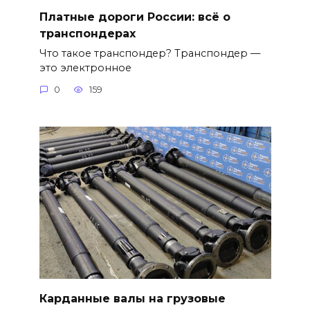
Платные дороги России: всё о
транспондерах
Что такое транспондер? Транспондер —
это электронное
0
159
Карданные валы на грузовые