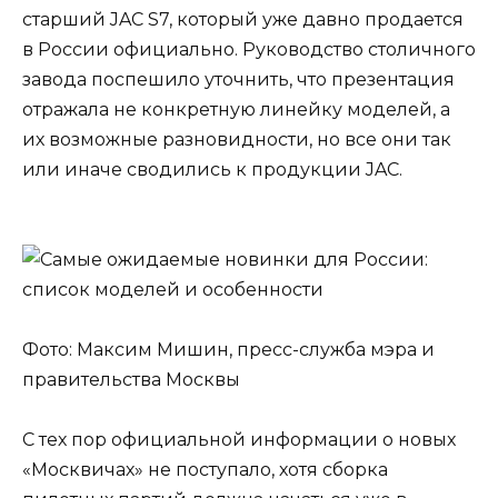
старший JAC S7, который уже давно продается
в России официально. Руководство столичного
завода поспешило уточнить, что презентация
отражала не конкретную линейку моделей, а
их возможные разновидности, но все они так
или иначе сводились к продукции JAC.
Фото: Максим Мишин, пресс-служба мэра и
правительства Москвы
С тех пор официальной информации о новых
«Москвичах» не поступало, хотя сборка