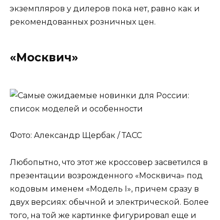
экземпляров у дилеров пока нет, равно как и
рекомендованных розничных цен.
«Москвич»
Фото: Александр Щербак / ТАСС
Любопытно, что этот же кроссовер засветился в
презентации возрожденного «Москвича» под
кодовым именем «Модель I», причем сразу в
двух версиях: обычной и электрической. Более
того, на той же картинке фигурировал еще и