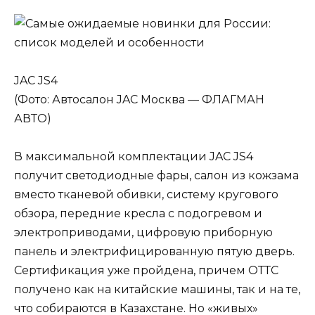
JAC JS4
(Фото: Автосалон JAC Москва — ФЛАГМАН
АВТО)
В максимальной комплектации JAC JS4
получит светодиодные фары, салон из кожзама
вместо тканевой обивки, систему кругового
обзора, передние кресла с подогревом и
электроприводами, цифровую приборную
панель и электрифицированную пятую дверь.
Сертификация уже пройдена, причем ОТТС
получено как на китайские машины, так и на те,
что собираются в Казахстане. Но «живых»