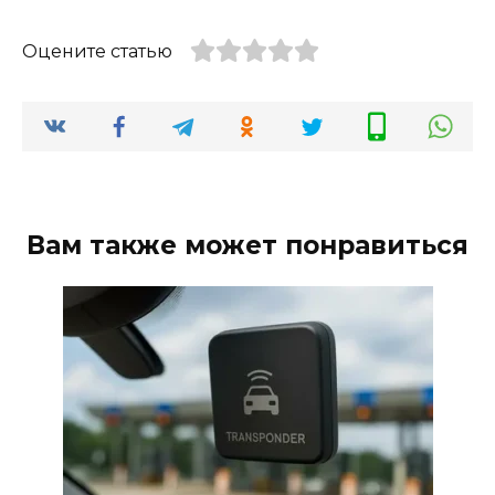
Оцените статью
Вам также может понравиться