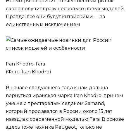
Несмотря на кризис, отечественный рынок
скоро получит сразу несколько новых моделей.
Правда, все они будут китайскими — за
единственным исключением
Iran Khodro Tara
(Фото: Iran Khodro)
В начале следующего года к нам должна
вернуться иранская марка Iran Khodro, причем
уже не с престарелым седаном Samand,
который продавался в России около 15 лет
назад, а с современной моделью Tara. В основе
здесь тоже техника Peugeot, только не