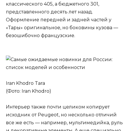
классического 405, а бюджетного 301,
представленного десять лет назад.
Оформление передней и задней частей у
«Тары» оригинальное, но боковины кузова —
безошибочно французские.
Iran Khodro Tara
(Фото: Iran Khodro)
Интерьер также почти целиком копирует
исходник от Peugeot, но несколько отличий
все же есть — например, мультимедийка, руль
и декоративные элементы. А еще специально