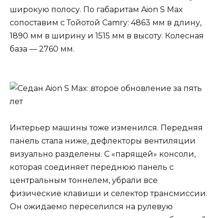
широкую полосу. По габаритам Aion S Max
сопоставим с Тойотой Camry: 4863 мм в длину,
1890 мм в ширину и 1515 мм в высоту. Колесная
база — 2760 мм.
Интерьер машины тоже изменился. Передняя
панель стала ниже, дефлекторы вентиляции
визуально разделены. С «парящей» консоли,
которая соединяет переднюю панель с
центральным тоннелем, убрали все
физические клавиши и селектор трансмиссии.
Он ожидаемо переселился на рулевую