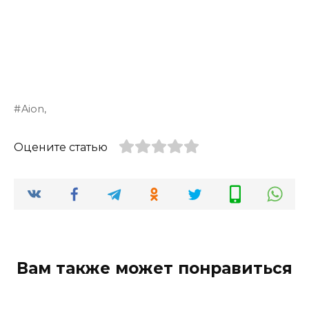
Aion,
Оцените статью
Вам также может понравиться