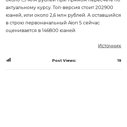
актуальному курсу. Топ-версия стоит 202900
юаней, или около 2,6 млн рублей. А оставшийся
в строю первоначальный Aion S сейчас
оценивается в 146800 юаней.
Источник
Post Views:
19