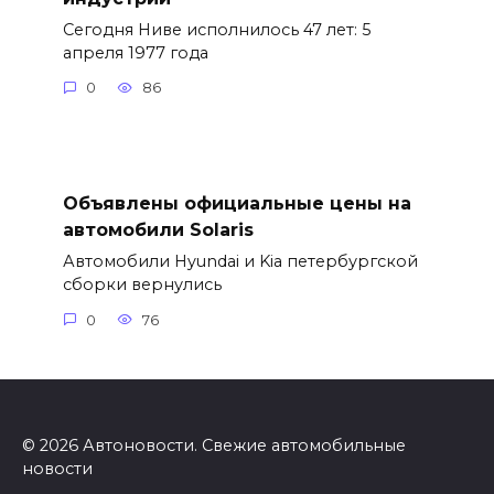
Сегодня Ниве исполнилось 47 лет: 5
апреля 1977 года
0
86
Объявлены официальные цены на
автомобили Solaris
Автомобили Hyundai и Kia петербургской
сборки вернулись
0
76
© 2026 Автоновости. Свежие автомобильные
новости