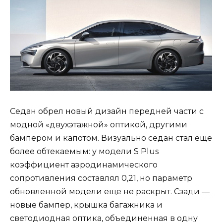
Седан обрел новый дизайн передней части c
модной «двухэтажной» оптикой, другими
бампером и капотом. Визуально седан стал еще
более обтекаемым: у модели S Plus
коэффициент аэродинамического
сопротивления составлял 0,21, но параметр
обновленной модели еще не раскрыт. Сзади —
новые бампер, крышка багажника и
светодиодная оптика, объединенная в одну