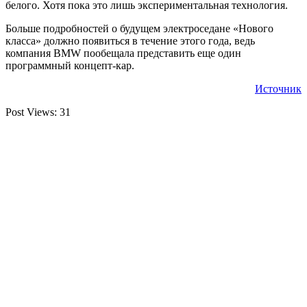
белого. Хотя пока это лишь экспериментальная технология.
Больше подробностей о будущем электроседане «Нового
класса» должно появиться в течение этого года, ведь
компания BMW пообещала представить еще один
программный концепт-кар.
Источник
Post Views:
31