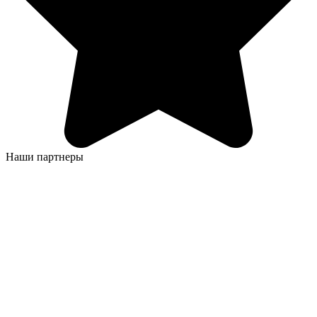
Наши партнеры