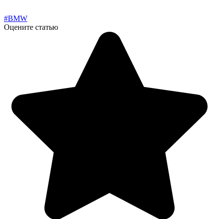
#BMW
Оцените статью