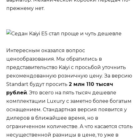
прежнему нет.
Интересным оказался вопрос
ценообразования. Мы обратились в
представительство Kaiyi с просьбой уточнить
рекомендованную розничную цену. За версию
Standart будут просить
2 млн 110 тысяч
рублей
. Это всего на пять тысяч дешевле
комплектации Luxury с заметно более богатым
оснащением. Стандартная версия появится у
дилеров в ближайшее время, но в
ограниченном количестве. А что касается столь
несущественной разницы в цене, то уже в