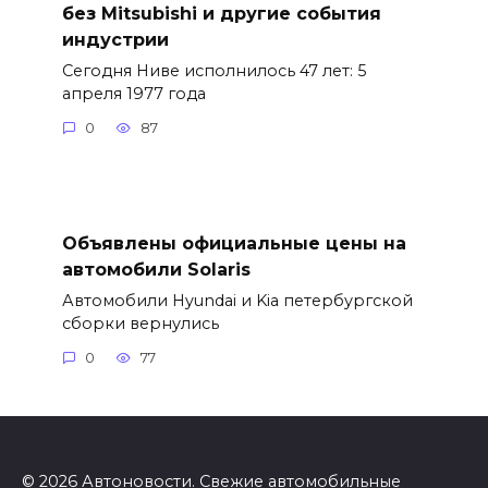
без Mitsubishi и другие события
индустрии
Сегодня Ниве исполнилось 47 лет: 5
апреля 1977 года
0
87
Объявлены официальные цены на
автомобили Solaris
Автомобили Hyundai и Kia петербургской
сборки вернулись
0
77
© 2026 Автоновости. Свежие автомобильные