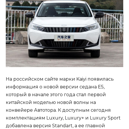
На российском сайте марки Kaiyi появилась
информация о новой версии седана Е5,
который в начале этого года стал первой
китайской моделью новой волны на
конвейере Автотора. К доступным сегодня
комплектациям Luxury, Luxury+ и Luxury Sport
добавлена версия Standart, а ее главной