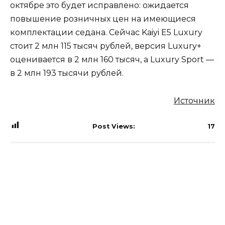
октябре это будет исправлено: ожидается
повышение розничных цен на имеющиеся
комплектации седана. Сейчас Kaiyi E5 Luxury
стоит 2 млн 115 тысяч рублей, версия Luxury+
оценивается в 2 млн 160 тысяч, а Luxury Sport —
в 2 млн 193 тысячи рублей.
Источник
Post Views:
17