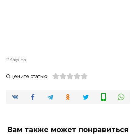
Kaiyi E5
Оцените статью
Вам также может понравиться