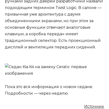
ручками задних дверей разработчики назвали
подходящим термином Twist Logic. В салоне —
привычная уже архитектура с двумя
объединенными экранами, но при этом за
основные функции отвечают аналоговые
клавиши, а коробка передач имеет
традиционный селектор. Есть проекционный
дисплей и вентиляция передних сидений.
Пока это вся информация о новом седане.
Подробности — через неделю.
Источник