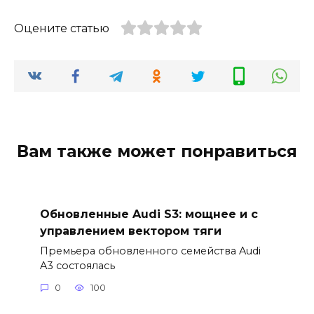
Оцените статью
Вам также может понравиться
Обновленные Audi S3: мощнее и с
управлением вектором тяги
Премьера обновленного семейства Audi
A3 состоялась
0
100