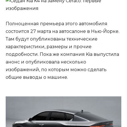
Полноценная премьера этого автомобиля
состоится 27 марта на автосалоне в Нью-Йорке.
Там будут опубликованы технические
характеристики, размеры и прочие
подробности. Пока же компания Kia выпустила
анонс и опубликовала несколько
изображений, по которым можно сделать
общие выводы о машине.