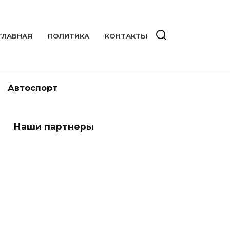
ГЛАВНАЯ
ПОЛИТИКА
КОНТАКТЫ
Автоспорт
Наши партнеры