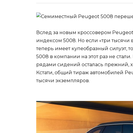
Вслед за новым кроссовером Peugeot 
индексом 5008. Но если «три тысячи
теперь имеет купеобразный силуэт, 
5008 в компании на этот раз не стал
рядами сидений осталась прежний, х
Кстати, общий тираж автомобилей Pe
тысячи экземпляров.