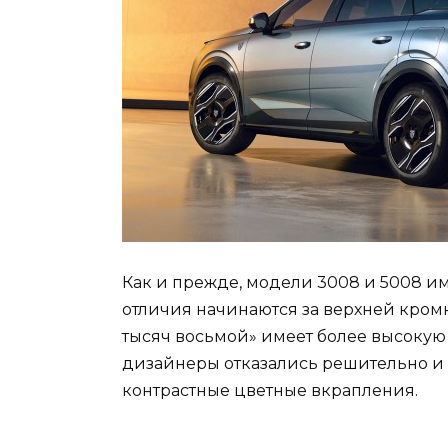
Как и прежде, модели 3008 и 5008 и
отличия начинаются за верхней кромк
тысяч восьмой» имеет более высокую
дизайнеры отказались решительно и п
контрастные цветные вкрапления.