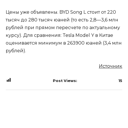
Цены уже объявлены. BYD Song L стоит от 220
тысяч до 280 тысяч юаней (то есть 2,8—3,6 млн
рублей при прямом пересчете по актуальному
курсу). Для сравнения: Tesla Model Y в Китае
оценивается минимум в 263900 юаней (3,4 млн
рублей).
Источник
Post Views:
15