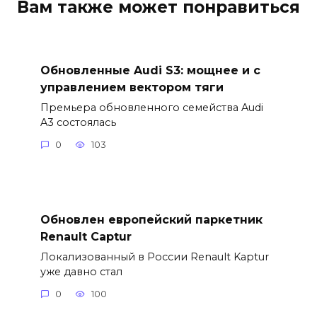
Вам также может понравиться
Обновленные Audi S3: мощнее и с
управлением вектором тяги
Премьера обновленного семейства Audi
A3 состоялась
0
103
Обновлен европейский паркетник
Renault Captur
Локализованный в России Renault Kaptur
уже давно стал
0
100