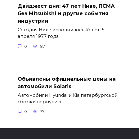
Дайджест дня: 47 лет Ниве, ПСМА
без Mitsubishi и другие события
индустрии
Сегодня Ниве исполнилось 47 лет: 5
апреля 1977 года
0
87
Объявлены официальные цены на
автомобили Solaris
Автомобили Hyundai и Kia петербургской
сборки вернулись
0
77