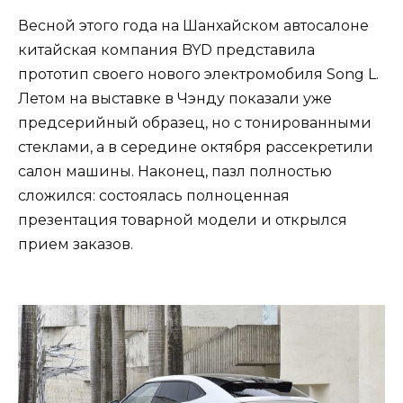
Весной этого года на Шанхайском автосалоне
китайская компания BYD представила
прототип своего нового электромобиля Song L.
Летом на выставке в Чэнду показали уже
предсерийный образец, но с тонированными
стеклами, а в середине октября рассекретили
салон машины. Наконец, пазл полностью
сложился: состоялась полноценная
презентация товарной модели и открылся
прием заказов.