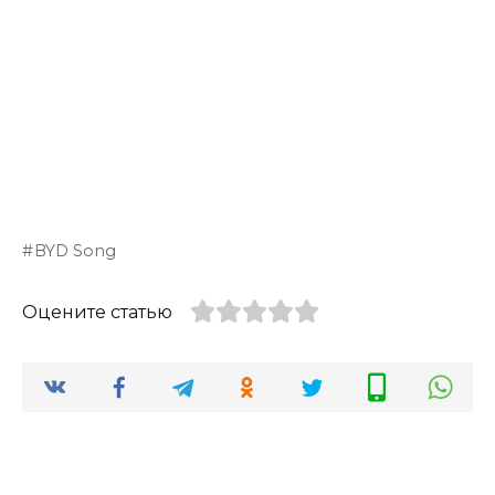
BYD Song
Оцените статью