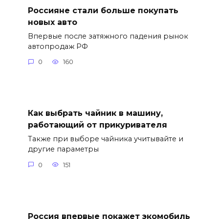
Россияне стали больше покупать
новых авто
Впервые после затяжного падения рынок
автопродаж РФ
0
160
Как выбрать чайник в машину,
работающий от прикуривателя
Также при выборе чайника учитывайте и
другие параметры
0
151
Россия впервые покажет экомобиль