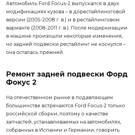
Автомобиль Ford Focus-2 выпускался в двух
модификациях кузова – в дорестайлиноговой
версии (2005-2008 г. в.) и в рестайлинговом
варианте (2008-2011 г. в.). После модернизации
в машине произошли некоторые изменения,
но задней подвески рестайлинг не коснулся –
она осталась прежней.
Ремонт задней подвески Форд
Фокус 2
На отечественном рынке в подавляющем
большинстве встречаются Ford Focus-2 только
российской сборки, поэтому о качестве
запчастей, устанавливаемых на автомобилях,
собранных в Испании и Германии, говорить