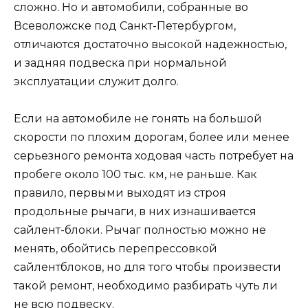
сложно. Но и автомобили, собранные во
Всеволожске под Санкт-Петербургом,
отличаются достаточно высокой надежностью,
и задняя подвеска при нормальной
эксплуатации служит долго.
Если на автомобиле не гонять на большой
скорости по плохим дорогам, более или менее
серьезного ремонта ходовая часть потребует на
пробеге около 100 тыс. км, не раньше. Как
правило, первыми выходят из строя
продольные рычаги, в них изнашивается
сайлент-блоки. Рычаг полностью можно не
менять, обойтись перепрессовкой
сайлентблоков, но для того чтобы произвести
такой ремонт, необходимо разбирать чуть ли
не всю подвеску.