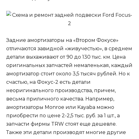
Задние амортизаторы на «Втором Фокусе»
отличаются завидной «живучестью», в среднем
детали выхаживают от 90 до 130 тыс. км. Цена
оригинальных запчастей немаленькая, каждый
амортизатор стоит около 3,5 тысяч рублей. Но к
счастью, на Фокус-2 есть детали
неоригинального производства, причем,
весьма приличного качества. Например,
амортизаторы Monroe или Kayaba можно
приобрести по цене 2-2,5 тыс. руб. за 1 шт., а
запчасти фирмы TRW стоят еще дешевле.
Также эти детали производят многие другие