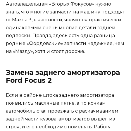
Автовладельцам «Вторых Фокусов» нужно
знать, что многие запчасти на машину подходят
от Mazda 3, в частности, являются практически
одинаковыми очень многие детали задней
подвески. Правда, здесь есть одна разница –
родные «Фордовские» запчасти надежнее, чем
на «Мазду», хотя и стоят дороже.
Замена заднего амортизатора
Ford Focus 2
Если в районе штока заднего амортизатора
появились масляные пятна, а по кочкам
автомобиль стал проезжать с раскачиванием
задней части кузова, амортизатор вышел из
строя, и его необходимо поменять. Работу