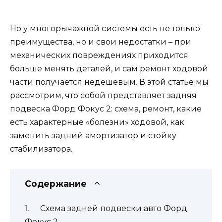
Но у многорычажной системы есть не только
преимущества, но и свои недостатки – при
механических повреждениях приходится
больше менять деталей, и сам ремонт ходовой
части получается недешевым. В этой статье мы
рассмотрим, что собой представляет задняя
подвеска Форд Фокус 2: схема, ремонт, какие
есть характерные «болезни» ходовой, как
заменить задний амортизатор и стойку
стабилизатора.
Содержание
Схема задней подвески авто Форд
Фокус 2