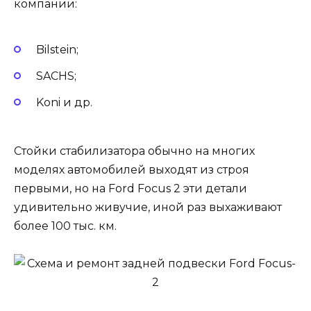
компании:
Bilstein;
SACHS;
Koni и др.
Стойки стабилизатора обычно на многих
моделях автомобилей выходят из строя
первыми, но на Ford Focus 2 эти детали
удивительно живучие, иной раз выхаживают
более 100 тыс. км.