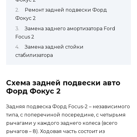
Ремонт задней подвески Форд
Фокус 2
Замена заднего амортизатора Ford
Focus 2
Замена задней стойки
стабилизатора
Схема задней подвески авто
Форд Фокус 2
Задняя подвеска Форд Focus-2 – независимого
типа, с поперечиной посередине, с четырьмя
рычагами у каждого заднего колеса (всего
рычагов – 8). Ходовая часть состоит из