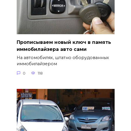
Прописываем новый ключ в память
иммобилайзера авто сами
На автомобилях, штатно оборудованных
иммобилайзером
0
118