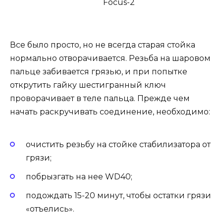
Все было просто, но не всегда старая стойка
нормально отворачивается. Резьба на шаровом
пальце забивается грязью, и при попытке
открутить гайку шестигранный ключ
проворачивает в теле пальца. Прежде чем
начать раскручивать соединение, необходимо:
очистить резьбу на стойке стабилизатора от
грязи;
побрызгать на нее WD40;
подождать 15-20 минут, чтобы остатки грязи
«отъелись».