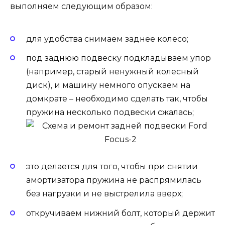
выполняем следующим образом:
для удобства снимаем заднее колесо;
под заднюю подвеску подкладываем упор
(например, старый ненужный колесный
диск), и машину немного опускаем на
домкрате – необходимо сделать так, чтобы
пружина несколько подвески сжалась;
это делается для того, чтобы при снятии
амортизатора пружина не распрямилась
без нагрузки и не выстрелила вверх;
откручиваем нижний болт, который держит