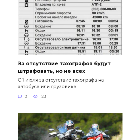
За отсутствие тахографов будут
штрафовать, но не всех
С 1 июля за отсутствие тахографа на
автобусе или грузовике
0
123