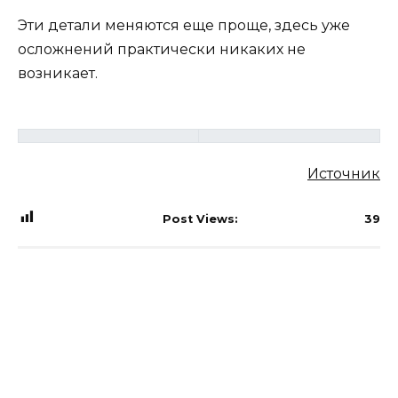
Эти детали меняются еще проще, здесь уже
осложнений практически никаких не
возникает.
Источник
Post Views:
39