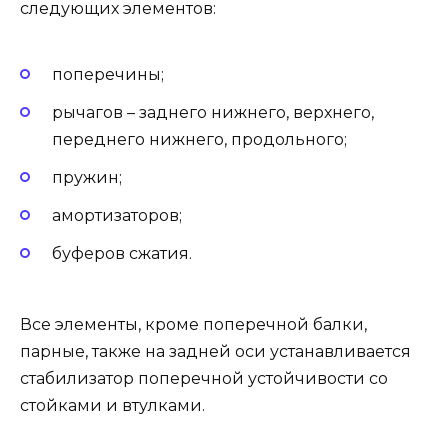
следующих элементов:
поперечины;
рычагов – заднего нижнего, верхнего,
переднего нижнего, продольного;
пружин;
амортизаторов;
буферов сжатия.
Все элементы, кроме поперечной балки,
парные, также на задней оси устанавливается
стабилизатор поперечной устойчивости со
стойками и втулками.