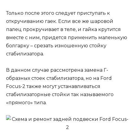
Только после этого следует приступать к
откручиванию гаек. Если все же шаровой
палец прокручивает в теле, и гайка крутится
вместе с ним, придется применить маленькую
болгарку – срезать изношенную стойку
стабилизатора.
В данном случае рассмотрена замена Г-
образных стоек стабилизатора, но на Ford
Focus-2 также могут устанавливаться
стабилизаторные стойки так называемого
«прямого» типа.