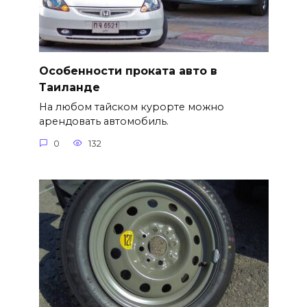
Особенности проката авто в
Таиланде
На любом тайском курорте можно
арендовать автомобиль.
0
132