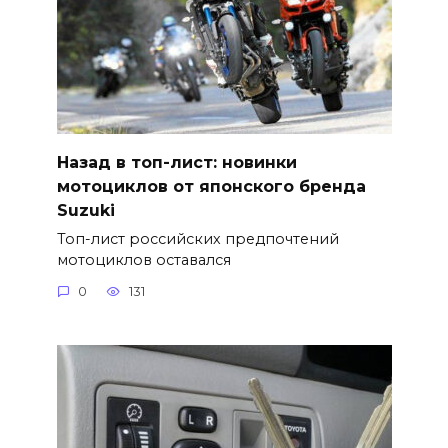
Назад в топ-лист: новинки
мотоциклов от японского бренда
Suzuki
Топ-лист российских предпочтений
мотоциклов оставался
0
131