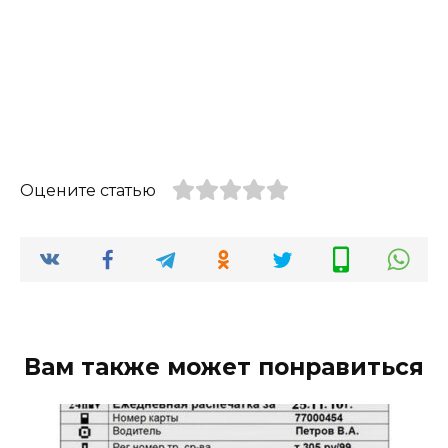
Оцените статью
Вам также может понравиться