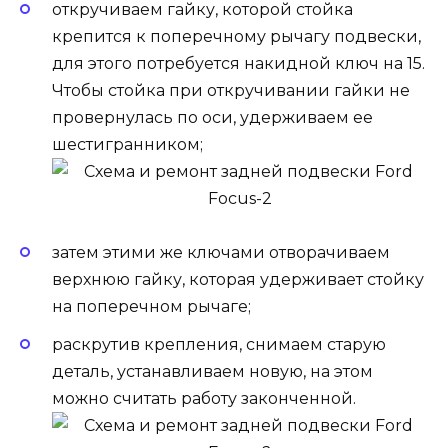
откручиваем гайку, которой стойка
крепится к поперечному рычагу подвески,
для этого потребуется накидной ключ на 15.
Чтобы стойка при откручивании гайки не
провернулась по оси, удерживаем ее
шестигранником;
затем этими же ключами отворачиваем
верхнюю гайку, которая удерживает стойку
на поперечном рычаге;
раскрутив крепления, снимаем старую
деталь, устанавливаем новую, на этом
можно считать работу законченной.