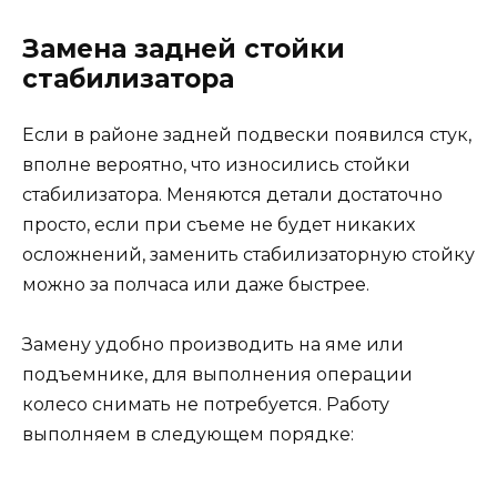
Замена задней стойки
стабилизатора
Если в районе задней подвески появился стук,
вполне вероятно, что износились стойки
стабилизатора. Меняются детали достаточно
просто, если при съеме не будет никаких
осложнений, заменить стабилизаторную стойку
можно за полчаса или даже быстрее.
Замену удобно производить на яме или
подъемнике, для выполнения операции
колесо снимать не потребуется. Работу
выполняем в следующем порядке: