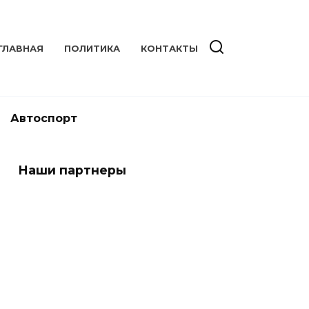
ГЛАВНАЯ
ПОЛИТИКА
КОНТАКТЫ
Автоспорт
Наши партнеры