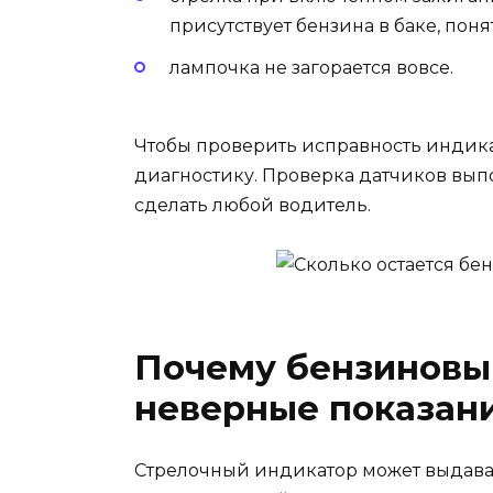
присутствует бензина в баке, пон
лампочка не загорается вовсе.
Чтобы проверить исправность индик
диагностику. Проверка датчиков вып
сделать любой водитель.
Почему бензиновы
неверные показан
Стрелочный индикатор может выдава