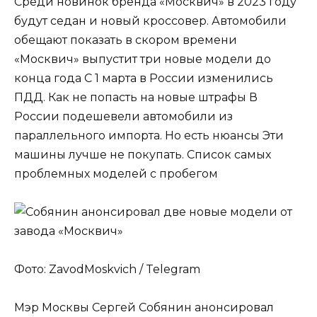
Среди новинок бренда «Москвич» в 2023 году
будут седан и новый кроссовер. Автомобили
обещают показать в скором времени
«Москвич» выпустит три новые модели до
конца года С 1 марта в России изменились
ПДД. Как не попасть на новые штрафы В
России подешевели автомобили из
параллельного импорта. Но есть нюансы Эти
машины лучше не покупать. Список самых
проблемных моделей с пробегом
Фото: ZavodMoskvich / Telegram
Мэр Москвы Сергей Собянин анонсировал