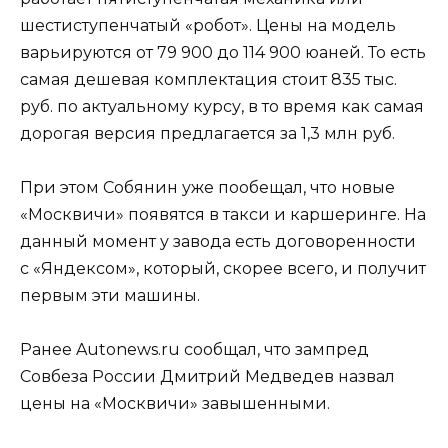
шестиступенчатый «робот». Цены на модель
варьируются от 79 900 до 114 900 юаней. То есть
самая дешевая комплектация стоит 835 тыс.
руб. по актуальному курсу, в то время как самая
дорогая версия предлагается за 1,3 млн руб.
При этом Собянин уже пообещал, что новые
«Москвичи» появятся в такси и каршеринге. На
данный момент у завода есть договоренности
с «Яндексом», который, скорее всего, и получит
первым эти машины.
Ранее Autonews.ru сообщал, что зампред
Совбеза России Дмитрий Медведев назвал
цены на «Москвичи» завышенными.