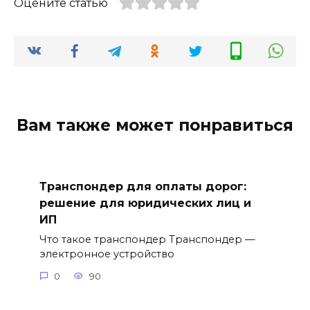
Оцените статью
Вам также может понравиться
Транспондер для оплаты дорог:
решение для юридических лиц и
ИП
Что такое транспондер Транспондер —
электронное устройство
0
90