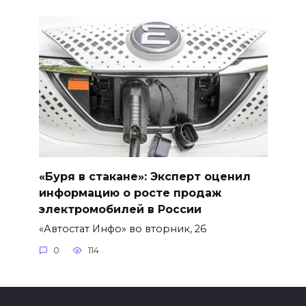
«Буря в стакане»: Эксперт оценил
информацию о росте продаж
электромобилей в России
«Автостат Инфо» во вторник, 26
0
114