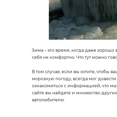
Зима – это время, когда даже хорошо 
себя не комфортно. Что тут можно гово
В том случае, если вы хотите, чтобы 
морозную погоду, всегда мог довести
ознакомиться с информацией, что мы 
сайте вы найдете и множество други
автолюбителю.