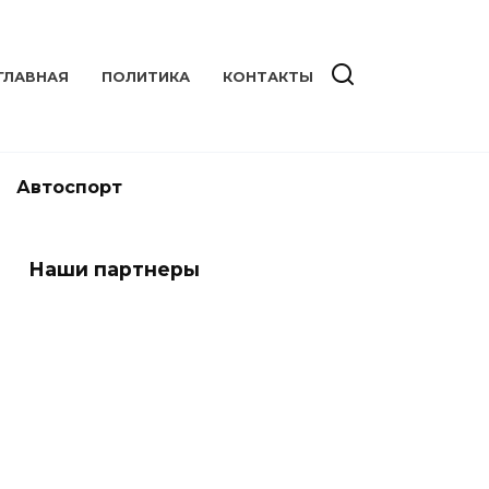
ГЛАВНАЯ
ПОЛИТИКА
КОНТАКТЫ
Автоспорт
Наши партнеры