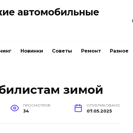
жие автомобильные
нинг
Новинки
Советы
Ремонт
Разное
билистам зимой
ПРОСМОТРОВ
ОПУБЛИКОВАНО
34
07.05.2025