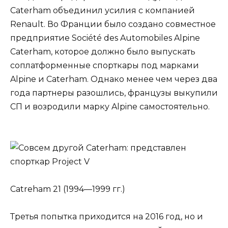
Caterham объединил усилия с компанией
Renault. Во Франции было создано совместное
предприятие Société des Automobiles Alpine
Caterham, которое должно было выпускать
соплатформенные спорткары под марками
Alpine и Caterham. Однако менее чем через два
года партнеры разошлись, французы выкупили
СП и возродили марку Alpine самостоятельно.
Catreham 21 (1994—1999 гг.)
Третья попытка приходится на 2016 год, но и