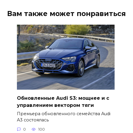
Вам также может понравиться
Обновленные Audi S3: мощнее и с
управлением вектором тяги
Премьера обновленного семейства Audi
A3 состоялась
0
100