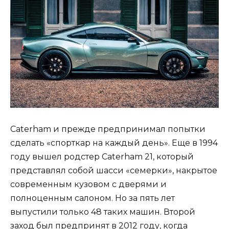
Caterham и прежде предпринимал попытки
сделать «спорткар на каждый день». Еще в 1994
году вышел родстер Caterham 21, который
представлял собой шасси «семерки», накрытое
современным кузовом с дверями и
полноценным салоном. Но за пять лет
выпустили только 48 таких машин. Второй
заход был предпринят в 2012 году, когда