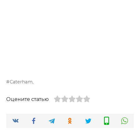
Caterham,
Оцените статью