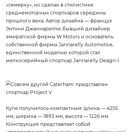
«семерку», но сделан в стилистике
среднемоторных спорткаров середины
прошлого века. Автор дизайна — француз
Энтони Джаннарелли, бывший дизайнер
эмиратской фирмы W Motors и основатель
собственной фирмы Jannarelly Automotive,
единственной моделью которой стал
мелкосерийный спорткар Jannarelly Design-1.
Купе получилось компактным: длина — 4255
мм, ширина — 1893 мм, высота — 1226 мм.
Конструкция представляет собой