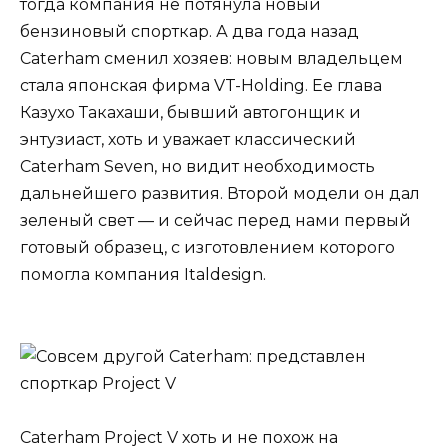
тогда компания не потянула новый
бензиновый спорткар. А два года назад
Caterham сменил хозяев: новым владельцем
стала японская фирма VT-Holding. Ее глава
Казухо Такахаши, бывший автогонщик и
энтузиаст, хоть и уважает классический
Caterham Seven, но видит необходимость
дальнейшего развития. Второй модели он дал
зеленый свет — и сейчас перед нами первый
готовый образец, с изготовлением которого
помогла компания Italdesign.
Caterham Project V хоть и не похож на