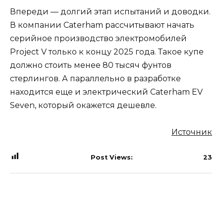
Впереди — долгий этап испытаний и доводки.
В компании Caterham рассчитывают начать
серийное производство электромобилей
Project V только к концу 2025 года. Такое купе
должно стоить менее 80 тысяч фунтов
стерлингов. А параллельно в разработке
находится еще и электрический Caterham EV
Seven, который окажется дешевле.
Источник
Post Views:
23