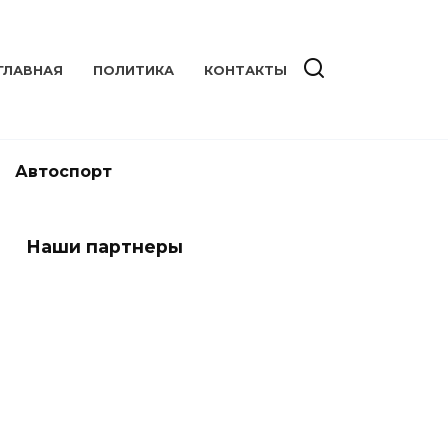
ГЛАВНАЯ
ПОЛИТИКА
КОНТАКТЫ
Автоспорт
Наши партнеры