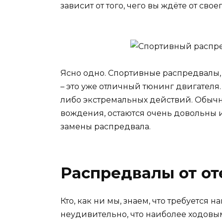
зависит от того, чего вы ждёте от своег
Ясно одно. Спортивные распредвалы,
– это уже отличный тюнинг двигателя. 
либо экстремальных действий. Обыч
вождения, остаются очень довольны 
замены распредвала.
Распредвалы от о
Кто, как ни мы, знаем, что требуется
неудивительно, что наиболее ходовы