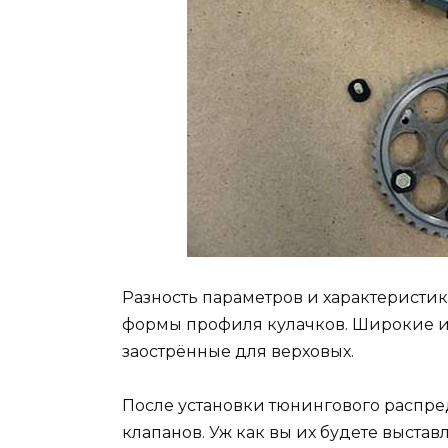
Разность параметров и характеристик
формы профиля кулачков. Широкие и 
заострённые для верховых.
После установки тюнингового распре
клапанов. Уж как вы их будете выстав