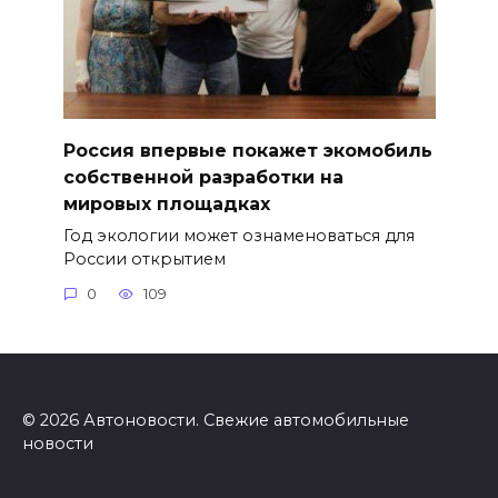
Россия впервые покажет экомобиль
собственной разработки на
мировых площадках
Год экологии может ознаменоваться для
России открытием
0
109
© 2026 Автоновости. Свежие автомобильные
новости