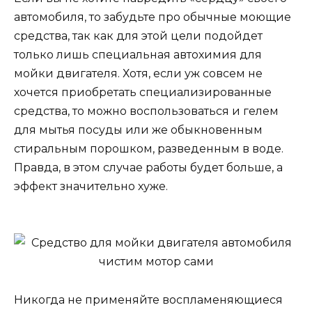
автомобиля, то забудьте про обычные моющие
средства, так как для этой цели подойдет
только лишь специальная автохимия для
мойки двигателя. Хотя, если уж совсем не
хочется приобретать специализированные
средства, то можно воспользоваться и гелем
для мытья посуды или же обыкновенным
стиральным порошком, разведенным в воде.
Правда, в этом случае работы будет больше, а
эффект значительно хуже.
Никогда не применяйте воспламеняющиеся