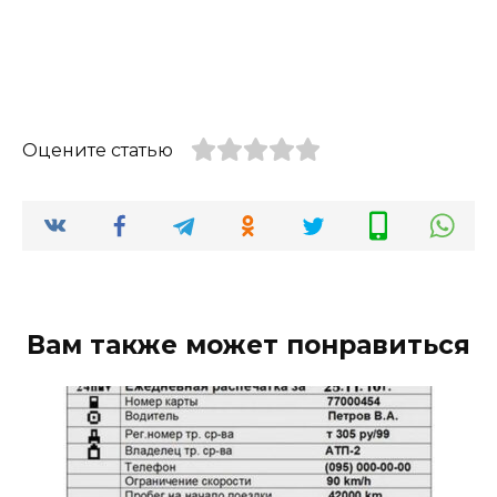
Оцените статью
Вам также может понравиться