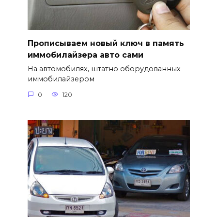
Прописываем новый ключ в память
иммобилайзера авто сами
На автомобилях, штатно оборудованных
иммобилайзером
0
120