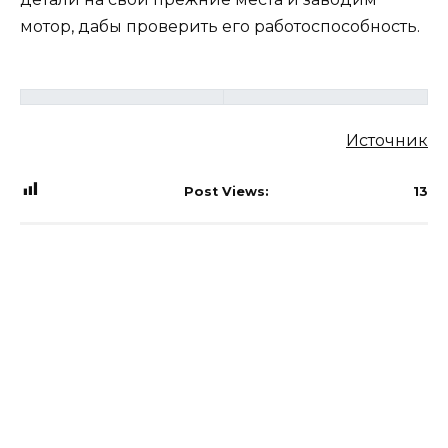
мотор, дабы проверить его работоспособность.
Источник
Post Views:
13