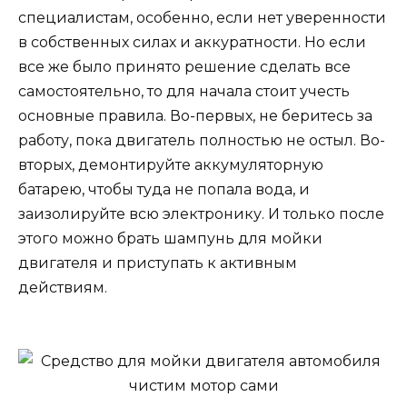
специалистам, особенно, если нет уверенности
в собственных силах и аккуратности. Но если
все же было принято решение сделать все
самостоятельно, то для начала стоит учесть
основные правила. Во-первых, не беритесь за
работу, пока двигатель полностью не остыл. Во-
вторых, демонтируйте аккумуляторную
батарею, чтобы туда не попала вода, и
заизолируйте всю электронику. И только после
этого можно брать шампунь для мойки
двигателя и приступать к активным
действиям.