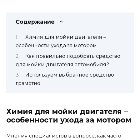
Содержание
Химия для мойки двигателя –
особенности ухода за мотором
Как правильно подобрать средство
для мойки двигателя автомобиля?
Используем выбранное средство
грамотно
Химия для мойки двигателя –
особенности ухода за мотором
Мнения специалистов в вопросе, как часто