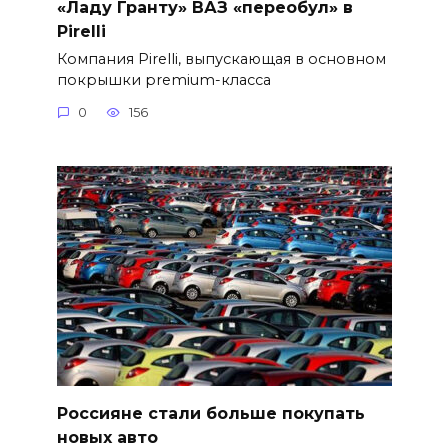
«Ладу Гранту» ВАЗ «переобул» в
Pirelli
Компания Pirelli, выпускающая в основном
покрышки premium-класса
0
156
Россияне стали больше покупать
новых авто