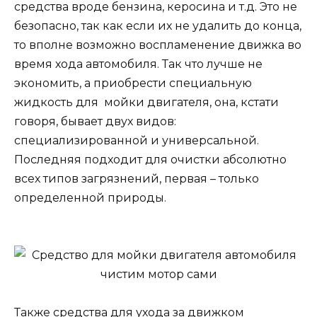
средства вроде бензина, керосина и т.д. Это не
безопасно, так как если их не удалить до конца,
то вполне возможно воспламенение движка во
время хода автомобиля. Так что лучше не
экономить, а приобрести специальную
жидкость для мойки двигателя, она, кстати
говоря, бывает двух видов:
специализированной и универсальной.
Последняя подходит для очистки абсолютно
всех типов загрязнений, первая – только
определенной природы.
Также средства для ухода за движком