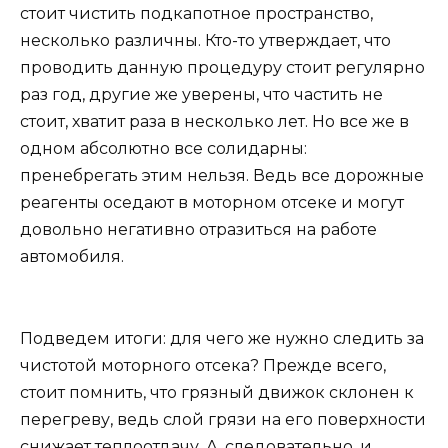
стоит чистить подкапотное пространство,
несколько различны. Кто-то утверждает, что
проводить данную процедуру стоит регулярно
раз год, другие же уверены, что частить не
стоит, хватит раза в несколько лет. Но все же в
одном абсолютно все солидарны:
пренебрегать этим нельзя. Ведь все дорожные
реагенты оседают в моторном отсеке и могут
довольно негативно отразиться на работе
автомобиля.
Подведем итоги: для чего же нужно следить за
чистотой моторного отсека? Прежде всего,
стоит помнить, что грязный движок склонен к
перегреву, ведь слой грязи на его поверхности
снижает теплоотдачу. А, следовательно, и