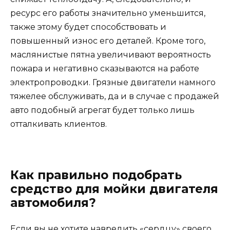
ресурс его работы значительно уменьшится,
также этому будет способствовать и
повышенный износ его деталей. Кроме того,
маслянистые пятна увеличивают вероятность
пожара и негативно сказываются на работе
электропроводки. Грязные двигатели намного
тяжелее обслуживать, да и в случае с продажей
авто подобный агрегат будет только лишь
отталкивать клиентов.
Как правильно подобрать
средство для мойки двигателя
автомобиля?
Если вы не хотите навредить «сердцу» своего