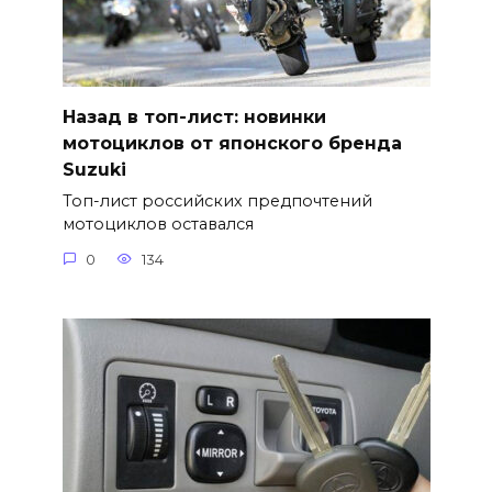
Назад в топ-лист: новинки
мотоциклов от японского бренда
Suzuki
Топ-лист российских предпочтений
мотоциклов оставался
0
134