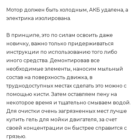
Мотор должен быть холодным, АКБ удалена, а
электрика изолирована.
В принципе, это по силам освоить даже
новичку, важно только придерживаться
инструкции по использованию того либо
иного средства. Демонтировав все
необходимые элементы, наносим мыльный
состав на поверхность движка, в
труднодоступных местах сделать это можно с
помощью кисти. Затем оставляем пену на
некоторое время и тщательно смываем водой.
Для очистки очень загрязненных мест лучше
купить гель для мойки двигателя, за счет
своей концентрации он быстрее справится с
грязью.