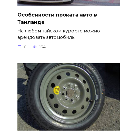
Особенности проката авто в
Таиланде
На любом тайском курорте можно
арендовать автомобиль.
0
134