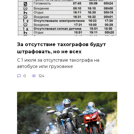
За отсутствие тахографов будут
штрафовать, но не всех
С 1 июля за отсутствие тахографа на
автобусе или грузовике
0
124