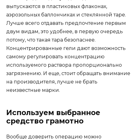
выпускаются в пластиковых флаконах,
аэрозольных баллончиках и стеклянной таре.
Лучше всего отдавать предпочтение первым
двум видам, это удобнее, в первую очередь
потому, что такая тара безопаснее.
Концентрированные гели дают возможность
самому регулировать концентрацию
используемого раствора пропорционально
загрязнению. И еще, стоит обращать внимание
на производителя, лучше не брать
неизвестные марки.
Используем выбранное
средство грамотно
Вообще доверить операцию можно