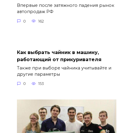
Впервые после затяжного падения рынок
автопродаж РФ
0
162
Как выбрать чайник в машину,
работающий от прикуривателя
Также при выборе чайника учитывайте и
другие параметры
0
153