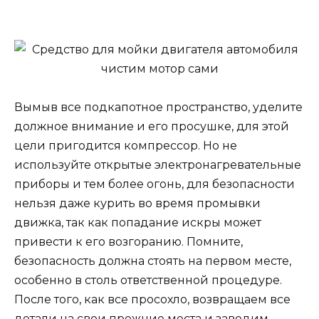
Вымыв все подкапотное пространство, уделите
должное внимание и его просушке, для этой
цели пригодится компрессор. Но не
используйте открытые электронагревательные
приборы и тем более огонь, для безопасности
нельзя даже курить во время промывки
движка, так как попадание искры может
привести к его возгоранию. Помните,
безопасность должна стоять на первом месте,
особенно в столь ответственной процедуре.
После того, как все просохло, возвращаем все
детали на свои прежние места и заводим