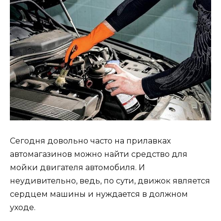
Сегодня довольно часто на прилавках
автомагазинов можно найти средство для
мойки двигателя автомобиля. И
неудивительно, ведь, по сути, движок является
сердцем машины и нуждается в должном
уходе.