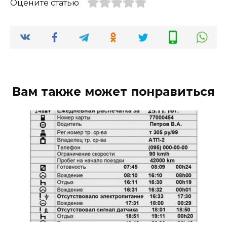
Оцените статью
Вам также может понравиться