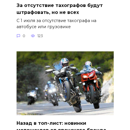
За отсутствие тахографов будут
штрафовать, но не всех
С 1 июля за отсутствие тахографа на
автобусе или грузовике
0
123
Назад в топ-лист: новинки