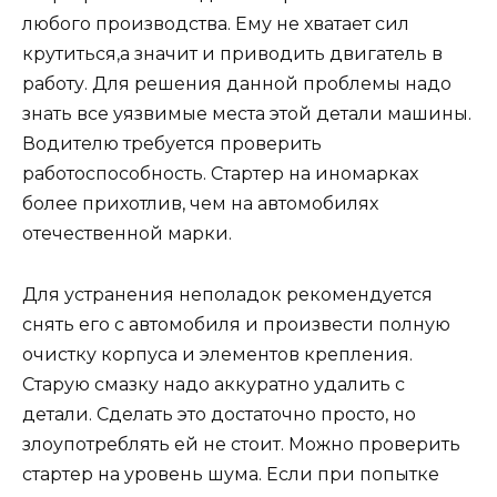
любого производства. Ему не хватает сил
крутиться,а значит и приводить двигатель в
работу. Для решения данной проблемы надо
знать все уязвимые места этой детали машины.
Водителю требуется проверить
работоспособность. Стартер на иномарках
более прихотлив, чем на автомобилях
отечественной марки.
Для устранения неполадок рекомендуется
снять его с автомобиля и произвести полную
очистку корпуса и элементов крепления.
Старую смазку надо аккуратно удалить с
детали. Сделать это достаточно просто, но
злоупотреблять ей не стоит. Можно проверить
стартер на уровень шума. Если при попытке