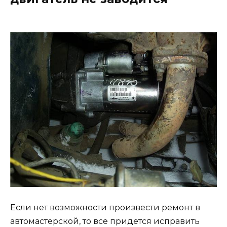
Если нет возможности произвести ремонт в
автомастерской, то все придется исправить