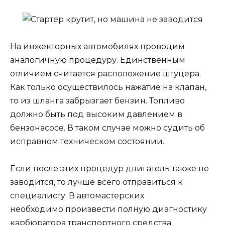
На инжекторных автомобилях проводим
аналогичную процедуру. Единственным
отличием считается расположение штуцера.
Как только осуществилось нажатие на клапан,
то из шланга забрызгает бензин. Топливо
должно быть под высоким давлением в
бензонасосе. В таком случае можно судить об
исправном техническом состоянии.
Если после этих процедур двигатель также не
заводится, то лучше всего отправиться к
специалисту. В автомастерских
необходимо произвести полную диагностику
карбюратора транспортного средства.