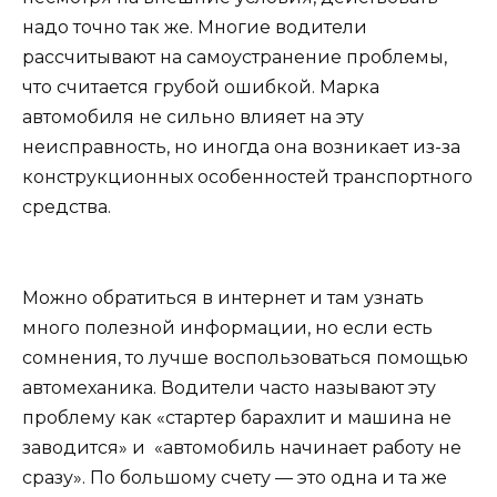
надо точно так же. Многие водители
рассчитывают на самоустранение проблемы,
что считается грубой ошибкой. Марка
автомобиля не сильно влияет на эту
неисправность, но иногда она возникает из-за
конструкционных особенностей транспортного
средства.
Можно обратиться в интернет и там узнать
много полезной информации, но если есть
сомнения, то лучше воспользоваться помощью
автомеханика. Водители часто называют эту
проблему как «стартер барахлит и машина не
заводится» и «автомобиль начинает работу не
сразу». По большому счету — это одна и та же