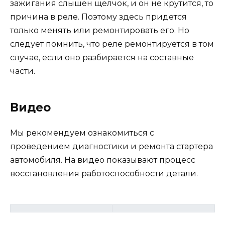
зажигания слышен щелчок, и он не крутится, то
причина в реле. Поэтому здесь придется
только менять или ремонтировать его. Но
следует помнить, что реле ремонтируется в том
случае, если оно разбирается на составные
части.
Видео
Мы рекомендуем ознакомиться с
проведением диагностики и ремонта стартера
автомобиля. На видео показывают процесс
восстановления работоспособности детали.