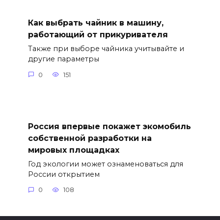
Как выбрать чайник в машину,
работающий от прикуривателя
Также при выборе чайника учитывайте и
другие параметры
0
151
Россия впервые покажет экомобиль
собственной разработки на
мировых площадках
Год экологии может ознаменоваться для
России открытием
0
108