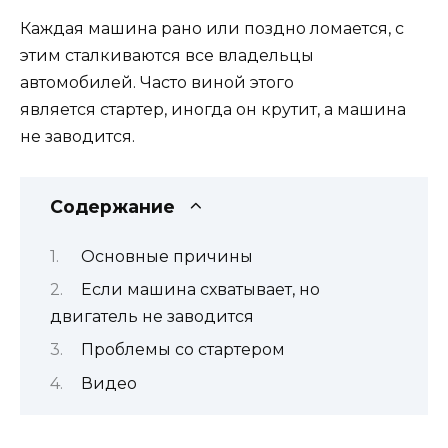
Каждая машина рано или поздно ломается, с
этим сталкиваются все владельцы
автомобилей. Часто виной этого
является стартер, иногда он крутит, а машина
не заводится.
Содержание
Основные причины
Если машина схватывает, но
двигатель не заводится
Проблемы со стартером
Видео