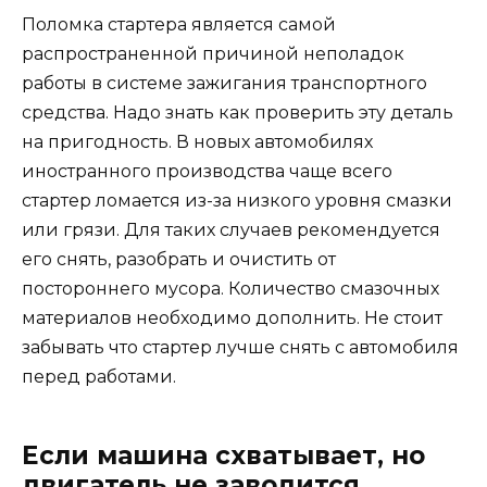
Поломка стартера является самой
распространенной причиной неполадок
работы в системе зажигания транспортного
средства. Надо знать как проверить эту деталь
на пригодность. В новых автомобилях
иностранного производства чаще всего
стартер ломается из-за низкого уровня смазки
или грязи. Для таких случаев рекомендуется
его снять, разобрать и очистить от
постороннего мусора. Количество смазочных
материалов необходимо дополнить. Не стоит
забывать что стартер лучше снять с автомобиля
перед работами.
Если машина схватывает, но
двигатель не заводится