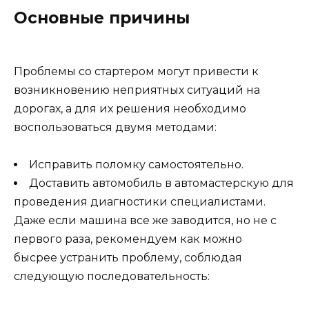
Основные причины
Проблемы со стартером могут привести к
возникновению неприятных ситуаций на
дорогах, а для их решения необходимо
воспользоваться двумя методами:
Исправить поломку самостоятельно.
Доставить автомобиль в автомастерскую для
проведения диагностики специалистами.
Даже если машина все же заводится, но не с
первого раза, рекомендуем как можно
бысрее устранить проблему, соблюдая
следующую последовательность: