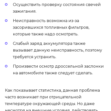
Осуществить проверку состояния свечей
зажигания.
Неисправность возможна из-за
засорившихся топливных фильтров,
которые также надо осмотреть.
Слабый заряд аккумулятора также
вызывает данную неисправность, поэтому
требуется устранить.
Произвести осмотр дроссельной заслонки
на автомобиле также следует сделать.
Как показывает статистика, данная проблема
часто возникает при отрицательной
температуре окружающей среды. Но даже
несмотря на внешние условия, действовать