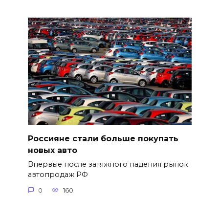
Россияне стали больше покупать
новых авто
Впервые после затяжного падения рынок
автопродаж РФ
0
160