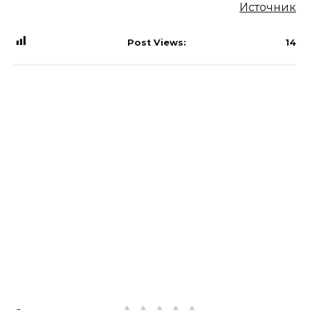
Источник
Post Views:
14