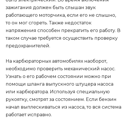
зажигания должен быть слышан звук
работающего моторчика, если его не слышно,
то он мог сгореть. Также недостаток
напряжения способен прекратить его работу. В
таком случае требуется осуществить проверку
предохранителей.
На карбюраторных автомобилях наоборот,
необходимо проверить механический насос.
Узнать о его рабочем состоянии можно при
помощи шланга выпускного штуцера насоса
или карбюратора. Используя специальную
рукоятку, смотрят за состоянием. Если бензин
начал выплескиваться из насоса, то вся система
работает исправно.