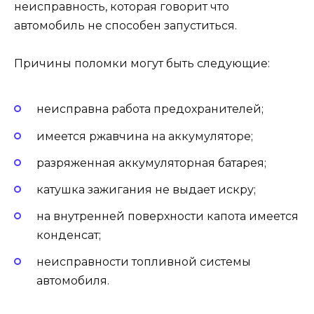
неисправность, которая говорит что
автомобиль не способен запуститься.
Причины поломки могут быть следующие:
неисправна работа предохранителей;
имеется ржавчина на аккумуляторе;
разряженная аккумуляторная батарея;
катушка зажигания не выдает искру;
на внутренней поверхности капота имеется
конденсат;
неисправности топливной системы
автомобиля.