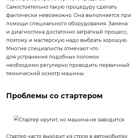
Самостоятельно такую процедуру сделать
фактически невозможно. Она выполняется при
помощи специального оборудования. Замена
и диагностика достаточно затратный процесс,
поэтому и мастерскую надо выбрать хорошую.
Многие специалисты отмечают что
для устранения подобных поломок
необходимо регулярно проводить первичный
технический осмотр машины.
Проблемы со стартером
Стартер часто выходит из строя в автомобилях