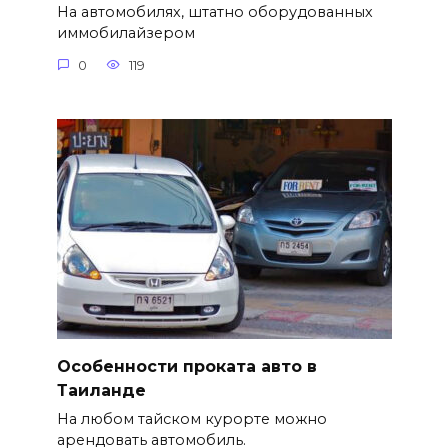
На автомобилях, штатно оборудованных
иммобилайзером
0
119
Особенности проката авто в
Таиланде
На любом тайском курорте можно
арендовать автомобиль.