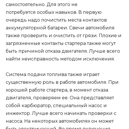
самостоятельно. Для этого не
потребуется особых навыков. В первую
очередь надо почистить места контактов
аккумуляторной батареи. Свечи автомобиля
также проверить и очистить от грязи. Плохие и
загрязненные контакты стартера также могут
быть причиной отказа двигателя. Лучше всего
найти неисправность методом исключения.
Система подачи топлива также играет
существенную роль в работе автомобиля. При
хорошей работе стартера, в момент отказа
двигателя, проверяем ее. Она представляет
собой карбюратор, специальный насос и
инжектор. Лучше всего начинать проверки с
насоса. На некоторых автомобилях он может
быть электрический. Во время включения