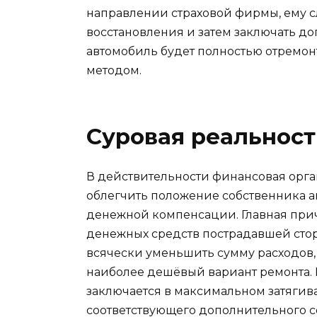
направлении страховой фирмы, ему с
восстановления и затем заключать до
автомобиль будет полностью отремон
методом.
Суровая реальност
В действительности финансовая орга
облегчить положение собственника 
денежной компенсации. Главная прич
денежных средств пострадавшей стор
всячески уменьшить сумму расходов
наиболее дешёвый вариант ремонта. 
заключается в максимальном затягив
соответствующего дополнительного 