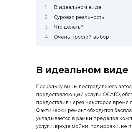
В идеальном виде
Суровая реальность
Что делать?
Очень простой выбор
В идеальном виде
Поскольку вины пострадавшего автол
предоставляющий услуги ОСАГО, обяз
предоставив через некоторое время 
Фактически ремонт обходится беспла
укладывается в рамки пределов комп
услуги, вроде мойки, полировки, не