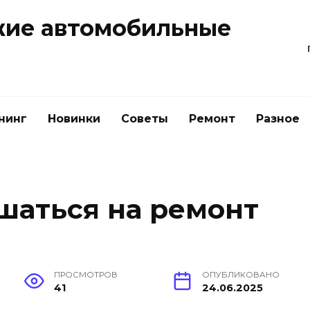
жие автомобильные
нинг
Новинки
Советы
Ремонт
Разное
ашаться на ремонт
ПРОСМОТРОВ
ОПУБЛИКОВАНО
41
24.06.2025