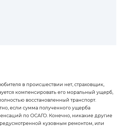
юбителя в происшествии нет, страховщик,
уется компенсировать его моральный ущерб,
полностью восстановленный транспорт.
тно, если сумма полученного ущерба
енсаций по ОСАГО. Конечно, никакие другие
 предусмотренной кузовным ремонтом, или