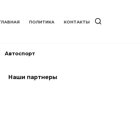
ГЛАВНАЯ
ПОЛИТИКА
КОНТАКТЫ
Автоспорт
Наши партнеры