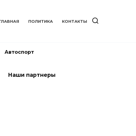
ГЛАВНАЯ
ПОЛИТИКА
КОНТАКТЫ
Автоспорт
Наши партнеры