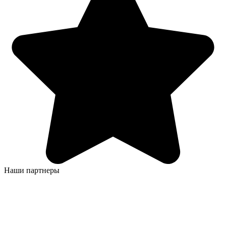
Наши партнеры