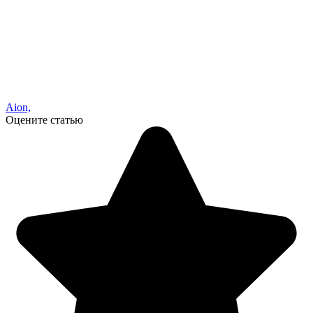
Aion,
Оцените статью