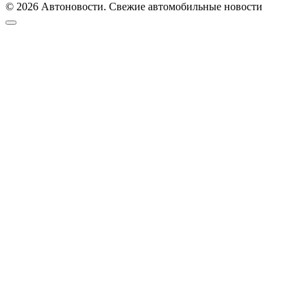
© 2026 Автоновости. Свежие автомобильные новости