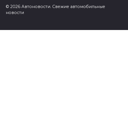
© 2026 Автоновости. Свежие автомобильные
новости