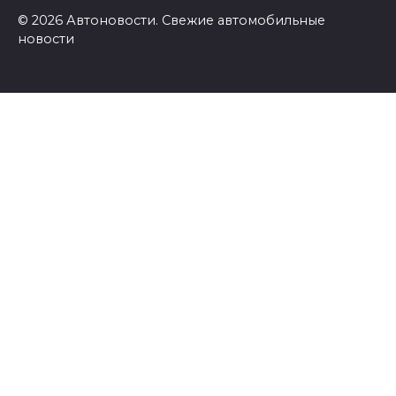
© 2026 Автоновости. Свежие автомобильные
новости