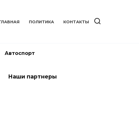
ГЛАВНАЯ
ПОЛИТИКА
КОНТАКТЫ
Автоспорт
Наши партнеры