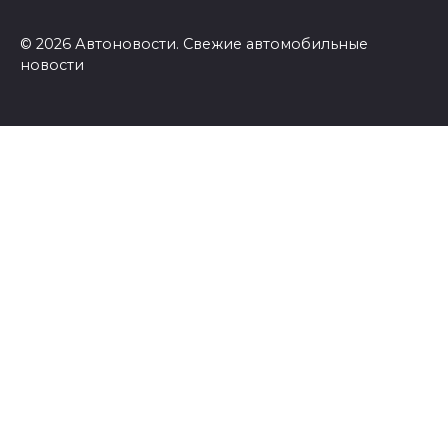
© 2026 Автоновости. Свежие автомобильные
новости