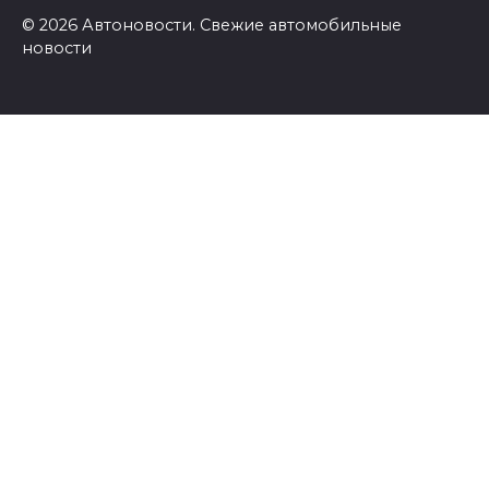
© 2026 Автоновости. Свежие автомобильные
новости