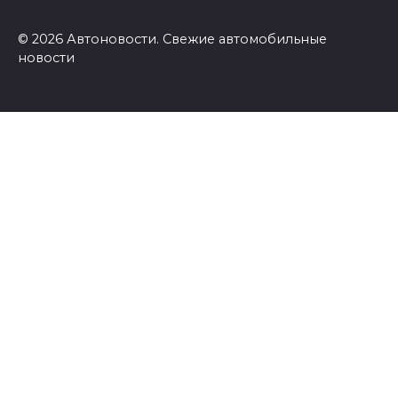
© 2026 Автоновости. Свежие автомобильные
новости