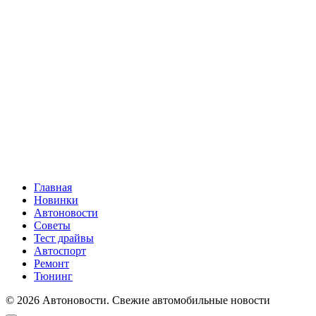
Главная
Новинки
Автоновости
Советы
Тест драйвы
Автоспорт
Ремонт
Тюнинг
© 2026 Автоновости. Свежие автомобильные новости