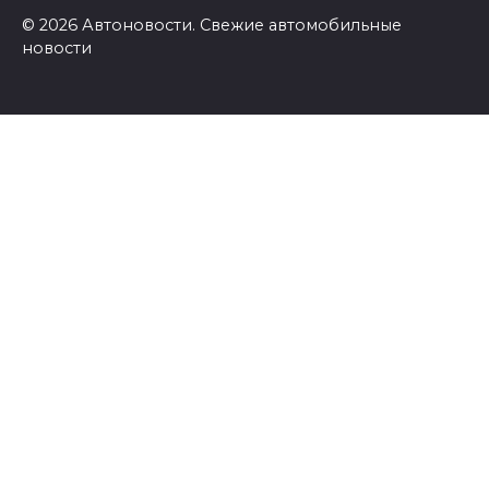
© 2026 Автоновости. Свежие автомобильные
новости