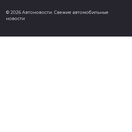
© 2026 Автоновости. Свежие автомобильные
новости