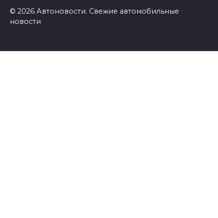
© 2026 Автоновости. Свежие автомобильные
новости