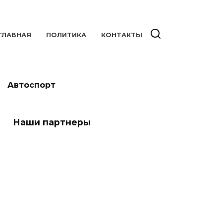
ГЛАВНАЯ
ПОЛИТИКА
КОНТАКТЫ
Автоспорт
Наши партнеры