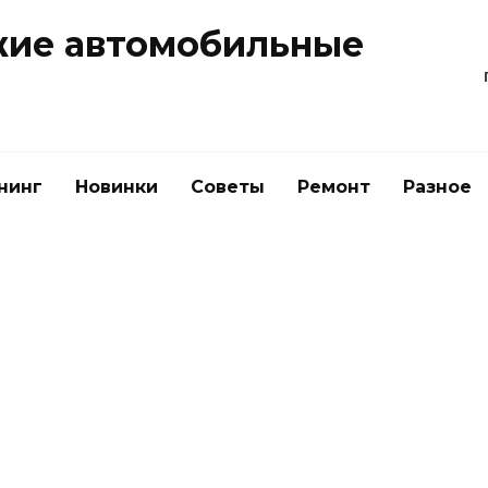
жие автомобильные
нинг
Новинки
Советы
Ремонт
Разное