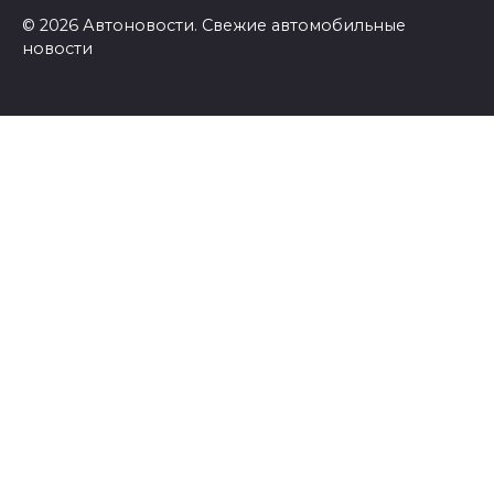
© 2026 Автоновости. Свежие автомобильные
новости