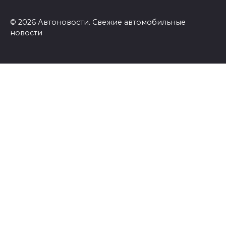
© 2026 Автоновости. Свежие автомобильные
новости