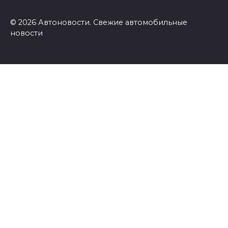
© 2026 Автоновости. Свежие автомобильные
новости