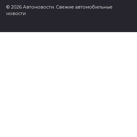
© 2026 Автоновости. Свежие автомобильные
новости