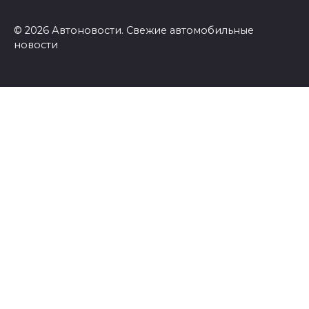
© 2026 Автоновости. Свежие автомобильные
новости