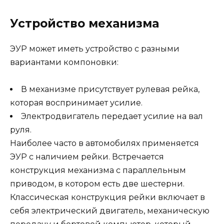
Устройство механизма
ЭУР может иметь устройство с разными
вариантами компоновки:
В механизме присутствует рулевая рейка,
которая воспринимает усилие.
Электродвигатель передает усилие на вал
руля.
Наиболее часто в автомобилях применяется
ЭУР с наличием рейки. Встречается
конструкция механизма с параллельным
приводом, в котором есть две шестерни.
Классическая конструкция рейки включает в
себя электрический двигатель, механическую