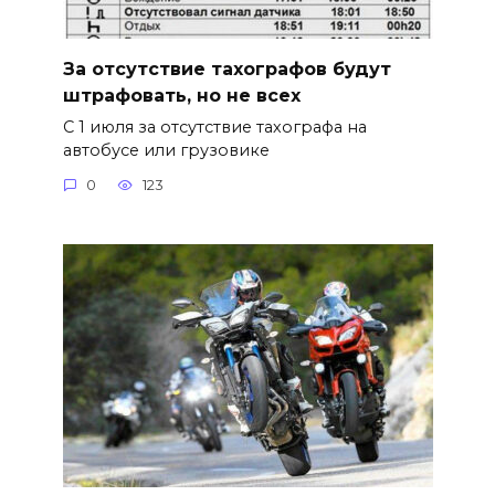
За отсутствие тахографов будут
штрафовать, но не всех
С 1 июля за отсутствие тахографа на
автобусе или грузовике
0
123