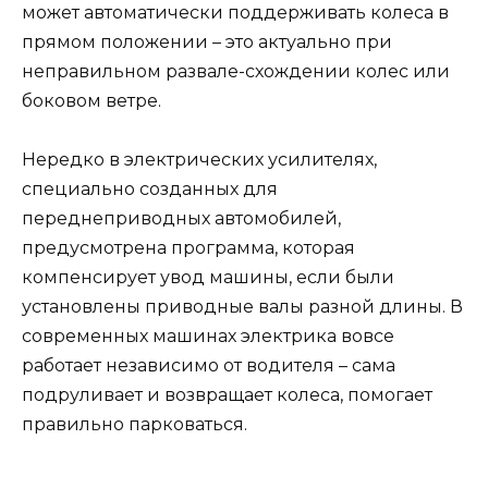
может автоматически поддерживать колеса в
прямом положении – это актуально при
неправильном развале-схождении колес или
боковом ветре.
Нередко в электрических усилителях,
специально созданных для
переднеприводных автомобилей,
предусмотрена программа, которая
компенсирует увод машины, если были
установлены приводные валы разной длины. В
современных машинах электрика вовсе
работает независимо от водителя – сама
подруливает и возвращает колеса, помогает
правильно парковаться.