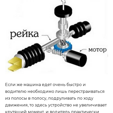
Если же машина едет очень быстро и
водителю необходимо лишь перестраиваться
из полосы в полосу, подруливать по ходу
движения, то здесь устройство не увеличивает
крутящий момент, и водитель практически