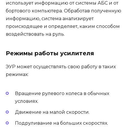
использует информацию от системы АБС и от
бортового компьютера. Обработав полученную
информацию, система анализирует
происходящее и определяет, каким способом
воздействовать на руль.
Режимы работы усилителя
ЭУР может осуществлять свою работу в таких
режимах:
Вращение рулевого колеса в обычных
условиях.
Движение на малой скорости.
Подруливание на больших скоростях.