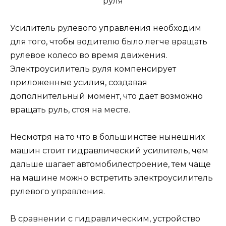
Усилитель рулевого управления необходим
для того, чтобы водителю было легче вращать
рулевое колесо во время движения.
Электроусилитель руля компенсирует
приложенные усилия, создавая
дополнительный момент, что дает возможно
вращать руль, стоя на месте.
Несмотря на то что в большинстве нынешних
машин стоит гидравлический усилитель, чем
дальше шагает автомобилестроение, тем чаще
на машине можно встретить электроусилитель
рулевого управления.
В сравнении с гидравлическим, устройство