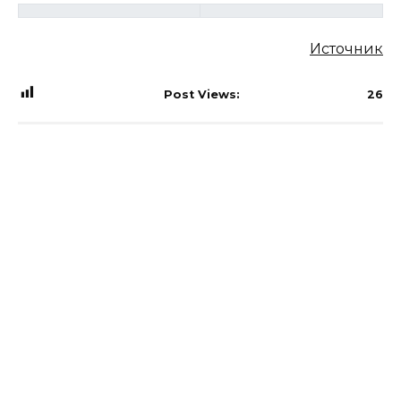
Источник
Post Views:
26