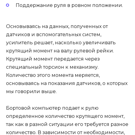
Поддержание руля в ровном положении.
Основываясь на данных, полученных от
датчиков и вспомогательных систем,
усилитель решает, насколько увеличивать
крутящий момент на валу рулевой рейки.
Крутящий момент передается через
специальный торсион к механизму.
Количество этого момента меряется,
основываясь на показания датчиков, о которых
мы говорили выше.
Бортовой компьютер подает к рулю
определенное количество крутящего момент,
так как в разной ситуации его требуется разное
количество. В зависимости от необходимости,