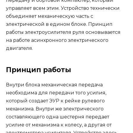
передачу и бортовой компьютер, который
управляет всем этим. Устройство технически
объединяет механическую часть с
электрической в едином блоке. Принцип
работы электроусилителя руля основывается
на работе асинхронного электрического
двигателя.
Принцип работы
Внутри блока механическая передача
необходима для передачи того усилия,
который создает ЭУР к рейке рулевого
механизма. Внутри же электрического
составляющего одна шестерня передает
усилие от механизма к колесу, а другая от
электромотора усилителя. Устройство здесь