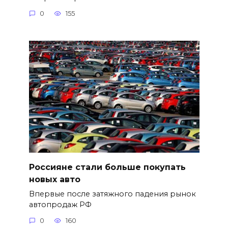
0
155
Россияне стали больше покупать
новых авто
Впервые после затяжного падения рынок
автопродаж РФ
0
160