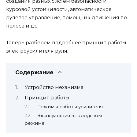
создания разных систем безопасности:
курсовой устойчивости, автоматическое
рулевое управление, помощник движения по
полосе и др.
Теперь разберем подробнее принцип работы
электроусилителя руля.
Содержание
Устройство механизма
Принцип работы
Режимы работы усилителя
Эксплуатация в городском
режиме