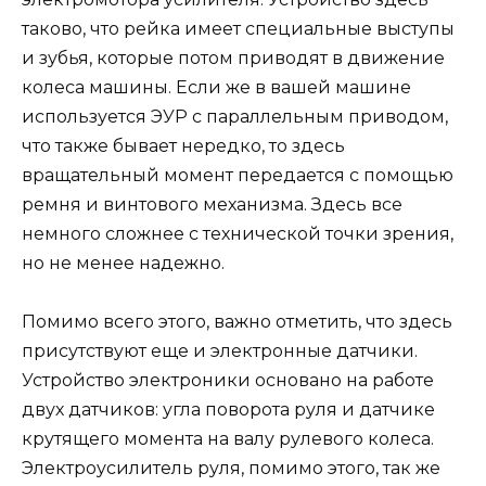
таково, что рейка имеет специальные выступы
и зубья, которые потом приводят в движение
колеса машины. Если же в вашей машине
используется ЭУР с параллельным приводом,
что также бывает нередко, то здесь
вращательный момент передается с помощью
ремня и винтового механизма. Здесь все
немного сложнее с технической точки зрения,
но не менее надежно.
Помимо всего этого, важно отметить, что здесь
присутствуют еще и электронные датчики.
Устройство электроники основано на работе
двух датчиков: угла поворота руля и датчике
крутящего момента на валу рулевого колеса.
Электроусилитель руля, помимо этого, так же