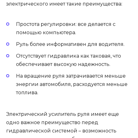
электрического имеет такие преимущества:
Простота регулировки: все делается с
помощью компьютера.
Руль более информативен для водителя.
Отсутствует гидравлика как таковая, что
обеспечивает высокую надежность.
На вращение руля затрачивается меньше
энергии автомобиля, расходуется меньше
топлива.
Электрический усилитель руля имеет еще
одно важное преимущество перед
гидравлической системой – возможность