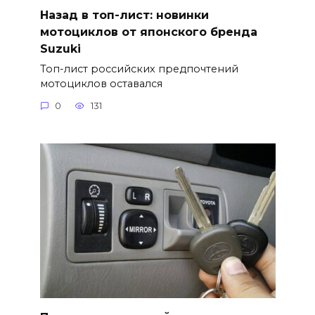
Назад в топ-лист: новинки
мотоциклов от японского бренда
Suzuki
Топ-лист российских предпочтений
мотоциклов оставался
0
131