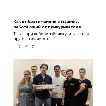
Как выбрать чайник в машину,
работающий от прикуривателя
Также при выборе чайника учитывайте и
другие параметры
0
151