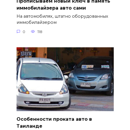
Прописываем новый ключ в память
иммобилайзера авто сами
На автомобилях, штатно оборудованных
иммобилайзером
0
118
Особенности проката авто в
Таиланде