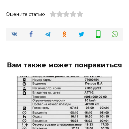
Оцените статью
Вам также может понравиться