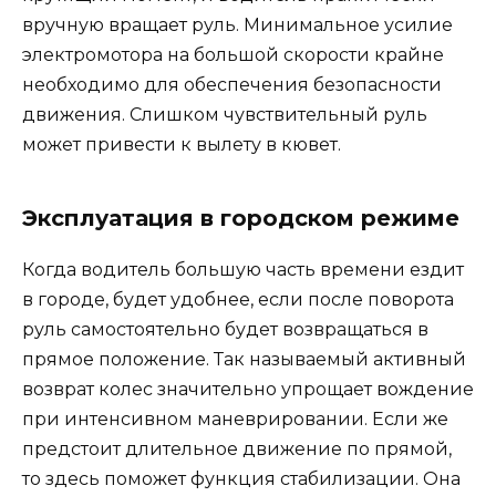
вручную вращает руль. Минимальное усилие
электромотора на большой скорости крайне
необходимо для обеспечения безопасности
движения. Слишком чувствительный руль
может привести к вылету в кювет.
Эксплуатация в городском режиме
Когда водитель большую часть времени ездит
в городе, будет удобнее, если после поворота
руль самостоятельно будет возвращаться в
прямое положение. Так называемый активный
возврат колес значительно упрощает вождение
при интенсивном маневрировании. Если же
предстоит длительное движение по прямой,
то здесь поможет функция стабилизации. Она