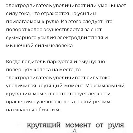
электродвигатель увеличивает или уменьшает
силу тока, что отражается на усилии,
прилагаемом к рулю. Из этого следует, что
поворот колес осуществляется за счет
суммарного усилия электродвигателя и
мышечной силы человека.
Когда водитель паркуется и ему нужно
повернуть колеса на месте, то
электродвигатель увеличивает силу тока,
увеличивая крутящий момент. Максимальный
крутящий момент соответствует легкости
вращения рулевого колеса. Такой режим
называется обычным.