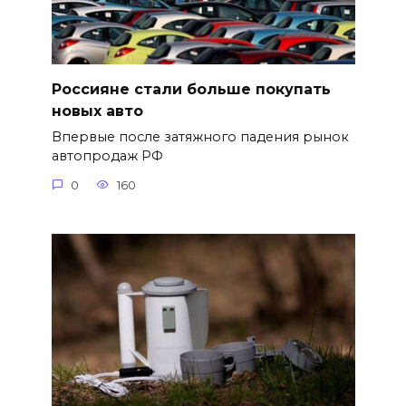
Россияне стали больше покупать
новых авто
Впервые после затяжного падения рынок
автопродаж РФ
0
160