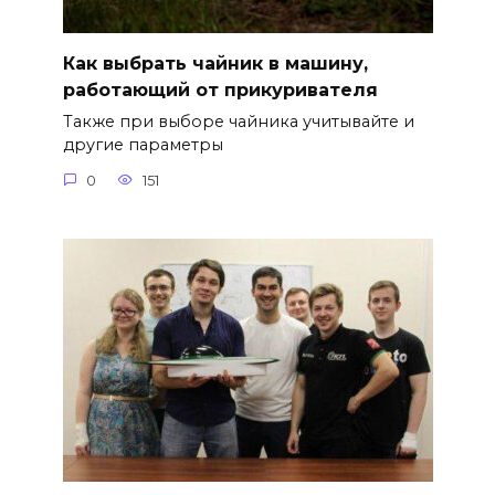
Как выбрать чайник в машину,
работающий от прикуривателя
Также при выборе чайника учитывайте и
другие параметры
0
151