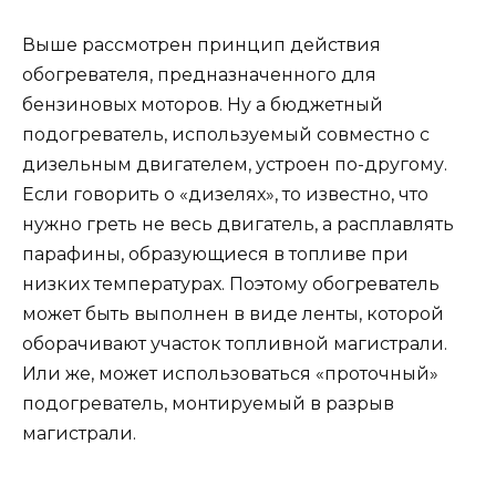
Выше рассмотрен принцип действия
обогревателя, предназначенного для
бензиновых моторов. Ну а бюджетный
подогреватель, используемый совместно с
дизельным двигателем, устроен по-другому.
Если говорить о «дизелях», то известно, что
нужно греть не весь двигатель, а расплавлять
парафины, образующиеся в топливе при
низких температурах. Поэтому обогреватель
может быть выполнен в виде ленты, которой
оборачивают участок топливной магистрали.
Или же, может использоваться «проточный»
подогреватель, монтируемый в разрыв
магистрали.