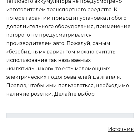
теплового аккумулятора не предусмотрено
изготовителем транспортного средства. К
потере гарантии приводит установка любого
дополнительного оборудования, применение
которого не предусматривается
производителем авто. Пожалуй, самым
«безобидным» вариантом можно считать
использование так называемых
«кипятильников», то есть маломощных
электрических подогревателей двигателя.
Правда, чтобы ими пользоваться, необходимо
наличие розетки. Делайте выбор.
Источник