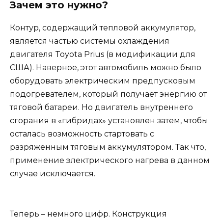
Зачем это нужно?
Контур, содержащий тепловой аккумулятор,
является частью системы охлаждения
двигателя Toyota Prius (в модификации для
США). Наверное, этот автомобиль можно было
оборудовать электрическим предпусковым
подогревателем, который получает энергию от
тяговой батареи. Но двигатель внутреннего
сгорания в «гибридах» установлен затем, чтобы
осталась возможность стартовать с
разряженным тяговым аккумулятором. Так что,
применение электрического нагрева в данном
случае исключается.
Теперь – немного цифр. Конструкция