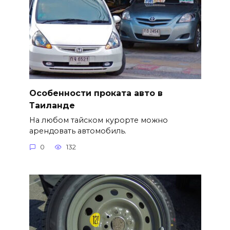
Особенности проката авто в
Таиланде
На любом тайском курорте можно
арендовать автомобиль.
0
132