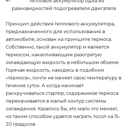
Принцип действия теплового аккумулятора,
предназначенного для использования в
автомобиле, основан на принципе термоса.
Собственно, такой аккумулятор и является
термосом, накапливающим разогретую
охлаждающую жидкость в небольшом объеме.
Горячая жидкость, находясь в подобном
«термосе», почти не меняет свою температуру в
течение суток. А когда начинает
раскручиваться стартер, содержимое термоса
перекачивается в малый контур системы
охлаждения. Казалось бы, это мало что меняет,
но таким способом удается нагреть тосол на 15-
20 градусов.