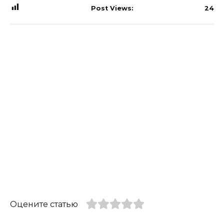
Post Views:
24
Оцените статью