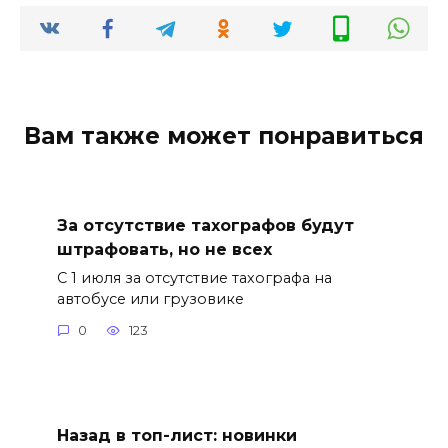
Вам также может понравиться
За отсутствие тахографов будут
штрафовать, но не всех
С 1 июля за отсутствие тахографа на
автобусе или грузовике
0
123
Назад в топ-лист: новинки