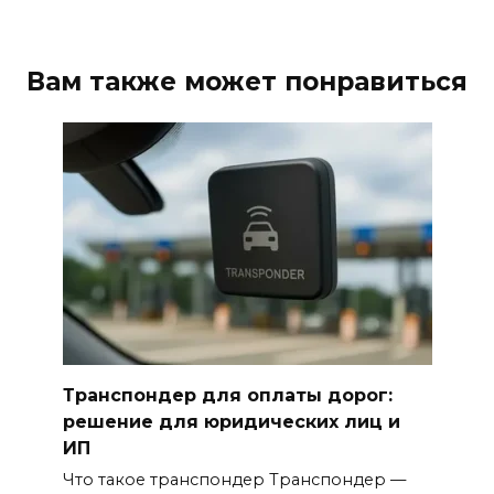
Вам также может понравиться
Транспондер для оплаты дорог:
решение для юридических лиц и
ИП
Что такое транспондер Транспондер —