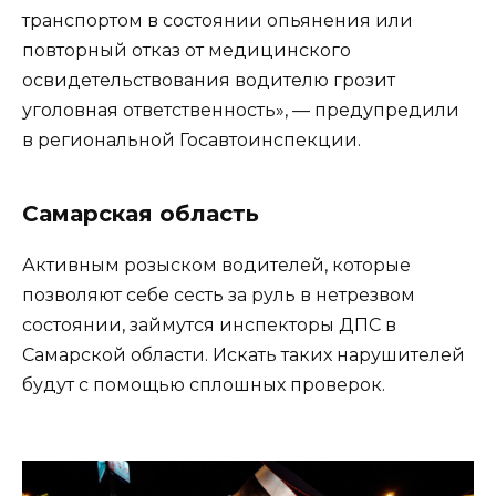
транспортом в состоянии опьянения или
повторный отказ от медицинского
освидетельствования водителю грозит
уголовная ответственность», — предупредили
в региональной Госавтоинспекции.
Самарская область
Активным розыском водителей, которые
позволяют себе сесть за руль в нетрезвом
состоянии, займутся инспекторы ДПС в
Самарской области. Искать таких нарушителей
будут с помощью сплошных проверок.