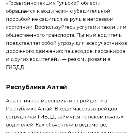
«Госавтоинспекция Тульской области
обращается к водителям с убедительной
просьбой не садиться за руль в нетрезвом
состоянии. Воспользуйтесь услугами такси или
общественного транспорта. Пьяный водитель
представляет собой угрозу для всех участников
дорожного движения: пешеходов, пассажиров
и других водителей», — резюмировали в
ГИБДД.
Республика Алтай
Аналогичное мероприятие пройдет и в
Республике Алтай. В ходе массовых рейдов
сотрудники ГИБДД займутся поиском пьяных
водителей. Как объяснили в ведомстве,
массовые проверки пройдут на многих трассах