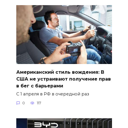
Американский стиль вождения: В
США не устраивают получение прав
в бег с барьерами
С 1 апреля в РФ в очередной раз
0
117