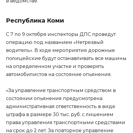
в ведомстве.
Республика Коми
С 7 по 9 октября инспекторы ДПС проведут
операцию под названием «Нетрезвый
водитель». В ходе мероприятия дорожные
полицейские будут останавливать все машины
на определенном участке и проверять
автомобилистов на состояние опьянения.
«За управление транспортным средством в
состоянии опьянения предусмотрена
административная ответственность в виде
штрафа в размере 30 тыс. руб. с лишением
права управления транспортными средствами
на срок до 2 лет. За повторное управление