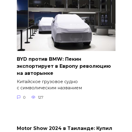
BYD против BMW: Пекин
экспортирует в Европу революцию
на авторынке
Китайское грузовое судно
с символическим названием
0
127
Motor Show 2024 в Таиланде: Купил