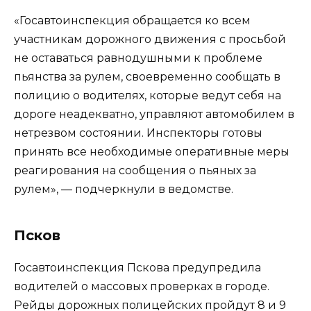
«Госавтоинспекция обращается ко всем
участникам дорожного движения с просьбой
не оставаться равнодушными к проблеме
пьянства за рулем, своевременно сообщать в
полицию о водителях, которые ведут себя на
дороге неадекватно, управляют автомобилем в
нетрезвом состоянии. Инспекторы готовы
принять все необходимые оперативные меры
реагирования на сообщения о пьяных за
рулем», — подчеркнули в ведомстве.
Псков
Госавтоинспекция Пскова предупредила
водителей о массовых проверках в городе.
Рейды дорожных полицейских пройдут 8 и 9