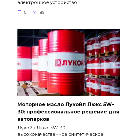
электронное устройство
0
89
Моторное масло Лукойл Люкс 5W-
30: профессиональное решение для
автопарков
Лукойл Люкс 5W-30 —
высококачественное синтетическое