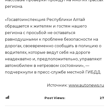
региона.
«Госавтоинспекция Республики Алтай
обращается к жителям и гостям нашего
региона с просьбой не оставаться
равнодушными к проблеме безопасности на
дорогах, своевременно сообщать в полицию о
водителях, которые ведут себя на дороге
неадекватно и, предположительно, управляют
автомобилем в нетрезвом состоянии», —
подчеркнули в пресс-службе местной ГИБДД.
Источник:
www.autonews.ru
Post Views:
27