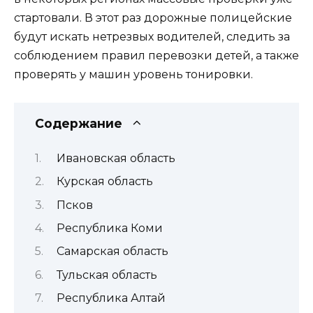
стартовали. В этот раз дорожные полицейские
будут искать нетрезвых водителей, следить за
соблюдением правил перевозки детей, а также
проверять у машин уровень тонировки.
Содержание
Ивановская область
Курская область
Псков
Республика Коми
Самарская область
Тульская область
Республика Алтай