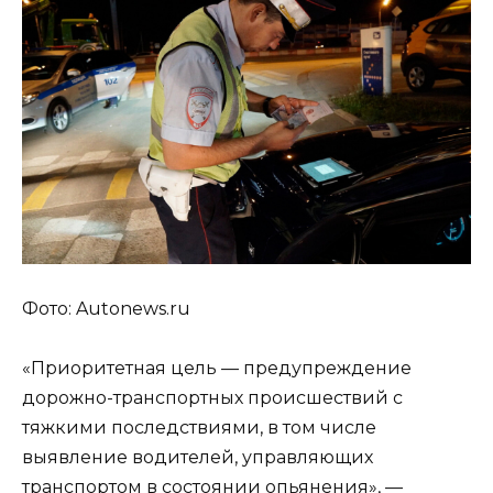
Фото: Autonews.ru
«Приоритетная цель — предупреждение
дорожно-транспортных происшествий с
тяжкими последствиями, в том числе
выявление водителей, управляющих
транспортом в состоянии опьянения», —