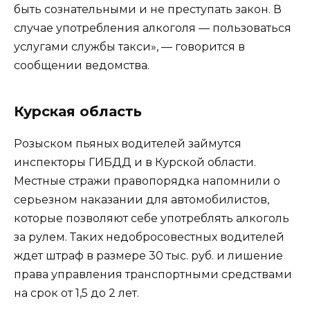
быть сознательными и не преступать закон. В
случае употребления алкоголя — пользоваться
услугами службы такси», — говорится в
сообщении ведомства.
Курская область
Розыском пьяных водителей займутся
инспекторы ГИБДД и в Курской области.
Местные стражи правопорядка напомнили о
серьезном наказании для автомобилистов,
которые позволяют себе употреблять алкоголь
за рулем. Таких недобросовестных водителей
ждет штраф в размере 30 тыс. руб. и лишение
права управления транспортными средствами
на срок от 1,5 до 2 лет.