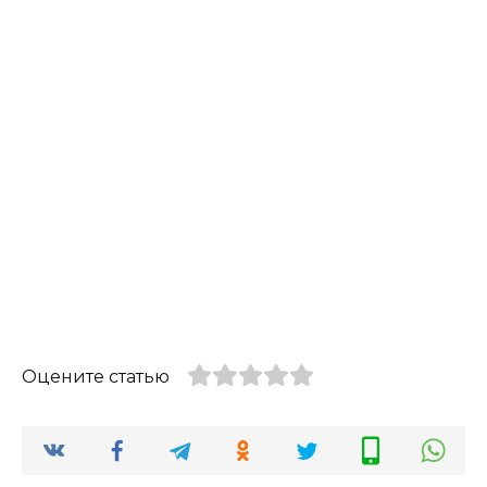
Оцените статью