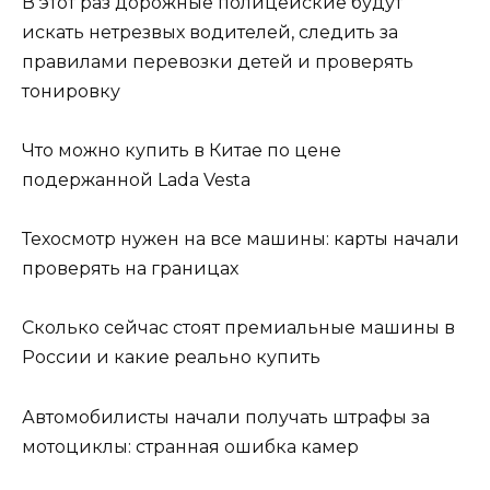
В этот раз дорожные полицейские будут
искать нетрезвых водителей, следить за
правилами перевозки детей и проверять
тонировку
Что можно купить в Китае по цене
подержанной Lada Vesta
Техосмотр нужен на все машины: карты начали
проверять на границах
Сколько сейчас стоят премиальные машины в
России и какие реально купить
Автомобилисты начали получать штрафы за
мотоциклы: странная ошибка камер