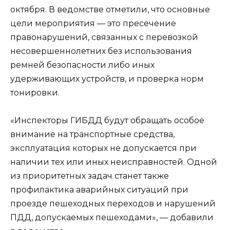
октября. В ведомстве отметили, что основные
цели мероприятия — это пресечение
правонарушений, связанных с перевозкой
несовершеннолетних без использования
ремней безопасности либо иных
удерживающих устройств, и проверка норм
тонировки.
«Инспекторы ГИБДД будут обращать особое
внимание на транспортные средства,
эксплуатация которых не допускается при
наличии тех или иных неисправностей. Одной
из приоритетных задач станет также
профилактика аварийных ситуаций при
проезде пешеходных переходов и нарушений
ПДД, допускаемых пешеходами», — добавили