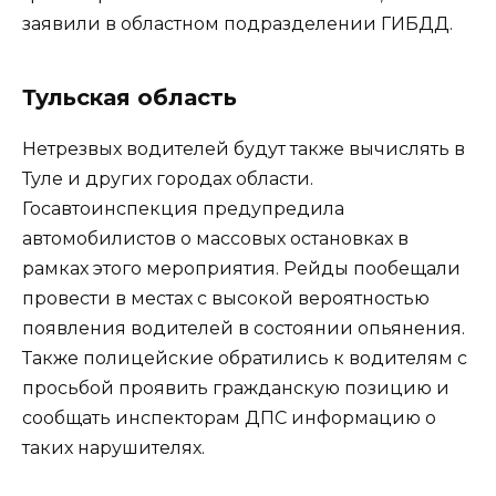
заявили в областном подразделении ГИБДД.
Тульская область
Нетрезвых водителей будут также вычислять в
Туле и других городах области.
Госавтоинспекция предупредила
автомобилистов о массовых остановках в
рамках этого мероприятия. Рейды пообещали
провести в местах с высокой вероятностью
появления водителей в состоянии опьянения.
Также полицейские обратились к водителям с
просьбой проявить гражданскую позицию и
сообщать инспекторам ДПС информацию о
таких нарушителях.