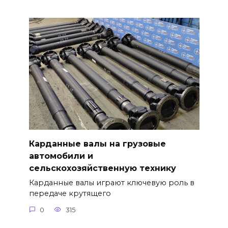
Карданные валы на грузовые
автомобили и
сельскохозяйственную технику
Карданные валы играют ключевую роль в
передаче крутящего
0
315