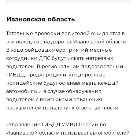
Ивановская область
Тотальные проверки водителей ожидаются в
эти выходные на дорогах Ивановской области.
В ходе рейдовых мероприятий местные
сотрудники ДПС будут искать нетрезвых
водителей. В региональном подразделении
ГИБДД предупредили, что дорожные
полицейские будут останавливать каждый
автомобиль и в случае обнаружения
водителей с признаками опьянения
нарушителей привлекут к ответственности.
«Управление ГИБДД УМВД России по
Ивановской области призывает автолюбителей