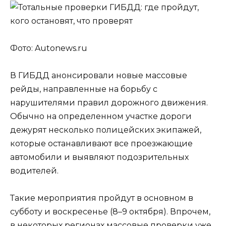
Фото: Autonews.ru
В ГИБДД анонсировали новые массовые
рейды, направленные на борьбу с
нарушителями правил дорожного движения.
Обычно на определенном участке дороги
дежурят несколько полицейских экипажей,
которые останавливают все проезжающие
автомобили и выявляют подозрительных
водителей.
Такие мероприятия пройдут в основном в
субботу и воскресенье (8–9 октября). Впрочем,
в некоторых регионах массовые проверки уже