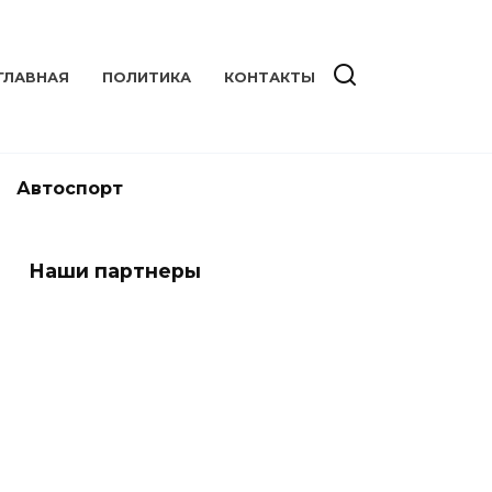
ГЛАВНАЯ
ПОЛИТИКА
КОНТАКТЫ
Автоспорт
Наши партнеры