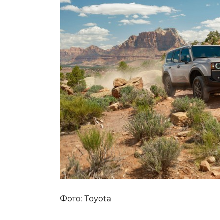
Фото: Toyota