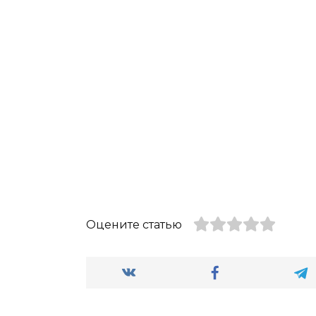
Оцените статью