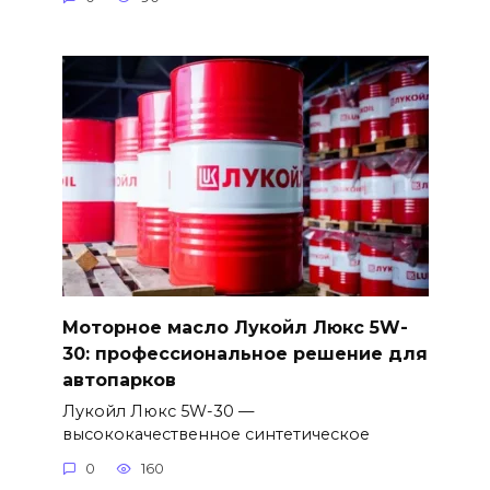
Моторное масло Лукойл Люкс 5W-
30: профессиональное решение для
автопарков
Лукойл Люкс 5W-30 —
высококачественное синтетическое
0
160