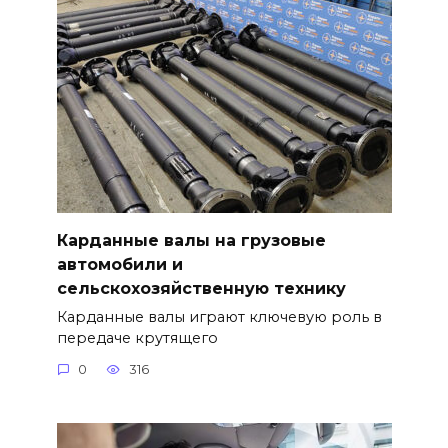
Карданные валы на грузовые
автомобили и
сельскохозяйственную технику
Карданные валы играют ключевую роль в
передаче крутящего
0
316