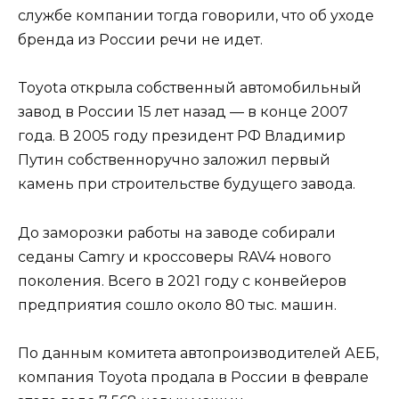
службе компании тогда говорили, что об уходе
бренда из России речи не идет.
Toyota открыла собственный автомобильный
завод в России 15 лет назад — в конце 2007
года. В 2005 году президент РФ Владимир
Путин собственноручно заложил первый
камень при строительстве будущего завода.
До заморозки работы на заводе собирали
седаны Camry и кроссоверы RAV4 нового
поколения. Всего в 2021 году с конвейеров
предприятия сошло около 80 тыс. машин.
По данным комитета автопроизводителей АЕБ,
компания Toyota продала в России в феврале