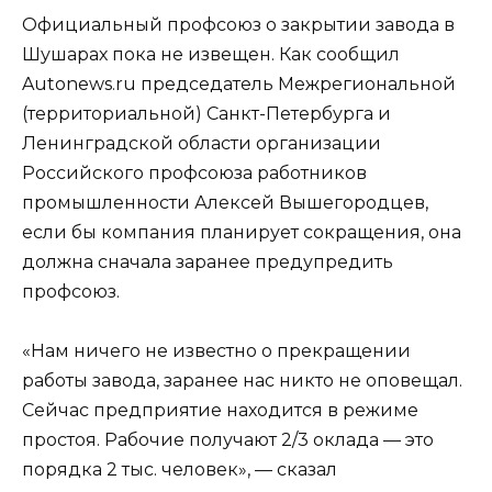
Официальный профсоюз о закрытии завода в
Шушарах пока не извещен. Как сообщил
Autonews.ru председатель Межрегиональной
(территориальной) Санкт-Петербурга и
Ленинградской области организации
Российского профсоюза работников
промышленности Алексей Вышегородцев,
если бы компания планирует сокращения, она
должна сначала заранее предупредить
профсоюз.
«Нам ничего не известно о прекращении
работы завода, заранее нас никто не оповещал.
Сейчас предприятие находится в режиме
простоя. Рабочие получают 2/3 оклада — это
порядка 2 тыс. человек», — сказал