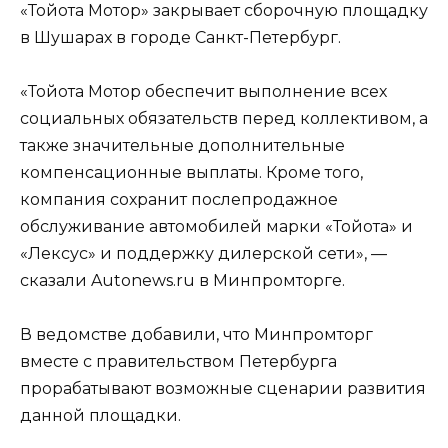
«Тойота Мотор» закрывает сборочную площадку
в Шушарах в городе Санкт-Петербург.
«Тойота Мотор обеспечит выполнение всех
социальных обязательств перед коллективом, а
также значительные дополнительные
компенсационные выплаты. Кроме того,
компания сохранит послепродажное
обслуживание автомобилей марки «Тойота» и
«Лексус» и поддержку дилерской сети», —
сказали Autonews.ru в Минпромторге.
В ведомстве добавили, что Минпромторг
вместе с правительством Петербурга
прорабатывают возможные сценарии развития
данной площадки.