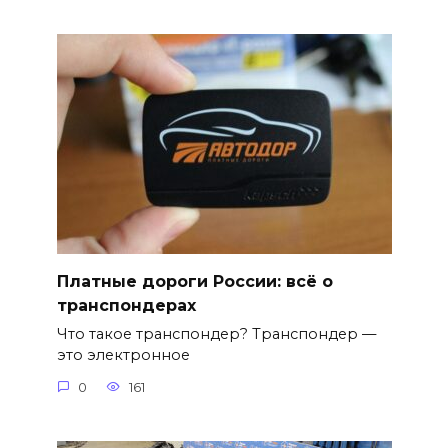
Платные дороги России: всё о
транспондерах
Что такое транспондер? Транспондер —
это электронное
0
161