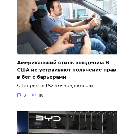
Американский стиль вождения: В
США не устраивают получение прав
в бег с барьерами
С 1 апреля в РФ в очередной раз
0
118