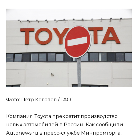
Фото: Петр Ковалев / ТАСС
Компания Toyota прекратит производство
новых автомобилей в России. Как сообщили
Autonews.ru в пресс-службе Минпромторга,