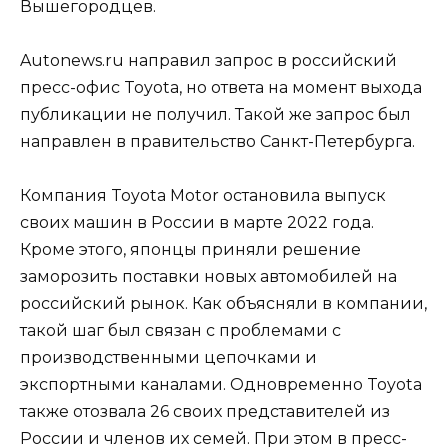
Вышегородцев.
Autonews.ru направил запрос в российский
пресс-офис Toyota, но ответа на момент выхода
публикации не получил. Такой же запрос был
направлен в правительство Санкт-Петербурга.
Компания Toyota Motor остановила выпуск
своих машин в России в марте 2022 года.
Кроме этого, японцы приняли решение
заморозить поставки новых автомобилей на
российский рынок. Как объясняли в компании,
такой шаг был связан с проблемами с
производственными цепочками и
экспортными каналами. Одновременно Toyota
также отозвала 26 своих представителей из
России и членов их семей. При этом в пресс-