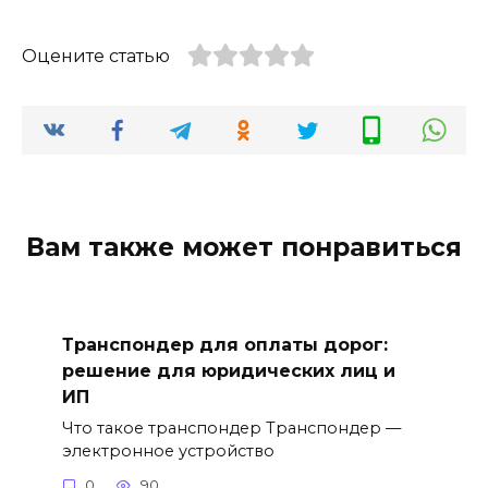
Оцените статью
Вам также может понравиться
Транспондер для оплаты дорог:
решение для юридических лиц и
ИП
Что такое транспондер Транспондер —
электронное устройство
0
90