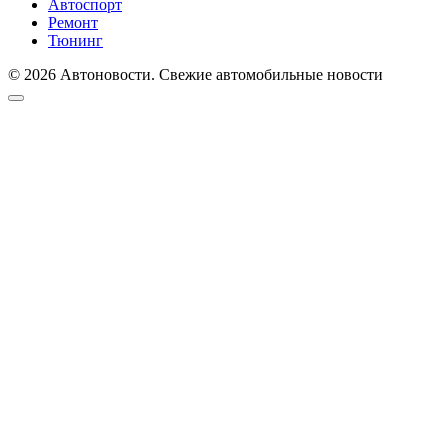
Автоспорт
Ремонт
Тюнинг
© 2026 Автоновости. Свежие автомобильные новости