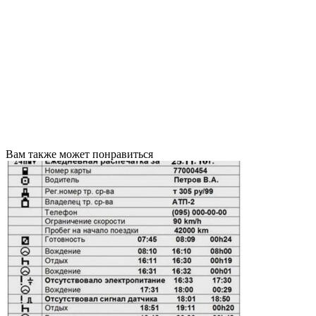
Вам также может понравиться