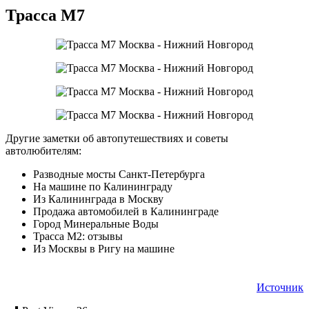
Трасса М7
Другие заметки об автопутешествиях и советы
автолюбителям:
Разводные мосты Санкт-Петербурга
На машине по Калининграду
Из Калининграда в Москву
Продажа автомобилей в Калининграде
Город Минеральные Воды
Трасса М2: отзывы
Из Москвы в Ригу на машине
Источник