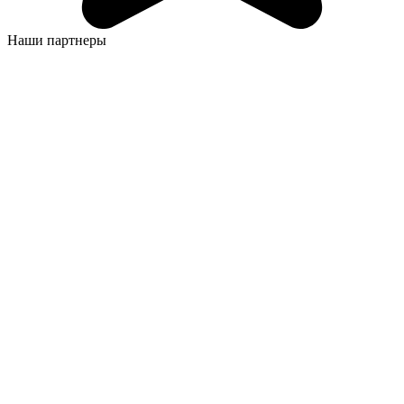
Наши партнеры