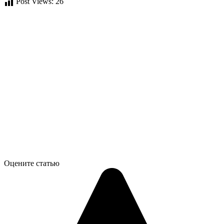
Post Views:
26
Оцените статью