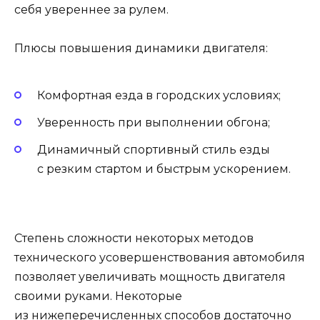
себя увереннее за рулем.
Плюсы повышения динамики двигателя:
Комфортная езда в городских условиях;
Уверенность при выполнении обгона;
Динамичный спортивный стиль езды
с резким стартом и быстрым ускорением.
Степень сложности некоторых методов
технического усовершенствования автомобиля
позволяет увеличивать мощность двигателя
своими руками. Некоторые
из нижеперечисленных способов достаточно