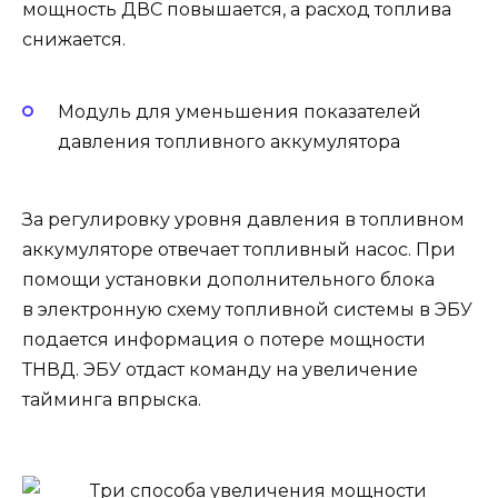
мощность ДВС повышается, а расход топлива
снижается.
Модуль для уменьшения показателей
давления топливного аккумулятора
За регулировку уровня давления в топливном
аккумуляторе отвечает топливный насос. При
помощи установки дополнительного блока
в электронную схему топливной системы в ЭБУ
подается информация о потере мощности
ТНВД. ЭБУ отдаст команду на увеличение
тайминга впрыска.