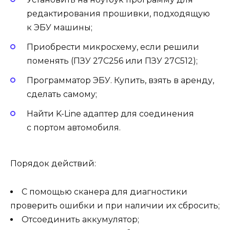
редактирования прошивки, подходящую
к ЭБУ машины;
Приобрести микросхему, если решили
поменять (ПЗУ 27С256 или ПЗУ 27С512);
Программатор ЭБУ. Купить, взять в аренду,
сделать самому;
Найти K-Line адаптер для соединения
с портом автомобиля.
Порядок действий:
С помощью сканера для диагностики
проверить ошибки и при наличии их сбросить;
Отсоединить аккумулятор;