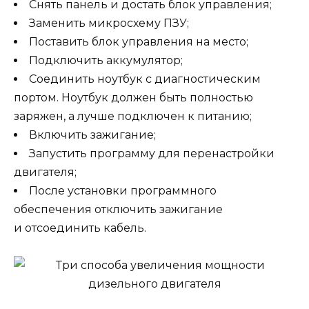
Снять панель и достать блок управления;
Заменить микросхему ПЗУ;
Поставить блок управления на место;
Подключить аккумулятор;
Соединить ноутбук с диагностическим
портом. Ноутбук должен быть полностью
заряжен, а лучше подключен к питанию;
Включить зажигание;
Запустить программу для перенастройки
двигателя;
После установки программного
обеспечения отключить зажигание
и отсоединить кабель.