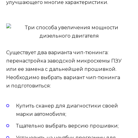
улучшающего многие характеристики.
Существует два варианта чип-тюнинга:
перенастройка заводской микросхемы ПЗУ
или ее замена с дальнейшей прошивкой.
Необходимо выбрать вариант чип-тюнинга
и подготовиться:
Купить сканер для диагностики своей
марки автомобиля;
Тщательно выбрать версию прошивки;
Установить на ноутбук программу для