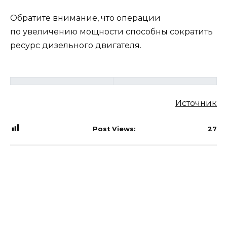
Обратите внимание, что операции
по увеличению мощности способны сократить
ресурс дизельного двигателя.
Источник
Post Views:
27