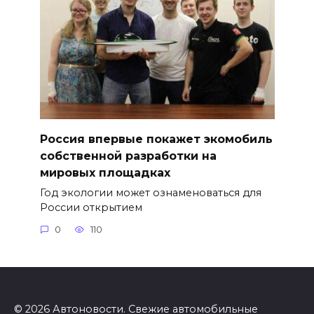
Россия впервые покажет экомобиль
собственной разработки на
мировых площадках
Год экологии может ознаменоваться для
России открытием
0
110
© 2026 Автоновости. Свежие автомобильные