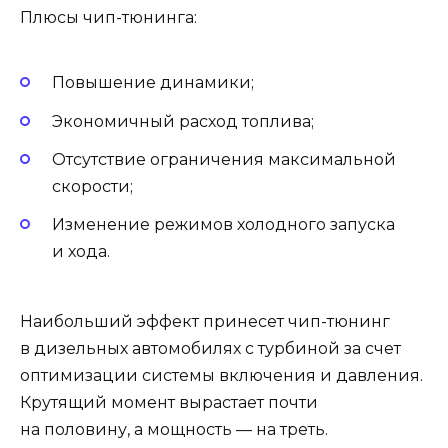
Плюсы чип-тюнинга:
Повышение динамики;
Экономичный расход топлива;
Отсутствие ограничения максимальной
скорости;
Изменение режимов холодного запуска
и хода.
Наибольший эффект принесет чип-тюнинг
в дизельных автомобилях с турбиной за счет
оптимизации системы включения и давления.
Крутящий момент вырастает почти
на половину, а мощность — на треть.