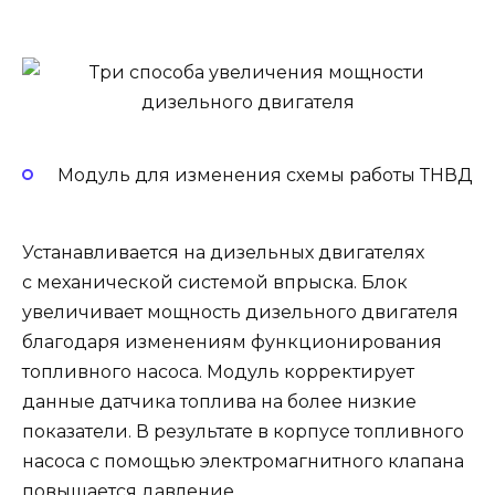
Модуль для изменения схемы работы ТНВД
Устанавливается на дизельных двигателях
с механической системой впрыска. Блок
увеличивает мощность дизельного двигателя
благодаря изменениям функционирования
топливного насоса. Модуль корректирует
данные датчика топлива на более низкие
показатели. В результате в корпусе топливного
насоса с помощью электромагнитного клапана
повышается давление.