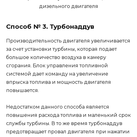
Способ № 3. Турбонаддув
Производительность двигателя увеличивается
за счет установки турбины, которая подает
большое количество воздуха в камеру
сгорания. Блок управления топливной
системой дает команду на увеличение
впрыска топлива и мощность двигателя
повышается.
Недостатком данного способа является
повышения расхода топлива и маленький срок
службы турбины. В то же время турбонаддув
предотвращает провал двигателя при нажатии