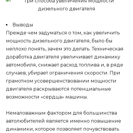
Выводы
Прежде чем задуматься о том, как увеличить
мощность дизельного двигателя, было бы
неплохо понять, зачем это делать. Техническая
доработка двигателя увеличивает динамику
автомобиля, снижает расход топлива и, в ряде
случаев, убирает ограничения скорости. При
грамотном усовершенствовании мощности
двигателя раскрываются потенциальные
возможности «сердца» машины.
Немаловажным фактором для большинства
автолюбителей является именно повышение
динамики, которое позволяет почувствовать