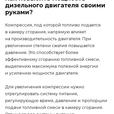
дизельного двигателя своими
руками?
Компрессия, под которой топливо подается
в камеру сгорания, напрямую влияет
на производительность двигателя. При
увеличении степени сжатия повышается
давление. Это способствует более
эффективному сгоранию топливной смеси,
выделению максимума полезной энергии
и усилению мощности двигателя.
Для увеличения компрессии нужно
отрегулировать систему питания,
регулирующую время, давление и пропорции
подачи топливной смеси в камеру сгорания.