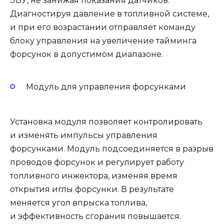
ЭБУ, не занижая показания датчиков.
Диагностируя давление в топливной системе,
и при его возрастании отправляет команду
блоку управления на увеличение тайминга
форсунок в допустимом диапазоне.
Модуль для управления форсунками
Установка модуля позволяет контролировать
и изменять импульсы управления
форсунками. Модуль подсоединяется в разрыв
проводов форсунок и регулирует работу
топливного инжектора, изменяя время
открытия иглы форсунки. В результате
меняется угол впрыска топлива,
и эффективность сгорания повышается.