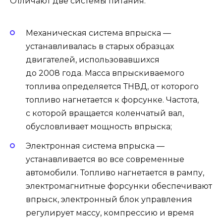
Отличают две системы питания:
Механическая система впрыска —
устанавливалась в старых образцах
двигателей, использовавшихся
до 2008 года. Масса впрыскиваемого
топлива определяется ТНВД, от которого
топливо нагнетается к форсунке. Частота,
с которой вращается коленчатый вал,
обусловливает мощность впрыска;
Электронная система впрыска —
устанавливается во все современные
автомобили. Топливо нагнетается в рампу,
электромагнитные форсунки обеспечивают
впрыск, электронный блок управления
регулирует массу, компрессию и время