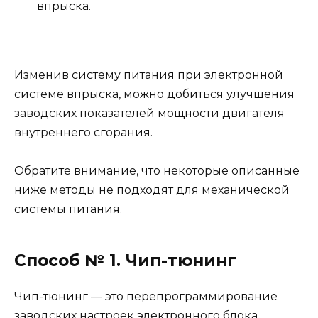
впрыска.
Изменив систему питания при электронной
системе впрыска, можно добиться улучшения
заводских показателей мощности двигателя
внутреннего сгорания.
Обратите внимание, что некоторые описанные
ниже методы не подходят для механической
системы питания.
Способ № 1. Чип-тюнинг
Чип-тюнинг — это перепрограммирование
заводских настроек электронного блока