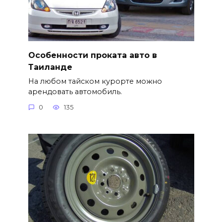
Особенности проката авто в
Таиланде
На любом тайском курорте можно
арендовать автомобиль.
0
135