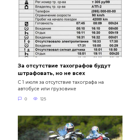
За отсутствие тахографов будут
штрафовать, но не всех
С 1 июля за отсутствие тахографа на
автобусе или грузовике
0
125