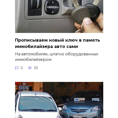
Прописываем новый ключ в память
иммобилайзера авто сами
На автомобилях, штатно оборудованных
иммобилайзером
0
121