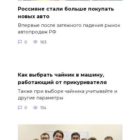
Россияне стали больше покупать
новых авто
Впервые после затяжного падения рынок
автопродаж РФ
0
163
Как выбрать чайник в машину,
работающий от прикуривателя
Также при выборе чайника учитывайте и
другие параметры
0
154