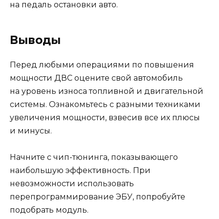
на педаль остановки авто.
Выводы
Перед любыми операциями по повышения
мощности ДВС оцените свой автомобиль
на уровень износа топливной и двигательной
системы. Ознакомьтесь с разными техниками
увеличения мощности, взвесив все их плюсы
и минусы.
Начните с чип-тюнинга, показывающего
наибольшую эффективность. При
невозможности использовать
перепрограммирование ЭБУ, попробуйте
подобрать модуль.