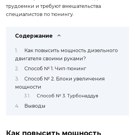
трудоемки и требуют вмешательства
специалистов по тюнингу.
Содержание
Как повысить мощность дизельного
двигателя своими руками?
Способ № 1. Чип-тюнинг
Способ № 2. Блоки увеличения
мощности
Способ № 3. Турбонаддув
Выводы
Как повысить мощность