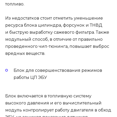
топливо.
Из недостатков стоит отметить уменьшение
ресурса блока цилиндра, форсунок и ТНВД
и быструю выработку сажевого фильтра. Также
модульный способ, в отличие от правильно
проведенного чип-тюнинга, повышает выброс
вредных веществ.
Блок для совершенствования режимов
работы ЦП ЭБУ
Блок включается в топливную систему
высокого давления и его вычислительный
модуль контролирует работу двигателя в обход