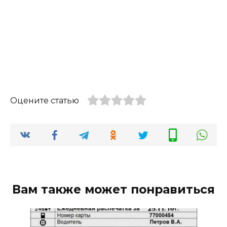
Оцените статью
Вам также может понравиться