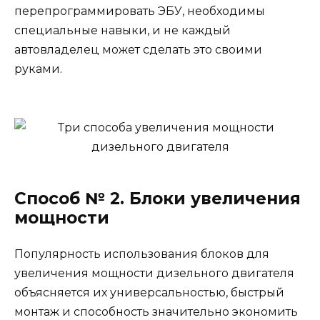
перепрограммировать ЭБУ, необходимы
специальные навыки, и не каждый
автовладелец может сделать это своими
руками.
Способ № 2. Блоки увеличения
мощности
Популярность использования блоков для
увеличения мощности дизельного двигателя
объясняется их универсальностью, быстрый
монтаж и способность значительно экономить