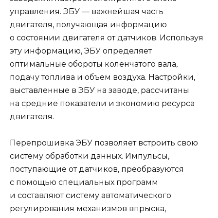
управления. ЭБУ — важнейшая часть
двигателя, получающая информацию
о состоянии двигателя от датчиков. Используя
эту информацию, ЭБУ определяет
оптимальные обороты коленчатого вала,
подачу топлива и объем воздуха. Настройки,
выставленные в ЭБУ на заводе, рассчитаны
на средние показатели и экономию ресурса
двигателя.
Перепрошивка ЭБУ позволяет встроить свою
систему обработки данных. Импульсы,
поступающие от датчиков, преобразуются
с помощью специальных программ
и составляют систему автоматического
регулирования механизмов впрыска,