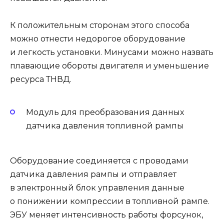
К положительным сторонам этого способа
можно отнести недорогое оборудование
и легкость установки. Минусами можно назвать
плавающие обороты двигателя и уменьшение
ресурса ТНВД.
Модуль для преобразования данных
датчика давления топливной рампы
Оборудование соединяется с проводами
датчика давления рампы и отправляет
в электронный блок управления данные
о понижении компрессии в топливной рампе.
ЭБУ меняет интенсивность работы форсунок,