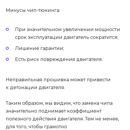
Минусы чип-тюнинга:
При значительном увеличении мощности
срок эксплуатации двигатель сократится;
Лишение гарантии;
Есть риск повреждения двигателя.
Неправильная прошивка может привести
к детонации двигателя.
Таким образом, мы видим, что замена чипа
значительно поднимает коэффициент
полезного действия двигателя. Тем не менее,
для того, чтобы грамотно