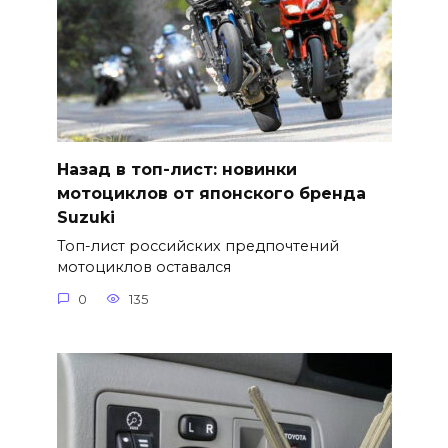
Назад в топ-лист: новинки
мотоциклов от японского бренда
Suzuki
Топ-лист российских предпочтений
мотоциклов оставался
0
135