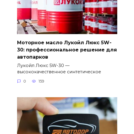
Моторное масло Лукойл Люкс 5W-
30: профессиональное решение для
автопарков
Лукойл Люкс 5W-30 —
высококачественное синтетическое
0
159