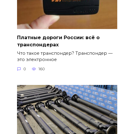
Платные дороги России: всё о
транспондерах
Что такое транспондер? Транспондер —
это электронное
0
160