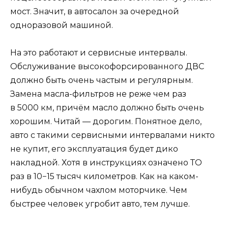
мост. Значит, в автосалон за очередной
одноразовой машиной.
На это работают и сервисные интервалы.
Обслуживание высокофорсированного ДВС
должно быть очень частым и регулярным.
Замена масла-фильтров не реже чем раз
в 5000 км, причём масло должно быть очень
хорошим. Читай — дорогим. Понятное дело,
авто с такими сервисными интервалами никто
не купит, его эксплуатация будет дико
накладной. Хотя в инструкциях означено ТО
раз в 10−15 тысяч километров. Как на каком-
нибудь обычном чахлом моторчике. Чем
быстрее человек угробит авто, тем лучше.