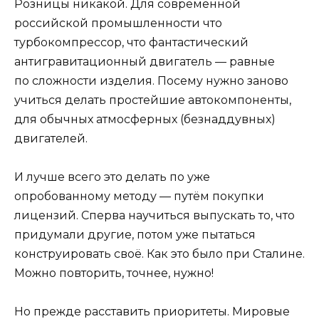
Розницы никакой. Для современной
российской промышленности что
турбокомпрессор, что фантастический
антигравитационный двигатель — равные
по сложности изделия. Посему нужно заново
учиться делать простейшие автокомпоненты,
для обычных атмосферных (безнаддувных)
двигателей.
И лучше всего это делать по уже
опробованному методу — путём покупки
лицензий. Сперва научиться выпускать то, что
придумали другие, потом уже пытаться
конструировать своё. Как это было при Сталине.
Можно повторить, точнее, нужно!
Но прежде расставить приоритеты. Мировые