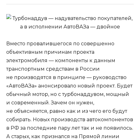
Вместо провалившегося по совершенно
объективным причинам проекта
электромобиля — компоненты к данным
транспортным средствам в России
не производятся в принципе — руководство
«АвтоВАЗа» анонсировало новый проект. Будет
обычный мотор, но с турбонаддувом, мощный
и современный. Зачем он нужен,
не объясняется, равно как и из чего его будут
собирать. Новых производств автокомпонентов
в РФ за последние пару лет так и не появилось.
А старых, как признался на Прямой линии