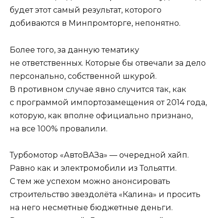
будет этот самый результат, которого
добиваются в Минпромторге, непонятно.
Более того, за данную тематику
не ответственных. Которые бы отвечали за дело
персонально, собственной шкурой.
В противном случае явно случится так, как
с программой импортозамещения от 2014 года,
которую, как вполне официально признано,
на все 100% провалили.
Турбомотор «АвтоВАЗа» — очередной хайп.
Равно как и электромобили из Тольятти.
С тем же успехом можно анонсировать
строительство звездолёта «Калина» и просить
на него несметные бюджетные деньги.