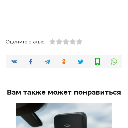
Оцените статью
Вам также может понравиться