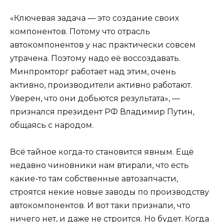
«Ключевая задача — это создание своих
компонентов. Потому что отрасль
автокомпонентов у нас практически совсем
утрачена. Поэтому надо её воссоздавать.
Минпромторг работает над этим, очень
активно, производители активно работают.
Уверен, что они добьются результата», —
признался президент РФ Владимир Путин,
общаясь с народом.
Всё тайное когда-то становится явным. Ещё
недавно чиновники нам втирали, что есть
какие-то там собственные автозапчасти,
строятся некие новые заводы по производству
автокомпонентов. И вот таки признали, что
ничего нет, и даже не строится. Но будет. Когда