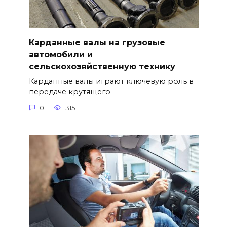
Карданные валы на грузовые
автомобили и
сельскохозяйственную технику
Карданные валы играют ключевую роль в
передаче крутящего
0
315