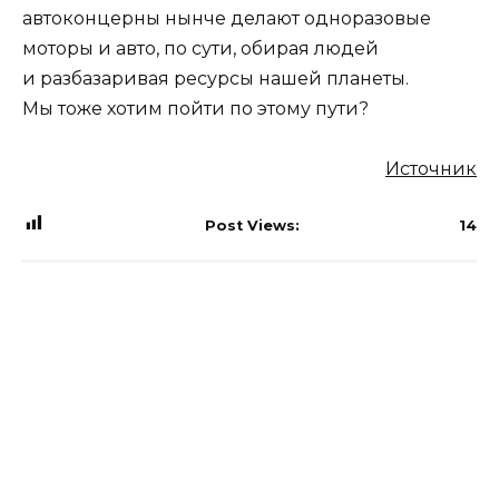
автоконцерны нынче делают одноразовые
моторы и авто, по сути, обирая людей
и разбазаривая ресурсы нашей планеты.
Мы тоже хотим пойти по этому пути?
Источник
Post Views:
14