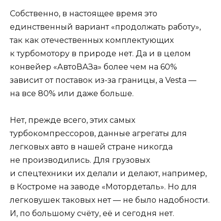
Собственно, в настоящее время это
единственный вариант «продолжать работу»,
так как отечественных комплектующих
к турбомотору в природе нет. Да и в целом
конвейер «АвтоВАЗа» более чем на 60%
зависит от поставок из-за границы, а Vesta —
на все 80% или даже больше.
Нет, прежде всего, этих самых
турбокомпрессоров, данные агрегаты для
легковых авто в нашей стране никогда
не производились. Для грузовых
и спецтехники их делали и делают, например,
в Костроме на заводе «Мотордеталь». Но для
легковушек таковых нет — не было надобности.
И, по большому счёту, её и сегодня нет.