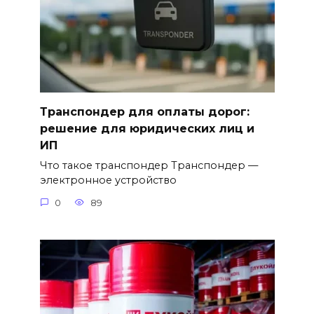
Транспондер для оплаты дорог:
решение для юридических лиц и
ИП
Что такое транспондер Транспондер —
электронное устройство
0
89