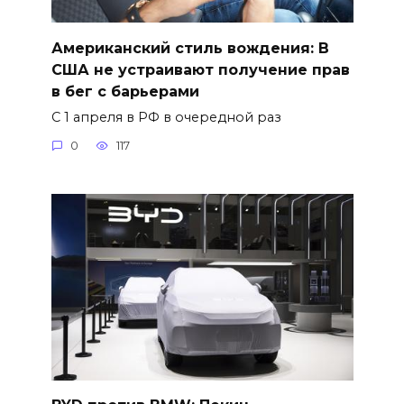
Американский стиль вождения: В
США не устраивают получение прав
в бег с барьерами
С 1 апреля в РФ в очередной раз
0
117